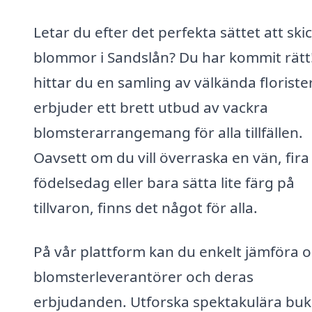
Letar du efter det perfekta sättet att ski
blommor i Sandslån? Du har kommit rätt
hittar du en samling av välkända florist
erbjuder ett brett utbud av vackra
blomsterarrangemang för alla tillfällen.
Oavsett om du vill överraska en vän, fira
födelsedag eller bara sätta lite färg på
tillvaron, finns det något för alla.
På vår plattform kan du enkelt jämföra o
blomsterleverantörer och deras
erbjudanden. Utforska spektakulära buk