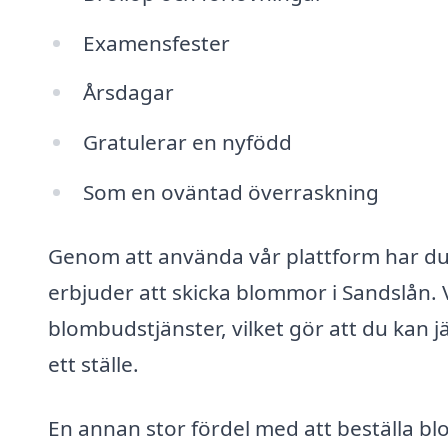
Examensfester
Årsdagar
Gratulerar en nyfödd
Som en oväntad överraskning
Genom att använda vår plattform har du mö
erbjuder att skicka blommor i Sandslån. 
blombudstjänster, vilket gör att du kan jä
ett ställe.
En annan stor fördel med att beställa b