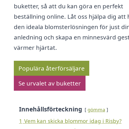
buketter, så att du kan göra en perfekt
beställning online. Låt oss hjälpa dig att 
den ideala blomsterlösningen för just di
anledning och skapa en minnesvärd ges
värmer hjärtat.
Populära återförsäljare
Se urvalet av buketter
Innehållsförteckning
gömma
1
Vem kan skicka blommor idag i Risby?