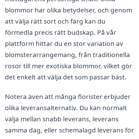
blommor har olika betydelser, och genom
att välja rätt sort och färg kan du
förmedla precis rätt budskap. På vår
plattform hittar du en stor variation av
blomsterarrangemang, från traditionella
rosor till mer exotiska blommor, vilket gör
det enkelt att välja det som passar bäst.
Notera även att många florister erbjuder
olika leveransalternativ. Du kan normalt
välja mellan snabb leverans, leverans
samma dag, eller schemalagd leverans för