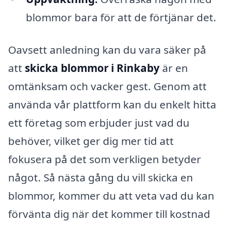
blommor bara för att de förtjänar det.
Oavsett anledning kan du vara säker på
att
skicka blommor i Rinkaby
är en
omtänksam och vacker gest. Genom att
använda vår plattform kan du enkelt hitta
ett företag som erbjuder just vad du
behöver, vilket ger dig mer tid att
fokusera på det som verkligen betyder
något. Så nästa gång du vill skicka en
blommor, kommer du att veta vad du kan
förvänta dig när det kommer till kostnad