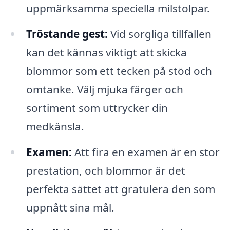
uppmärksamma speciella milstolpar.
Tröstande gest:
Vid sorgliga tillfällen
kan det kännas viktigt att skicka
blommor som ett tecken på stöd och
omtanke. Välj mjuka färger och
sortiment som uttrycker din
medkänsla.
Examen:
Att fira en examen är en stor
prestation, och blommor är det
perfekta sättet att gratulera den som
uppnått sina mål.