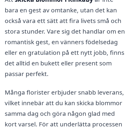
bara en gest av omtanke, utan det kan
också vara ett sätt att fira livets små och
stora stunder. Vare sig det handlar om en
romantisk gest, en vänners födelsedag
eller en gratulation på ett nytt jobb, finns
det alltid en bukett eller present som
passar perfekt.
Många florister erbjuder snabb leverans,
vilket innebär att du kan skicka blommor
samma dag och göra någon glad med
kort varsel. För att underlätta processen