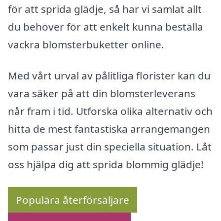
för att sprida glädje, så har vi samlat allt
du behöver för att enkelt kunna beställa
vackra blomsterbuketter online.
Med vårt urval av pålitliga florister kan du
vara säker på att din blomsterleverans
når fram i tid. Utforska olika alternativ och
hitta de mest fantastiska arrangemangen
som passar just din speciella situation. Låt
oss hjälpa dig att sprida blommig glädje!
Populära återförsäljare