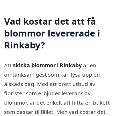
Vad kostar det att få
blommor levererade i
Rinkaby?
Att
skicka blommor i Rinkaby
är en
omtänksam gest som kan lysa upp en
älskads dag. Med ett brett utbud av
florister som erbjuder leverans av
blommor, är det enkelt att hitta en bukett
som passar tillfället. Men vad kostar det