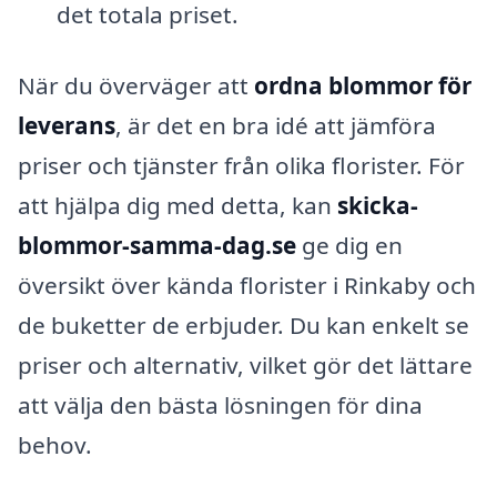
det totala priset.
När du överväger att
ordna blommor för
leverans
, är det en bra idé att jämföra
priser och tjänster från olika florister. För
att hjälpa dig med detta, kan
skicka-
blommor-samma-dag.se
ge dig en
översikt över kända florister i Rinkaby och
de buketter de erbjuder. Du kan enkelt se
priser och alternativ, vilket gör det lättare
att välja den bästa lösningen för dina
behov.