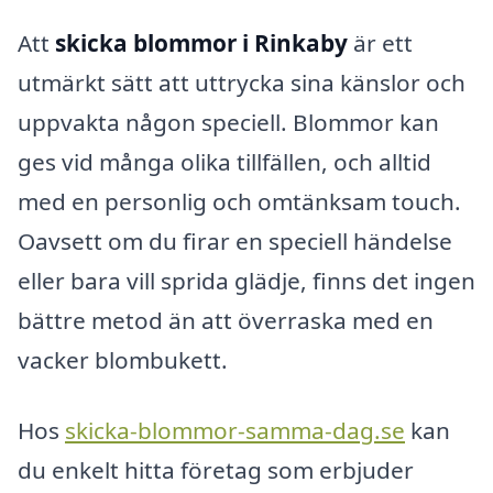
Att
skicka blommor i Rinkaby
är ett
utmärkt sätt att uttrycka sina känslor och
uppvakta någon speciell. Blommor kan
ges vid många olika tillfällen, och alltid
med en personlig och omtänksam touch.
Oavsett om du firar en speciell händelse
eller bara vill sprida glädje, finns det ingen
bättre metod än att överraska med en
vacker blombukett.
Hos
skicka-blommor-samma-dag.se
kan
du enkelt hitta företag som erbjuder