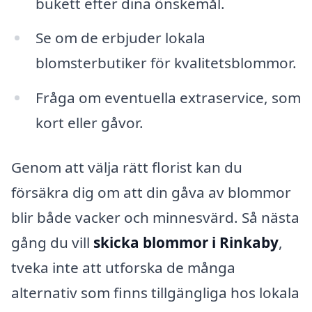
bukett efter dina önskemål.
Se om de erbjuder lokala
blomsterbutiker för kvalitetsblommor.
Fråga om eventuella extraservice, som
kort eller gåvor.
Genom att välja rätt florist kan du
försäkra dig om att din gåva av blommor
blir både vacker och minnesvärd. Så nästa
gång du vill
skicka blommor i Rinkaby
,
tveka inte att utforska de många
alternativ som finns tillgängliga hos lokala