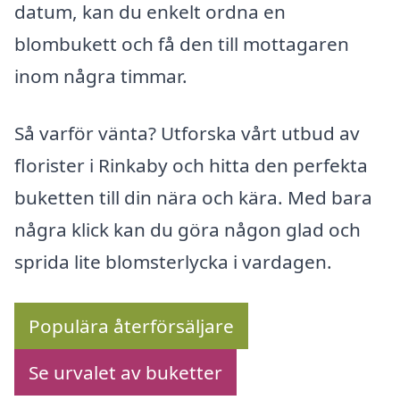
datum, kan du enkelt ordna en
blombukett och få den till mottagaren
inom några timmar.
Så varför vänta? Utforska vårt utbud av
florister i Rinkaby och hitta den perfekta
buketten till din nära och kära. Med bara
några klick kan du göra någon glad och
sprida lite blomsterlycka i vardagen.
Populära återförsäljare
Se urvalet av buketter