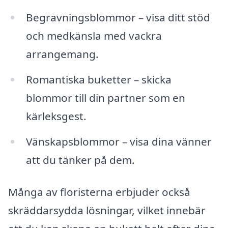
Begravningsblommor – visa ditt stöd
och medkänsla med vackra
arrangemang.
Romantiska buketter – skicka
blommor till din partner som en
kärleksgest.
Vänskapsblommor – visa dina vänner
att du tänker på dem.
Många av floristerna erbjuder också
skräddarsydda lösningar, vilket innebär