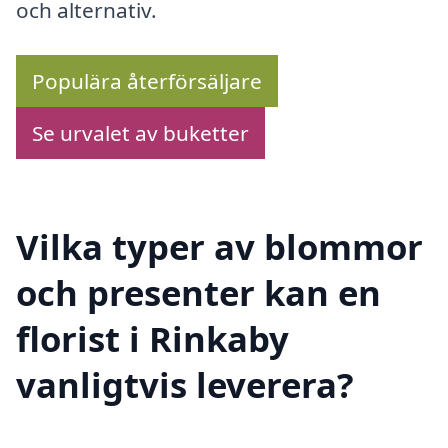
och alternativ.
Populära återförsäljare
Se urvalet av buketter
Vilka typer av blommor
och presenter kan en
florist i Rinkaby
vanligtvis leverera?