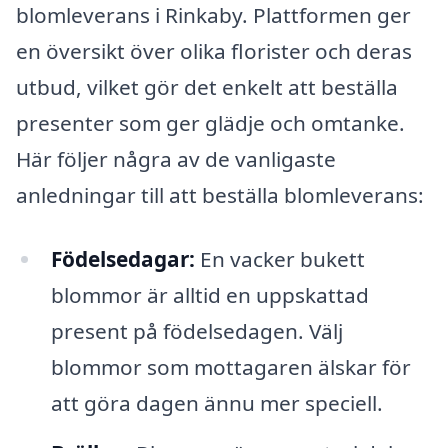
blomleverans i Rinkaby. Plattformen ger
en översikt över olika florister och deras
utbud, vilket gör det enkelt att beställa
presenter som ger glädje och omtanke.
Här följer några av de vanligaste
anledningar till att beställa blomleverans:
Födelsedagar:
En vacker bukett
blommor är alltid en uppskattad
present på födelsedagen. Välj
blommor som mottagaren älskar för
att göra dagen ännu mer speciell.