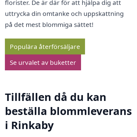
florister. De är där för att hjälpa dig att
uttrycka din omtanke och uppskattning
på det mest blommiga sättet!
Populära återförsäljare
Se urvalet av buketter
Tillfällen då du kan
beställa blommleverans
i Rinkaby