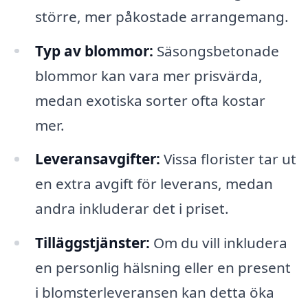
större, mer påkostade arrangemang.
Typ av blommor:
Säsongsbetonade
blommor kan vara mer prisvärda,
medan exotiska sorter ofta kostar
mer.
Leveransavgifter:
Vissa florister tar ut
en extra avgift för leverans, medan
andra inkluderar det i priset.
Tilläggstjänster:
Om du vill inkludera
en personlig hälsning eller en present
i blomsterleveransen kan detta öka