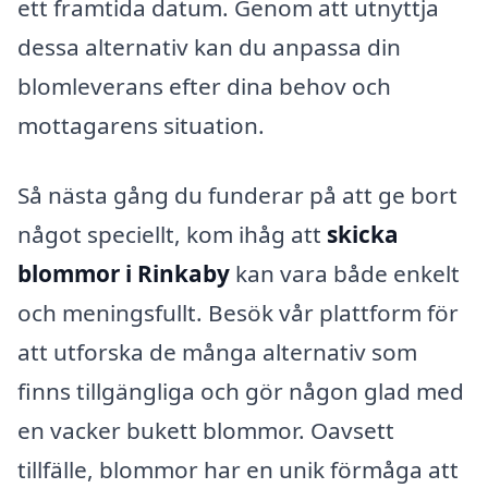
ett framtida datum. Genom att utnyttja
dessa alternativ kan du anpassa din
blomleverans efter dina behov och
mottagarens situation.
Så nästa gång du funderar på att ge bort
något speciellt, kom ihåg att
skicka
blommor i Rinkaby
kan vara både enkelt
och meningsfullt. Besök vår plattform för
att utforska de många alternativ som
finns tillgängliga och gör någon glad med
en vacker bukett blommor. Oavsett
tillfälle, blommor har en unik förmåga att