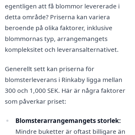
egentligen att få blommor levererade i
detta område? Priserna kan variera
beroende på olika faktorer, inklusive
blommornas typ, arrangemangets
kompleksitet och leveransalternativet.
Generellt sett kan priserna för
blomsterleverans i Rinkaby ligga mellan
300 och 1,000 SEK. Här är några faktorer
som påverkar priset:
Blomsterarrangemangets storlek:
Mindre buketter är oftast billigare än