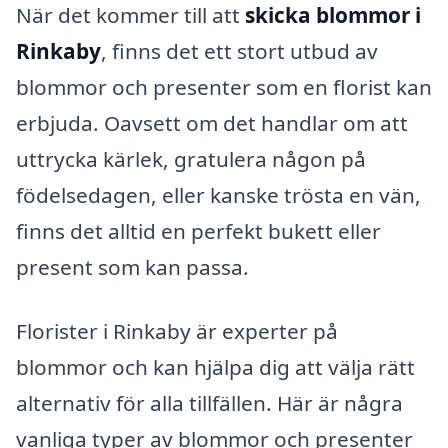
När det kommer till att
skicka blommor i
Rinkaby
, finns det ett stort utbud av
blommor och presenter som en florist kan
erbjuda. Oavsett om det handlar om att
uttrycka kärlek, gratulera någon på
födelsedagen, eller kanske trösta en vän,
finns det alltid en perfekt bukett eller
present som kan passa.
Florister i Rinkaby är experter på
blommor och kan hjälpa dig att välja rätt
alternativ för alla tillfällen. Här är några
vanliga typer av blommor och presenter