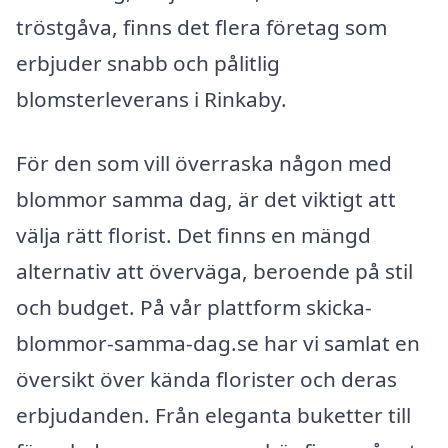
tröstgåva, finns det flera företag som
erbjuder snabb och pålitlig
blomsterleverans i Rinkaby.
För den som vill överraska någon med
blommor samma dag, är det viktigt att
välja rätt florist. Det finns en mängd
alternativ att överväga, beroende på stil
och budget. På vår plattform skicka-
blommor-samma-dag.se har vi samlat en
översikt över kända florister och deras
erbjudanden. Från eleganta buketter till