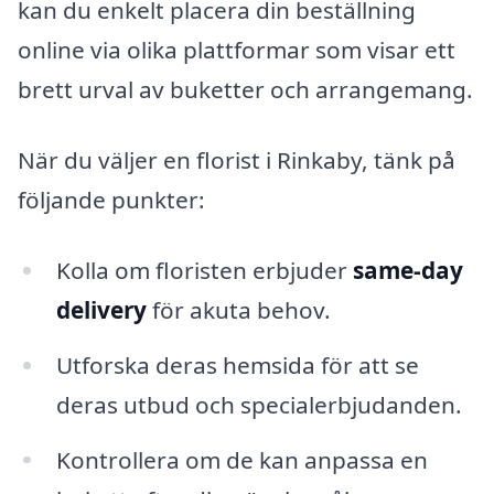
kan du enkelt placera din beställning
online via olika plattformar som visar ett
brett urval av buketter och arrangemang.
När du väljer en florist i Rinkaby, tänk på
följande punkter:
Kolla om floristen erbjuder
same-day
delivery
för akuta behov.
Utforska deras hemsida för att se
deras utbud och specialerbjudanden.
Kontrollera om de kan anpassa en