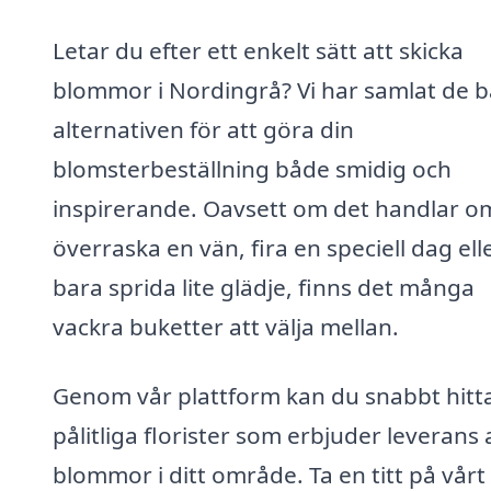
Letar du efter ett enkelt sätt att skicka
blommor i Nordingrå? Vi har samlat de b
alternativen för att göra din
blomsterbeställning både smidig och
inspirerande. Oavsett om det handlar om
överraska en vän, fira en speciell dag ell
bara sprida lite glädje, finns det många
vackra buketter att välja mellan.
Genom vår plattform kan du snabbt hitt
pålitliga florister som erbjuder leverans 
blommor i ditt område. Ta en titt på vårt