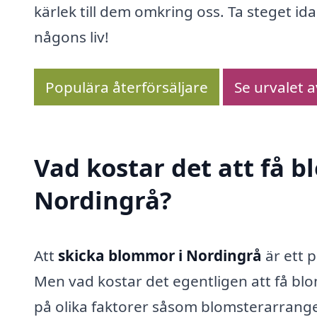
kärlek till dem omkring oss. Ta steget ida
någons liv!
Populära återförsäljare
Se urvalet 
Vad kostar det att få 
Nordingrå?
Att
skicka blommor i Nordingrå
är ett p
Men vad kostar det egentligen att få bl
på olika faktorer såsom blomsterarrange