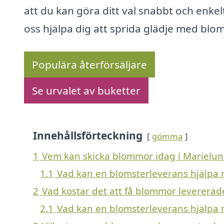
att du kan göra ditt val snabbt och enkelt
oss hjälpa dig att sprida glädje med blo
Populära återförsäljare
Se urvalet av buketter
Innehållsförteckning
gömma
1
Vem kan skicka blommor idag i Marielun
1.1
Vad kan en blomsterleverans hjälpa
2
Vad kostar det att få blommor levererad
2.1
Vad kan en blomsterleverans hjälpa