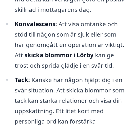
skillnad i mottagarens dag.
Konvalescens:
Att visa omtanke och
stöd till någon som är sjuk eller som
har genomgått en operation är viktigt.
Att
skicka blommor i Lörby
kan ge
tröst och sprida glädje i en svår tid.
Tack:
Kanske har någon hjälpt dig i en
svår situation. Att skicka blommor som
tack kan stärka relationer och visa din
uppskattning. Ett litet kort med
personliga ord kan förstärka