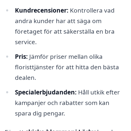
Kundrecensioner:
Kontrollera vad
andra kunder har att säga om
företaget för att säkerställa en bra
service.
Pris:
Jämför priser mellan olika
floristtjänster för att hitta den bästa
dealen.
Specialerbjudanden:
Håll utkik efter
kampanjer och rabatter som kan
spara dig pengar.