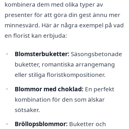
kombinera dem med olika typer av
presenter för att göra din gest ännu mer
minnesvärd. Här är några exempel på vad
en florist kan erbjuda:
Blomsterbuketter:
Säsongsbetonade
buketter, romantiska arrangemang
eller stiliga floristkompositioner.
Blommor med choklad:
En perfekt
kombination för den som älskar
sötsaker.
Bröllopsblommor:
Buketter och