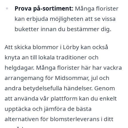
Prova på-sortiment:
Många florister
kan erbjuda möjligheten att se vissa
buketter innan du bestämmer dig.
Att skicka blommor i Lörby kan också
knyta an till lokala traditioner och
helgdagar. Många florister här har vackra
arrangemang för Midsommar, jul och
andra betydelsefulla händelser. Genom
att använda vår plattform kan du enkelt
upptäcka och jämföra de bästa
alternativen för blomsterleverans i ditt