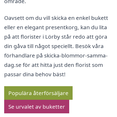
område.
Oavsett om du vill skicka en enkel bukett
eller en elegant presentkorg, kan du lita
på att florister i Lörby står redo att göra
din gåva till något speciellt. Besök våra
förhandlare på skicka-blommor-samma-
dag.se för att hitta just den florist som
passar dina behov bäst!
Populära återförsäljare
Se urvalet av buketter