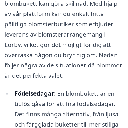
blombukett kan göra skillnad. Med hjälp
av vår plattform kan du enkelt hitta
pålitliga blomsterbutiker som erbjuder
leverans av blomsterarrangemang i
Lörby, vilket gör det möjligt för dig att
överraska någon du bryr dig om. Nedan
följer några av de situationer då blommor
är det perfekta valet.
Födelsedagar:
En blombukett är en
tidlös gåva för att fira födelsedagar.
Det finns många alternativ, från ljusa
och färgglada buketter till mer stiliga