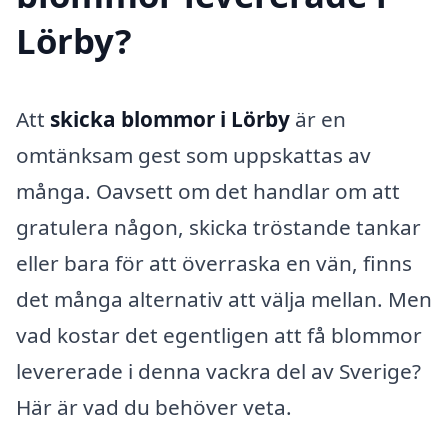
Lörby?
Att
skicka blommor i Lörby
är en
omtänksam gest som uppskattas av
många. Oavsett om det handlar om att
gratulera någon, skicka tröstande tankar
eller bara för att överraska en vän, finns
det många alternativ att välja mellan. Men
vad kostar det egentligen att få blommor
levererade i denna vackra del av Sverige?
Här är vad du behöver veta.