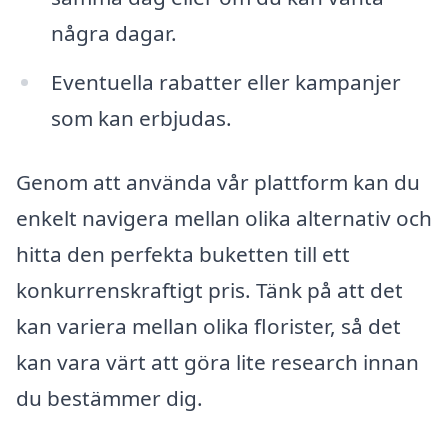
några dagar.
Eventuella rabatter eller kampanjer
som kan erbjudas.
Genom att använda vår plattform kan du
enkelt navigera mellan olika alternativ och
hitta den perfekta buketten till ett
konkurrenskraftigt pris. Tänk på att det
kan variera mellan olika florister, så det
kan vara värt att göra lite research innan
du bestämmer dig.