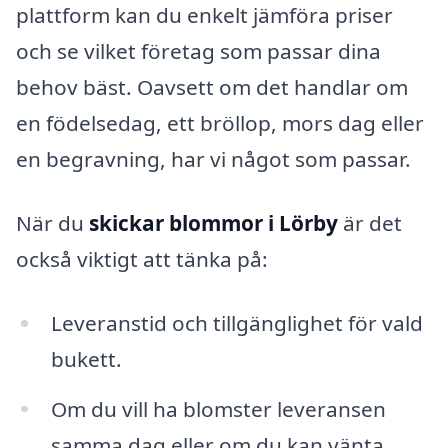
plattform kan du enkelt jämföra priser
och se vilket företag som passar dina
behov bäst. Oavsett om det handlar om
en födelsedag, ett bröllop, mors dag eller
en begravning, har vi något som passar.
När du
skickar blommor i Lörby
är det
också viktigt att tänka på:
Leveranstid och tillgänglighet för vald
bukett.
Om du vill ha blomster leveransen
samma dag eller om du kan vänta