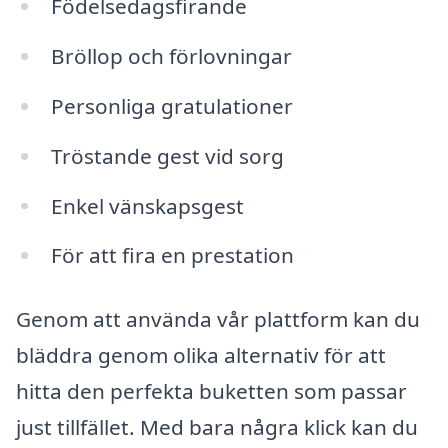
Födelsedagsfirande
Bröllop och förlovningar
Personliga gratulationer
Tröstande gest vid sorg
Enkel vänskapsgest
För att fira en prestation
Genom att använda vår plattform kan du
bläddra genom olika alternativ för att
hitta den perfekta buketten som passar
just tillfället. Med bara några klick kan du