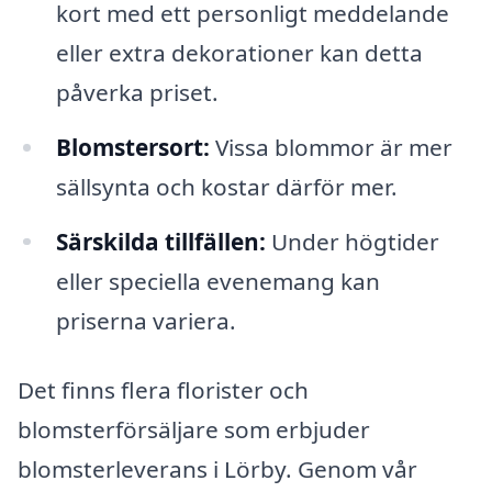
kort med ett personligt meddelande
eller extra dekorationer kan detta
påverka priset.
Blomstersort:
Vissa blommor är mer
sällsynta och kostar därför mer.
Särskilda tillfällen:
Under högtider
eller speciella evenemang kan
priserna variera.
Det finns flera florister och
blomsterförsäljare som erbjuder
blomsterleverans i Lörby. Genom vår