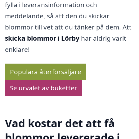
fylla i leveransinformation och
meddelande, så att den du skickar
blommor till vet att du tänker på dem. Att
skicka blommor i Lörby
har aldrig varit
enklare!
Populära återförsäljare
Se urvalet av buketter
Vad kostar det att få
blommor levererade i