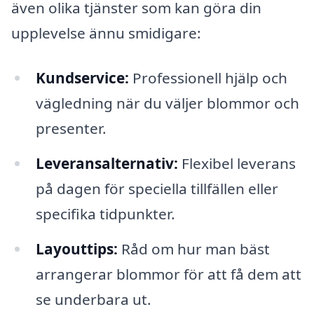
även olika tjänster som kan göra din
upplevelse ännu smidigare:
Kundservice:
Professionell hjälp och
vägledning när du väljer blommor och
presenter.
Leveransalternativ:
Flexibel leverans
på dagen för speciella tillfällen eller
specifika tidpunkter.
Layouttips:
Råd om hur man bäst
arrangerar blommor för att få dem att
se underbara ut.