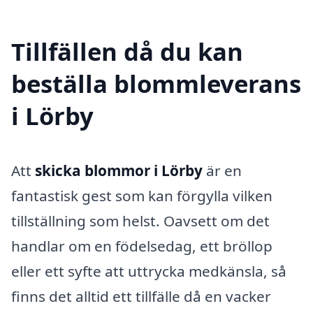
Tillfällen då du kan
beställa blommleverans
i Lörby
Att
skicka blommor i Lörby
är en
fantastisk gest som kan förgylla vilken
tillställning som helst. Oavsett om det
handlar om en födelsedag, ett bröllop
eller ett syfte att uttrycka medkänsla, så
finns det alltid ett tillfälle då en vacker