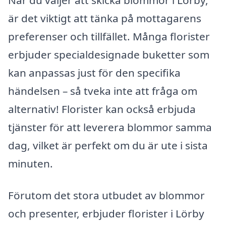
är det viktigt att tänka på mottagarens
preferenser och tillfället. Många florister
erbjuder specialdesignade buketter som
kan anpassas just för den specifika
händelsen – så tveka inte att fråga om
alternativ! Florister kan också erbjuda
tjänster för att leverera blommor samma
dag, vilket är perfekt om du är ute i sista
minuten.
Förutom det stora utbudet av blommor
och presenter, erbjuder florister i Lörby