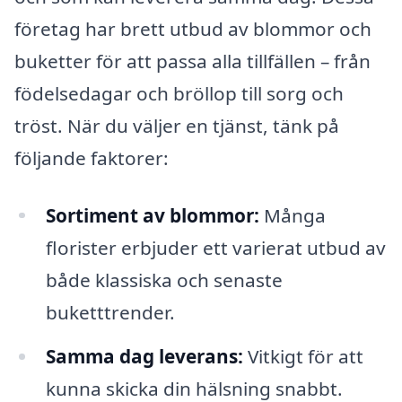
företag har brett utbud av blommor och
buketter för att passa alla tillfällen – från
födelsedagar och bröllop till sorg och
tröst. När du väljer en tjänst, tänk på
följande faktorer:
Sortiment av blommor:
Många
florister erbjuder ett varierat utbud av
både klassiska och senaste
buketttrender.
Samma dag leverans:
Vitkigt för att
kunna skicka din hälsning snabbt.