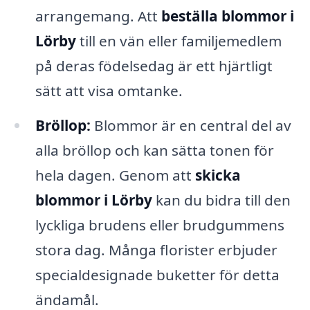
arrangemang. Att
beställa blommor i
Lörby
till en vän eller familjemedlem
på deras födelsedag är ett hjärtligt
sätt att visa omtanke.
Bröllop:
Blommor är en central del av
alla bröllop och kan sätta tonen för
hela dagen. Genom att
skicka
blommor i Lörby
kan du bidra till den
lyckliga brudens eller brudgummens
stora dag. Många florister erbjuder
specialdesignade buketter för detta
ändamål.