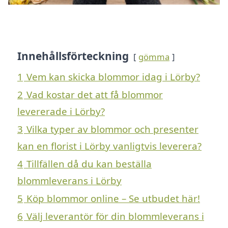
Innehållsförteckning
gömma
1
Vem kan skicka blommor idag i Lörby?
2
Vad kostar det att få blommor
levererade i Lörby?
3
Vilka typer av blommor och presenter
kan en florist i Lörby vanligtvis leverera?
4
Tillfällen då du kan beställa
blommleverans i Lörby
5
Köp blommor online – Se utbudet här!
6
Välj leverantör för din blommleverans i