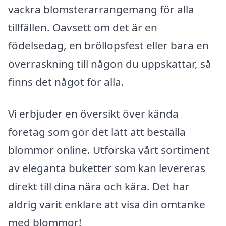
vackra blomsterarrangemang för alla
tillfällen. Oavsett om det är en
födelsedag, en bröllopsfest eller bara en
överraskning till någon du uppskattar, så
finns det något för alla.
Vi erbjuder en översikt över kända
företag som gör det lätt att beställa
blommor online. Utforska vårt sortiment
av eleganta buketter som kan levereras
direkt till dina nära och kära. Det har
aldrig varit enklare att visa din omtanke
med blommor!