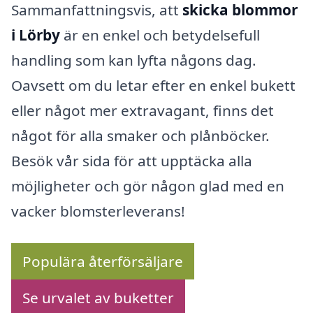
Sammanfattningsvis, att
skicka blommor
i Lörby
är en enkel och betydelsefull
handling som kan lyfta någons dag.
Oavsett om du letar efter en enkel bukett
eller något mer extravagant, finns det
något för alla smaker och plånböcker.
Besök vår sida för att upptäcka alla
möjligheter och gör någon glad med en
vacker blomsterleverans!
Populära återförsäljare
Se urvalet av buketter