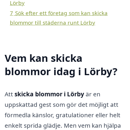
Lörby
7
Sök efter ett företag som kan skicka
blommor till städerna runt Lörby
Vem kan skicka
blommor idag i Lörby?
Att
skicka blommor i Lörby
är en
uppskattad gest som gör det möjligt att
förmedla känslor, gratulationer eller helt
enkelt sprida glädje. Men vem kan hjälpa