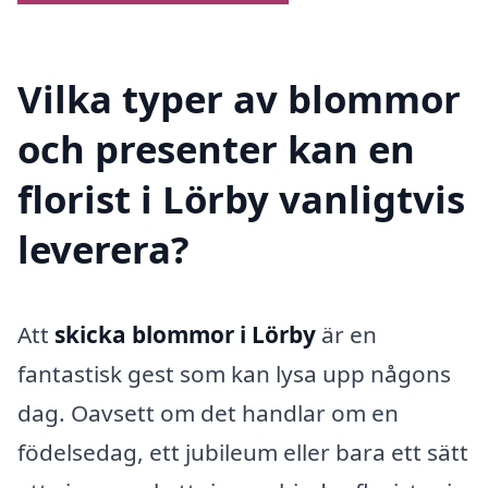
Vilka typer av blommor
och presenter kan en
florist i Lörby vanligtvis
leverera?
Att
skicka blommor i Lörby
är en
fantastisk gest som kan lysa upp någons
dag. Oavsett om det handlar om en
födelsedag, ett jubileum eller bara ett sätt