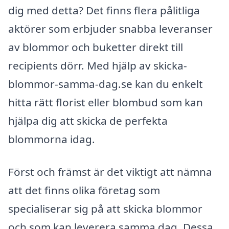
dig med detta? Det finns flera pålitliga
aktörer som erbjuder snabba leveranser
av blommor och buketter direkt till
recipients dörr. Med hjälp av skicka-
blommor-samma-dag.se kan du enkelt
hitta rätt florist eller blombud som kan
hjälpa dig att skicka de perfekta
blommorna idag.
Först och främst är det viktigt att nämna
att det finns olika företag som
specialiserar sig på att skicka blommor
och som kan leverera samma dag. Dessa