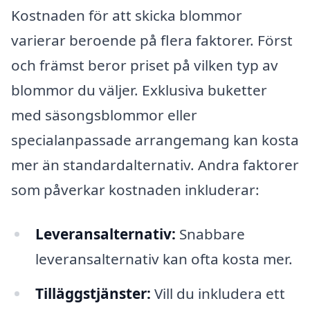
Kostnaden för att skicka blommor
varierar beroende på flera faktorer. Först
och främst beror priset på vilken typ av
blommor du väljer. Exklusiva buketter
med säsongsblommor eller
specialanpassade arrangemang kan kosta
mer än standardalternativ. Andra faktorer
som påverkar kostnaden inkluderar:
Leveransalternativ:
Snabbare
leveransalternativ kan ofta kosta mer.
Tilläggstjänster:
Vill du inkludera ett