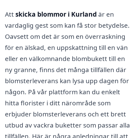
Att
skicka blommor i Kurland
är en
vardaglig gest som kan få stor betydelse.
Oavsett om det är som en överraskning
för en älskad, en uppskattning till en vän
eller en välkomnande blombukett till en
ny granne, finns det många tillfällen där
blomsterleverans kan lysa upp dagen för
någon. På vår plattform kan du enkelt
hitta florister i ditt närområde som
erbjuder blomsterleverans och ett brett
utbud av vackra buketter som passar alla
tillfällen. Här är några anledningar till att