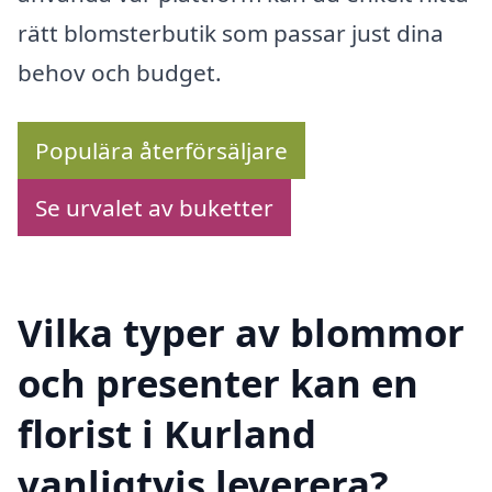
rätt blomsterbutik som passar just dina
behov och budget.
Populära återförsäljare
Se urvalet av buketter
Vilka typer av blommor
och presenter kan en
florist i Kurland
vanligtvis leverera?