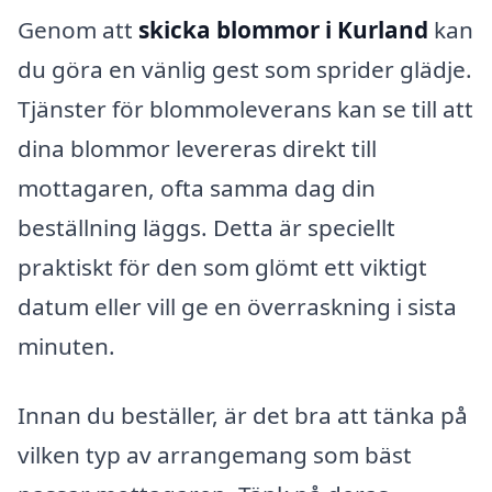
Genom att
skicka blommor i Kurland
kan
du göra en vänlig gest som sprider glädje.
Tjänster för blommoleverans kan se till att
dina blommor levereras direkt till
mottagaren, ofta samma dag din
beställning läggs. Detta är speciellt
praktiskt för den som glömt ett viktigt
datum eller vill ge en överraskning i sista
minuten.
Innan du beställer, är det bra att tänka på
vilken typ av arrangemang som bäst