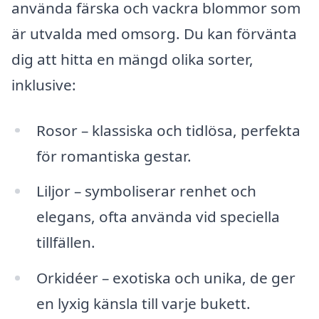
använda färska och vackra blommor som
är utvalda med omsorg. Du kan förvänta
dig att hitta en mängd olika sorter,
inklusive:
Rosor – klassiska och tidlösa, perfekta
för romantiska gestar.
Liljor – symboliserar renhet och
elegans, ofta använda vid speciella
tillfällen.
Orkidéer – exotiska och unika, de ger
en lyxig känsla till varje bukett.