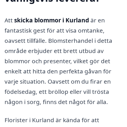
Att
skicka blommor i Kurland
är en
fantastisk gest för att visa omtanke,
oavsett tillfälle. Blomsterhandel i detta
område erbjuder ett brett utbud av
blommor och presenter, vilket gör det
enkelt att hitta den perfekta gåvan för
varje situation. Oavsett om du firar en
födelsedag, ett bröllop eller vill trösta
någon i sorg, finns det något för alla.
Florister i Kurland är kända för att