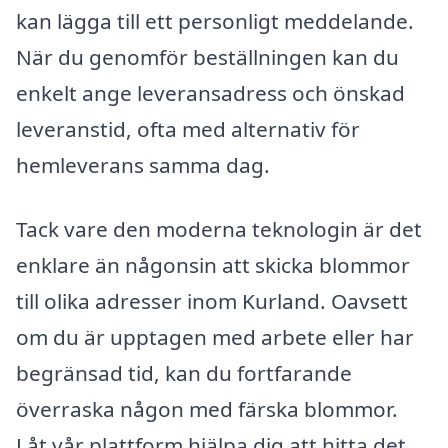
kan lägga till ett personligt meddelande.
När du genomför beställningen kan du
enkelt ange leveransadress och önskad
leveranstid, ofta med alternativ för
hemleverans samma dag.
Tack vare den moderna teknologin är det
enklare än någonsin att skicka blommor
till olika adresser inom Kurland. Oavsett
om du är upptagen med arbete eller har
begränsad tid, kan du fortfarande
överraska någon med färska blommor.
Låt vår plattform hjälpa dig att hitta det