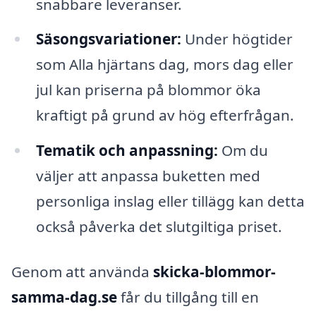
snabbare leveranser.
Säsongsvariationer:
Under högtider
som Alla hjärtans dag, mors dag eller
jul kan priserna på blommor öka
kraftigt på grund av hög efterfrågan.
Tematik och anpassning:
Om du
väljer att anpassa buketten med
personliga inslag eller tillägg kan detta
också påverka det slutgiltiga priset.
Genom att använda
skicka-blommor-
samma-dag.se
får du tillgång till en