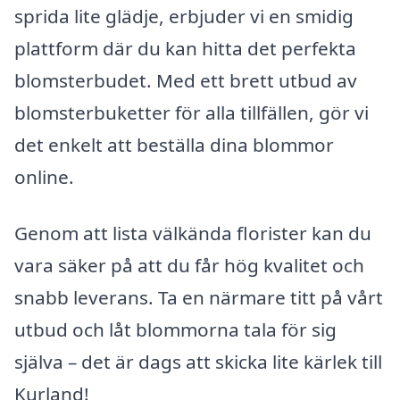
sprida lite glädje, erbjuder vi en smidig
plattform där du kan hitta det perfekta
blomsterbudet. Med ett brett utbud av
blomsterbuketter för alla tillfällen, gör vi
det enkelt att beställa dina blommor
online.
Genom att lista välkända florister kan du
vara säker på att du får hög kvalitet och
snabb leverans. Ta en närmare titt på vårt
utbud och låt blommorna tala för sig
själva – det är dags att skicka lite kärlek till
Kurland!