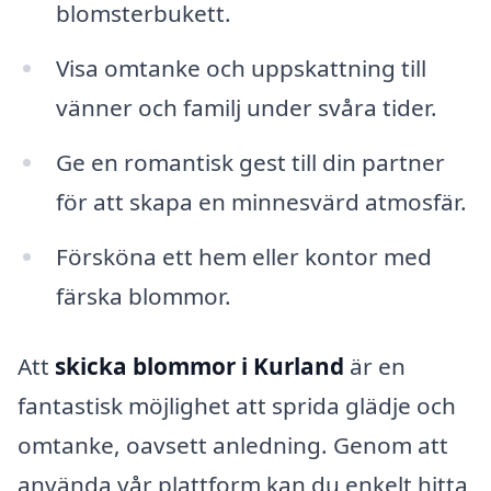
blomsterbukett.
Visa omtanke och uppskattning till
vänner och familj under svåra tider.
Ge en romantisk gest till din partner
för att skapa en minnesvärd atmosfär.
Försköna ett hem eller kontor med
färska blommor.
Att
skicka blommor i Kurland
är en
fantastisk möjlighet att sprida glädje och
omtanke, oavsett anledning. Genom att
använda vår plattform kan du enkelt hitta