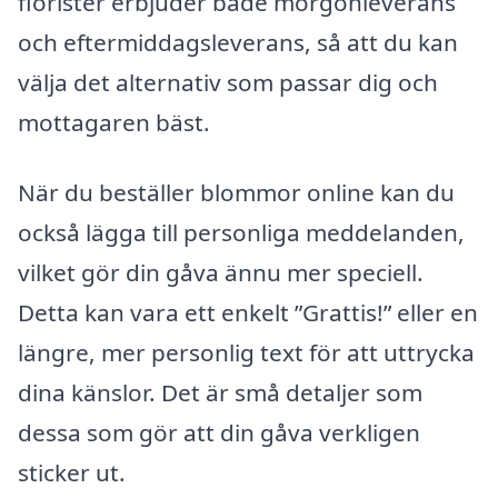
florister erbjuder både morgonleverans
och eftermiddagsleverans, så att du kan
välja det alternativ som passar dig och
mottagaren bäst.
När du beställer blommor online kan du
också lägga till personliga meddelanden,
vilket gör din gåva ännu mer speciell.
Detta kan vara ett enkelt ”Grattis!” eller en
längre, mer personlig text för att uttrycka
dina känslor. Det är små detaljer som
dessa som gör att din gåva verkligen
sticker ut.