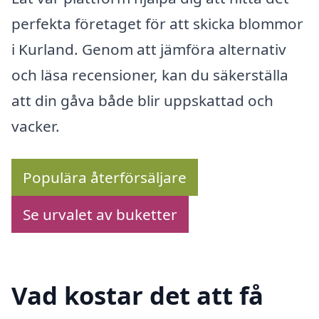
perfekta företaget för att skicka blommor
i Kurland. Genom att jämföra alternativ
och läsa recensioner, kan du säkerställa
att din gåva både blir uppskattad och
vacker.
Populära återförsäljare
Se urvalet av buketter
Vad kostar det att få