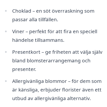
Choklad – en söt överraskning som
passar alla tillfällen.
Viner – perfekt för att fira en speciell
händelse tillsammans.
Presentkort – ge friheten att välja själv
bland blomsterarrangemang och
presenter.
Allergivänliga blommor – för dem som
är känsliga, erbjuder florister även ett
utbud av allergivänliga alternativ.