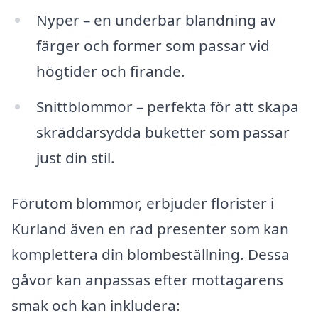
Nyper – en underbar blandning av
färger och former som passar vid
högtider och firande.
Snittblommor – perfekta för att skapa
skräddarsydda buketter som passar
just din stil.
Förutom blommor, erbjuder florister i
Kurland även en rad presenter som kan
komplettera din blombeställning. Dessa
gåvor kan anpassas efter mottagarens
smak och kan inkludera: