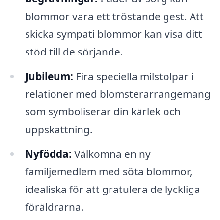
blommor vara ett tröstande gest. Att
skicka sympati blommor kan visa ditt
stöd till de sörjande.
Jubileum:
Fira speciella milstolpar i
relationer med blomsterarrangemang
som symboliserar din kärlek och
uppskattning.
Nyfödda:
Välkomna en ny
familjemedlem med söta blommor,
idealiska för att gratulera de lyckliga
föräldrarna.