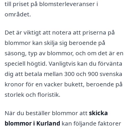
till priset på blomsterleveranser i
området.
Det är viktigt att notera att priserna på
blommor kan skilja sig beroende på
säsong, typ av blommor, och om det är en
speciell högtid. Vanligtvis kan du förvänta
dig att betala mellan 300 och 900 svenska
kronor för en vacker bukett, beroende på
storlek och floristik.
När du beställer blommor att
skicka
blommor i Kurland
kan följande faktorer