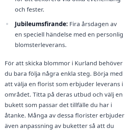
och fester.
Jubileumsfirande:
Fira årsdagen av
en speciell händelse med en personlig
blomsterleverans.
För att skicka blommor i Kurland behöver
du bara följa några enkla steg. Börja med
att välja en florist som erbjuder leverans i
området. Titta på deras utbud och välj en
bukett som passar det tillfälle du har i
åtanke. Många av dessa florister erbjuder
även anpassning av buketter så att du