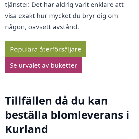
tjänster. Det har aldrig varit enklare att
visa exakt hur mycket du bryr dig om
någon, oavsett avstånd.
Populära återförsäljare
Se urvalet av buketter
Tillfällen då du kan
beställa blomleverans i
Kurland