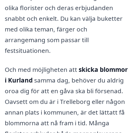
olika florister och deras erbjudanden
snabbt och enkelt. Du kan välja buketter
med olika teman, färger och
arrangemang som passar till
festsituationen.
Och med möjligheten att
skicka blommor
i Kurland
samma dag, behöver du aldrig
oroa dig för att en gåva ska bli försenad.
Oavsett om du är i Trelleborg eller någon
annan plats i kommunen, är det lättatt få
blommorna att nå fram i tid. Många