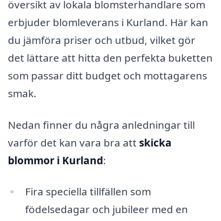
översikt av lokala blomsterhandlare som
erbjuder blomleverans i Kurland. Här kan
du jämföra priser och utbud, vilket gör
det lättare att hitta den perfekta buketten
som passar ditt budget och mottagarens
smak.
Nedan finner du några anledningar till
varför det kan vara bra att
skicka
blommor i Kurland
:
Fira speciella tillfällen som
födelsedagar och jubileer med en