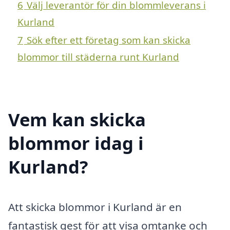
6
Välj leverantör för din blommleverans i
Kurland
7
Sök efter ett företag som kan skicka
blommor till städerna runt Kurland
Vem kan skicka
blommor idag i
Kurland?
Att skicka blommor i Kurland är en
fantastisk gest för att visa omtanke och