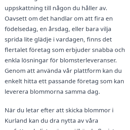
uppskattning till någon du håller av.
Oavsett om det handlar om att fira en
födelsedag, en årsdag, eller bara vilja
sprida lite glädje i vardagen, finns det
flertalet företag som erbjuder snabba och
enkla lösningar för blomsterleveranser.
Genom att använda vår plattform kan du
enkelt hitta ett passande företag som kan
leverera blommorna samma dag.
När du letar efter att skicka blommor i
Kurland kan du dra nytta av våra