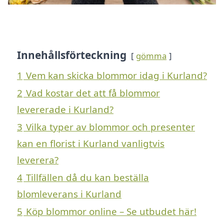
Innehållsförteckning
gömma
1
Vem kan skicka blommor idag i Kurland?
2
Vad kostar det att få blommor
levererade i Kurland?
3
Vilka typer av blommor och presenter
kan en florist i Kurland vanligtvis
leverera?
4
Tillfällen då du kan beställa
blomleverans i Kurland
5
Köp blommor online – Se utbudet här!