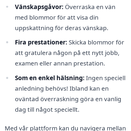
Vänskapsgåvor:
Överraska en vän
med blommor för att visa din
uppskattning för deras vänskap.
Fira prestationer:
Skicka blommor för
att gratulera någon på ett nytt jobb,
examen eller annan prestation.
Som en enkel hälsning:
Ingen speciell
anledning behövs! Ibland kan en
oväntad överraskning göra en vanlig
dag till något speciellt.
Med vår plattform kan du navigera mellan