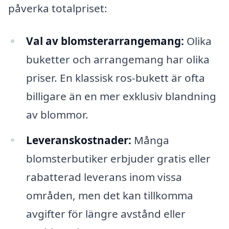
påverka totalpriset:
Val av blomsterarrangemang:
Olika
buketter och arrangemang har olika
priser. En klassisk ros-bukett är ofta
billigare än en mer exklusiv blandning
av blommor.
Leveranskostnader:
Många
blomsterbutiker erbjuder gratis eller
rabatterad leverans inom vissa
områden, men det kan tillkomma
avgifter för längre avstånd eller