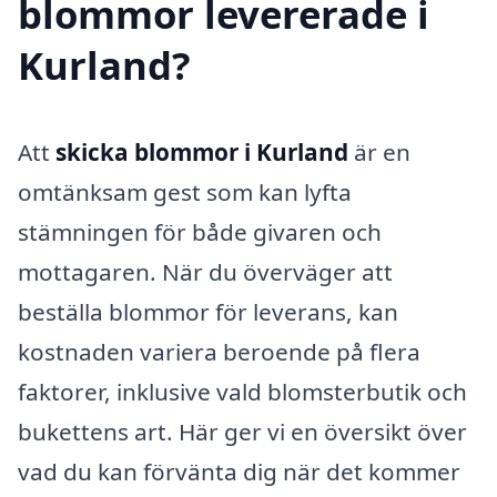
blommor levererade i
Kurland?
Att
skicka blommor i Kurland
är en
omtänksam gest som kan lyfta
stämningen för både givaren och
mottagaren. När du överväger att
beställa blommor för leverans, kan
kostnaden variera beroende på flera
faktorer, inklusive vald blomsterbutik och
bukettens art. Här ger vi en översikt över
vad du kan förvänta dig när det kommer