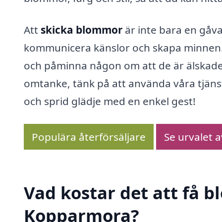
Att
skicka blommor
är inte bara en gåva
kommunicera känslor och skapa minnen. E
och påminna någon om att de är älskade 
omtanke, tänk på att använda våra tjänst
och sprid glädje med en enkel gest!
Populära återförsäljare
Se urvalet 
Vad kostar det att få 
Kopparmora?