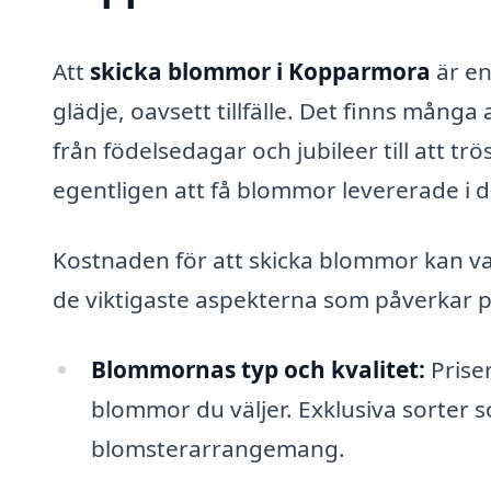
Att
skicka blommor i Kopparmora
är en
glädje, oavsett tillfälle. Det finns många
från födelsedagar och jubileer till att tr
egentligen att få blommor levererade i d
Kostnaden för att skicka blommor kan va
de viktigaste aspekterna som påverkar p
Blommornas typ och kvalitet:
Priser
blommor du väljer. Exklusiva sorter 
blomsterarrangemang.