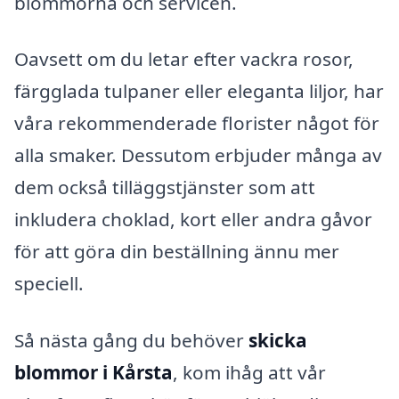
blommorna och servicen.
Oavsett om du letar efter vackra rosor,
färgglada tulpaner eller eleganta liljor, har
våra rekommenderade florister något för
alla smaker. Dessutom erbjuder många av
dem också tilläggstjänster som att
inkludera choklad, kort eller andra gåvor
för att göra din beställning ännu mer
speciell.
Så nästa gång du behöver
skicka
blommor i Kårsta
, kom ihåg att vår