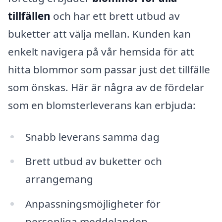
tillfällen
och har ett brett utbud av
buketter att välja mellan. Kunden kan
enkelt navigera på vår hemsida för att
hitta blommor som passar just det tillfälle
som önskas. Här är några av de fördelar
som en blomsterleverans kan erbjuda:
Snabb leverans samma dag
Brett utbud av buketter och
arrangemang
Anpassningsmöjligheter för
personliga meddelanden