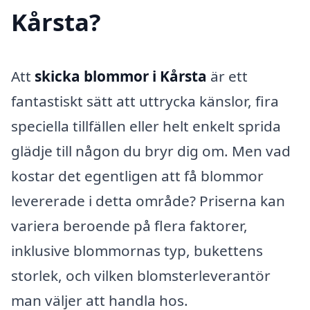
Kårsta?
Att
skicka blommor i Kårsta
är ett
fantastiskt sätt att uttrycka känslor, fira
speciella tillfällen eller helt enkelt sprida
glädje till någon du bryr dig om. Men vad
kostar det egentligen att få blommor
levererade i detta område? Priserna kan
variera beroende på flera faktorer,
inklusive blommornas typ, bukettens
storlek, och vilken blomsterleverantör
man väljer att handla hos.