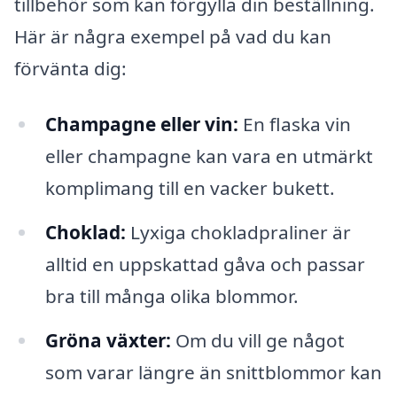
tillbehör som kan förgylla din beställning.
Här är några exempel på vad du kan
förvänta dig:
Champagne eller vin:
En flaska vin
eller champagne kan vara en utmärkt
komplimang till en vacker bukett.
Choklad:
Lyxiga chokladpraliner är
alltid en uppskattad gåva och passar
bra till många olika blommor.
Gröna växter:
Om du vill ge något
som varar längre än snittblommor kan