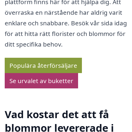
plattform finns här för att hjälpa dig. Att
överraska en närstående har aldrig varit
enklare och snabbare. Besök vår sida idag
för att hitta rätt florister och blommor för
ditt specifika behov.
Populära återförsäljare
Se urvalet av buketter
Vad kostar det att få
blommor levererade i