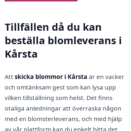
Tillfällen då du kan
beställa blomleverans i
Kårsta
Att
skicka blommor i Kårsta
är en vacker
och omtänksam gest som kan lysa upp
vilken tillställning som helst. Det finns
otaliga anledningar att överraska någon
med en blomsterleverans, och med hjälp
av vår plattform kan du enkelt hitta det