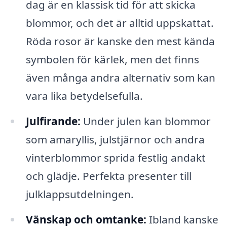
dag är en klassisk tid för att skicka
blommor, och det är alltid uppskattat.
Röda rosor är kanske den mest kända
symbolen för kärlek, men det finns
även många andra alternativ som kan
vara lika betydelsefulla.
Julfirande:
Under julen kan blommor
som amaryllis, julstjärnor och andra
vinterblommor sprida festlig andakt
och glädje. Perfekta presenter till
julklappsutdelningen.
Vänskap och omtanke:
Ibland kanske