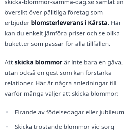
skicka-blommor-samma-dag.se samlat en
översikt över pålitliga företag som
erbjuder
blomsterleverans i Kårsta
. Här
kan du enkelt jämföra priser och se olika
buketter som passar för alla tillfällen.
Att
skicka blommor
är inte bara en gåva,
utan också en gest som kan förstärka
relationer. Här är några anledningar till
varför många väljer att skicka blommor:
Firande av födelsedagar eller jubileum
Skicka tröstande blommor vid sorg