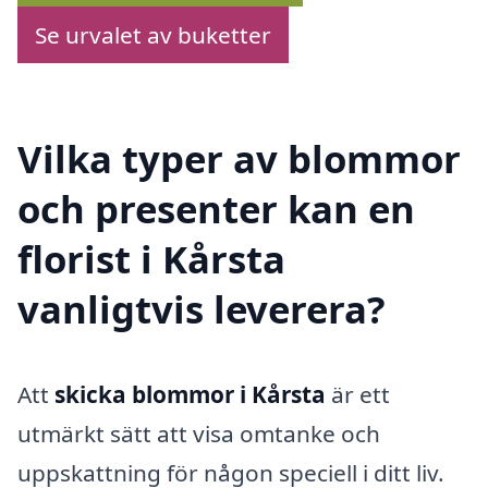
Se urvalet av buketter
Vilka typer av blommor
och presenter kan en
florist i Kårsta
vanligtvis leverera?
Att
skicka blommor i Kårsta
är ett
utmärkt sätt att visa omtanke och
uppskattning för någon speciell i ditt liv.