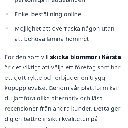
Enkel beställning online
Möjlighet att överraska någon utan
att behöva lämna hemmet
För den som vill
skicka blommor i Kårsta
är det viktigt att välja ett företag som har
ett gott rykte och erbjuder en trygg
köpupplevelse. Genom vår plattform kan
du jämföra olika alternativ och läsa
recensioner från andra kunder. Detta ger
dig en bättre insikt i kvaliteten på