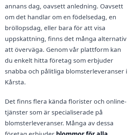
annans dag, oavsett anledning. Oavsett
om det handlar om en födelsedag, en
bröllopsdag, eller bara för att visa
uppskattning, finns det många alternativ
att överväga. Genom vår plattform kan
du enkelt hitta företag som erbjuder
snabba och pålitliga blomsterleveranser i
Kårsta.
Det finns flera kända florister och online-
tjänster som är specialiserade på
blomsterleveranser. Många av dessa
företag erbjuder
blommor för alla