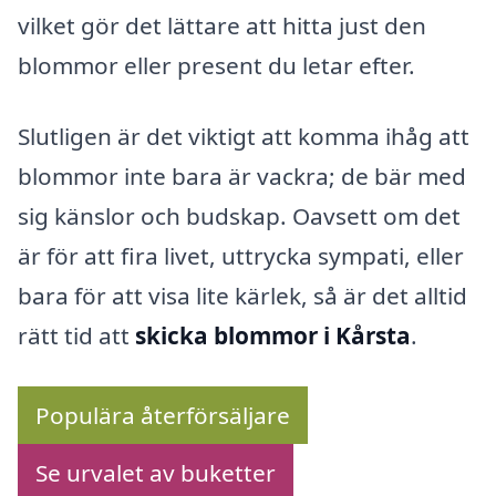
vilket gör det lättare att hitta just den
blommor eller present du letar efter.
Slutligen är det viktigt att komma ihåg att
blommor inte bara är vackra; de bär med
sig känslor och budskap. Oavsett om det
är för att fira livet, uttrycka sympati, eller
bara för att visa lite kärlek, så är det alltid
rätt tid att
skicka blommor i Kårsta
.
Populära återförsäljare
Se urvalet av buketter