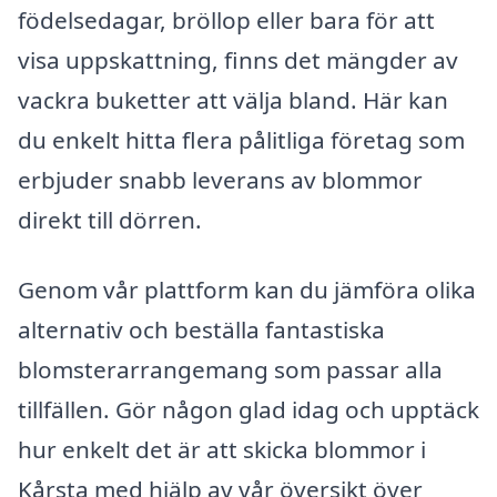
födelsedagar, bröllop eller bara för att
visa uppskattning, finns det mängder av
vackra buketter att välja bland. Här kan
du enkelt hitta flera pålitliga företag som
erbjuder snabb leverans av blommor
direkt till dörren.
Genom vår plattform kan du jämföra olika
alternativ och beställa fantastiska
blomsterarrangemang som passar alla
tillfällen. Gör någon glad idag och upptäck
hur enkelt det är att skicka blommor i
Kårsta med hjälp av vår översikt över