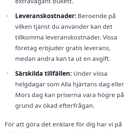
extravagant bukett.
Leveranskostnader:
Beroende på
vilken tjänst du använder kan det
tillkomma leveranskostnader. Vissa
företag erbjuder gratis leverans,
medan andra kan ta ut en avgift.
Särskilda tillfällen:
Under vissa
helgdagar som Alla hjärtans dag eller
Mors dag kan priserna vara högre på
grund av ökad efterfrågan.
För att göra det enklare för dig har vi på