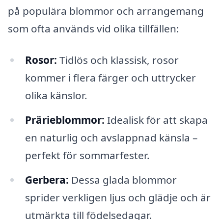
på populära blommor och arrangemang
som ofta används vid olika tillfällen:
Rosor:
Tidlös och klassisk, rosor
kommer i flera färger och uttrycker
olika känslor.
Prärieblommor:
Idealisk för att skapa
en naturlig och avslappnad känsla –
perfekt för sommarfester.
Gerbera:
Dessa glada blommor
sprider verkligen ljus och glädje och är
utmärkta till födelsedagar.