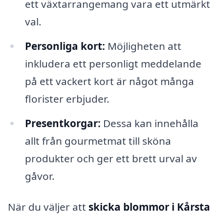
ett växtarrangemang vara ett utmärkt
val.
Personliga kort:
Möjligheten att
inkludera ett personligt meddelande
på ett vackert kort är något många
florister erbjuder.
Presentkorgar:
Dessa kan innehålla
allt från gourmetmat till sköna
produkter och ger ett brett urval av
gåvor.
När du väljer att
skicka blommor i Kårsta