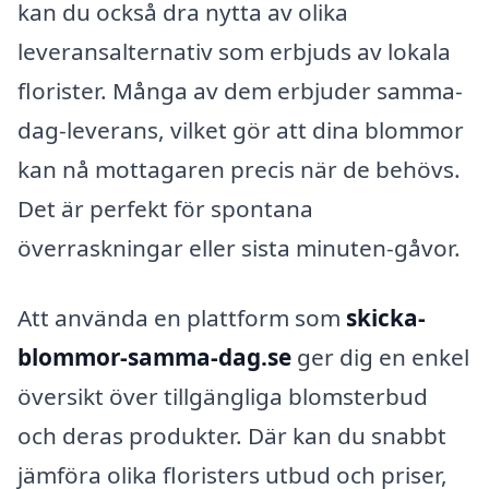
kan du också dra nytta av olika
leveransalternativ som erbjuds av lokala
florister. Många av dem erbjuder samma-
dag-leverans, vilket gör att dina blommor
kan nå mottagaren precis när de behövs.
Det är perfekt för spontana
överraskningar eller sista minuten-gåvor.
Att använda en plattform som
skicka-
blommor-samma-dag.se
ger dig en enkel
översikt över tillgängliga blomsterbud
och deras produkter. Där kan du snabbt
jämföra olika floristers utbud och priser,