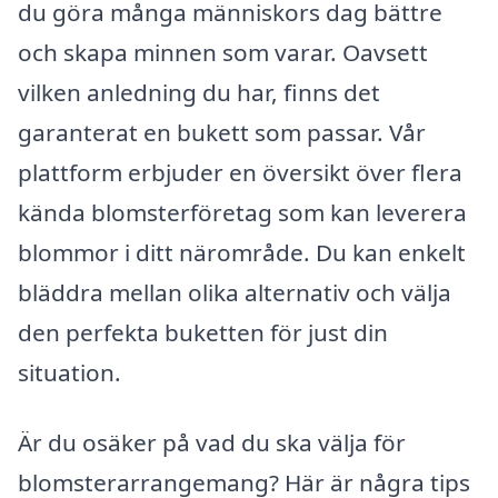
du göra många människors dag bättre
och skapa minnen som varar. Oavsett
vilken anledning du har, finns det
garanterat en bukett som passar. Vår
plattform erbjuder en översikt över flera
kända blomsterföretag som kan leverera
blommor i ditt närområde. Du kan enkelt
bläddra mellan olika alternativ och välja
den perfekta buketten för just din
situation.
Är du osäker på vad du ska välja för
blomsterarrangemang? Här är några tips