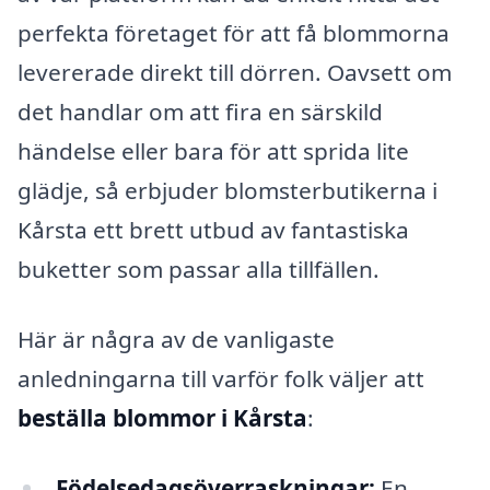
perfekta företaget för att få blommorna
levererade direkt till dörren. Oavsett om
det handlar om att fira en särskild
händelse eller bara för att sprida lite
glädje, så erbjuder blomsterbutikerna i
Kårsta ett brett utbud av fantastiska
buketter som passar alla tillfällen.
Här är några av de vanligaste
anledningarna till varför folk väljer att
beställa blommor i Kårsta
:
Födelsedagsöverraskningar:
En