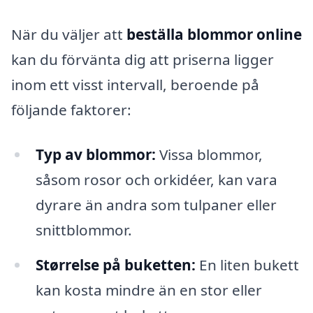
När du väljer att
beställa blommor online
kan du förvänta dig att priserna ligger
inom ett visst intervall, beroende på
följande faktorer:
Typ av blommor:
Vissa blommor,
såsom rosor och orkidéer, kan vara
dyrare än andra som tulpaner eller
snittblommor.
Størrelse på buketten:
En liten bukett
kan kosta mindre än en stor eller