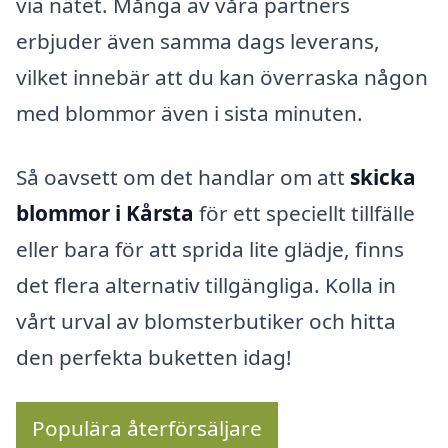
via nätet. Många av våra partners
erbjuder även samma dags leverans,
vilket innebär att du kan överraska någon
med blommor även i sista minuten.
Så oavsett om det handlar om att
skicka
blommor i Kårsta
för ett speciellt tillfälle
eller bara för att sprida lite glädje, finns
det flera alternativ tillgängliga. Kolla in
vårt urval av blomsterbutiker och hitta
den perfekta buketten idag!
Populära återförsäljare