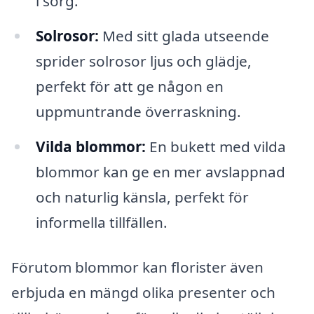
i sorg.
Solrosor:
Med sitt glada utseende
sprider solrosor ljus och glädje,
perfekt för att ge någon en
uppmuntrande överraskning.
Vilda blommor:
En bukett med vilda
blommor kan ge en mer avslappnad
och naturlig känsla, perfekt för
informella tillfällen.
Förutom blommor kan florister även
erbjuda en mängd olika presenter och