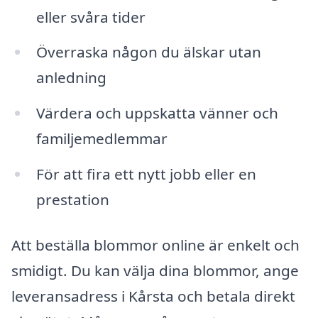
eller svåra tider
Överraska någon du älskar utan
anledning
Värdera och uppskatta vänner och
familjemedlemmar
För att fira ett nytt jobb eller en
prestation
Att beställa blommor online är enkelt och
smidigt. Du kan välja dina blommor, ange
leveransadress i Kårsta och betala direkt