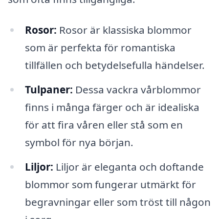
Rosor:
Rosor är klassiska blommor
som är perfekta för romantiska
tillfällen och betydelsefulla händelser.
Tulpaner:
Dessa vackra vårblommor
finns i många färger och är idealiska
för att fira våren eller stå som en
symbol för nya början.
Liljor:
Liljor är eleganta och doftande
blommor som fungerar utmärkt för
begravningar eller som tröst till någon