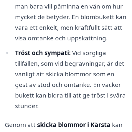
man bara vill påminna en vän om hur
mycket de betyder. En blombukett kan
vara ett enkelt, men kraftfullt sätt att
visa omtanke och uppskattning.
Tröst och sympati:
Vid sorgliga
tillfällen, som vid begravningar, är det
vanligt att skicka blommor som en
gest av stöd och omtanke. En vacker
bukett kan bidra till att ge tröst i svåra
stunder.
Genom att
skicka blommor i Kårsta
kan