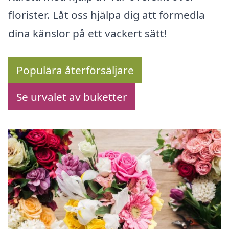
florister. Låt oss hjälpa dig att förmedla
dina känslor på ett vackert sätt!
Populära återförsäljare
Se urvalet av buketter