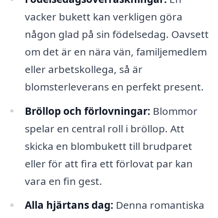
vacker bukett kan verkligen göra
någon glad på sin födelsedag. Oavsett
om det är en nära vän, familjemedlem
eller arbetskollega, så är
blomsterleverans en perfekt present.
Bröllop och förlovningar:
Blommor
spelar en central roll i bröllop. Att
skicka en blombukett till brudparet
eller för att fira ett förlovat par kan
vara en fin gest.
Alla hjärtans dag:
Denna romantiska