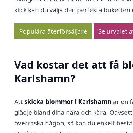
klick kan du välja den perfekta bukette
Populära återförsäljare
Se urvalet 
Vad kostar det att få 
Karlshamn?
Att
skicka blommor i Karlshamn
är en f
glädje bland dina nära och kära. Oavsett
överraska någon, så kan du enkelt bestä