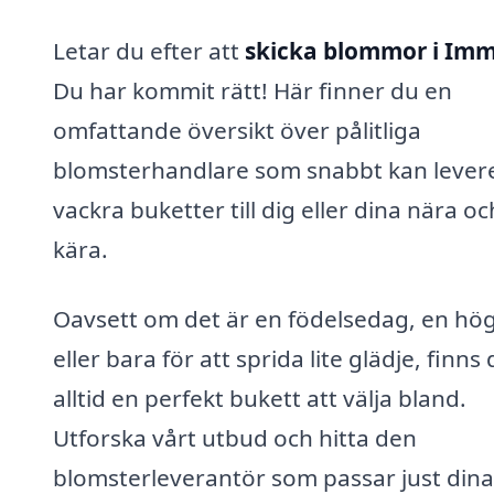
Letar du efter att
skicka blommor i Im
Du har kommit rätt! Här finner du en
omfattande översikt över pålitliga
blomsterhandlare som snabbt kan lever
vackra buketter till dig eller dina nära oc
kära.
Oavsett om det är en födelsedag, en hög
eller bara för att sprida lite glädje, finns 
alltid en perfekt bukett att välja bland.
Utforska vårt utbud och hitta den
blomsterleverantör som passar just dina