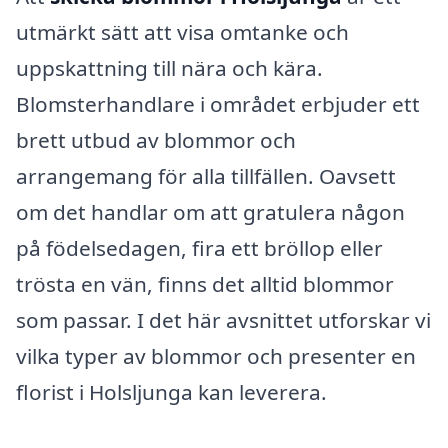
utmärkt sätt att visa omtanke och
uppskattning till nära och kära.
Blomsterhandlare i området erbjuder ett
brett utbud av blommor och
arrangemang för alla tillfällen. Oavsett
om det handlar om att gratulera någon
på födelsedagen, fira ett bröllop eller
trösta en vän, finns det alltid blommor
som passar. I det här avsnittet utforskar vi
vilka typer av blommor och presenter en
florist i Holsljunga kan leverera.