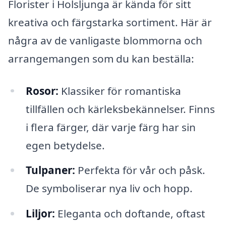
Florister i Holsljunga är kända för sitt
kreativa och färgstarka sortiment. Här är
några av de vanligaste blommorna och
arrangemangen som du kan beställa:
Rosor:
Klassiker för romantiska
tillfällen och kärleksbekännelser. Finns
i flera färger, där varje färg har sin
egen betydelse.
Tulpaner:
Perfekta för vår och påsk.
De symboliserar nya liv och hopp.
Liljor:
Eleganta och doftande, oftast