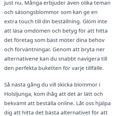
just nu. Många erbjuder även olika teman
och säsongsblommor som kan ge en
extra touch till din beställning. Glöm inte
att läsa omdömen och betyg för att hitta
det företag som bäst möter dina behov
och förväntningar. Genom att bryta ner
alternativene kan du snabbt navigera till
den perfekta buketten för varje tillfälle.
Så nästa gång du vill skicka blommor i
Holsljunga, kom ihåg att det är lätt och
bekvämt att beställa online. Låt oss hjälpa
dig att hitta det bästa alternativet för att