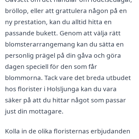
bröllop, eller att grattulera någon på en
ny prestation, kan du alltid hitta en
passande bukett. Genom att välja rätt
blomsterarrangemang kan du sätta en
personlig prägel på din gåva och göra
dagen speciell för den som får
blommorna. Tack vare det breda utbudet
hos florister i Holsljunga kan du vara
säker på att du hittar något som passar
just din mottagare.
Kolla in de olika floristernas erbjudanden