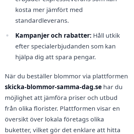
kosta mer jämfört med
standardleverans.
Kampanjer och rabatter:
Håll utkik
efter specialerbjudanden som kan
hjälpa dig att spara pengar.
När du beställer blommor via plattformen
skicka-blommor-samma-dag.se
har du
möjlighet att jämföra priser och utbud
från olika florister. Plattformen visar en
översikt över lokala företags olika
buketter, vilket gör det enklare att hitta