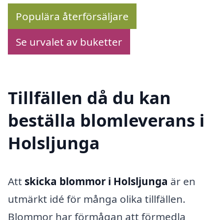
Populära återförsäljare
Se urvalet av buketter
Tillfällen då du kan
beställa blomleverans i
Holsljunga
Att
skicka blommor i Holsljunga
är en
utmärkt idé för många olika tillfällen.
Blommor har förmågan att förmedla