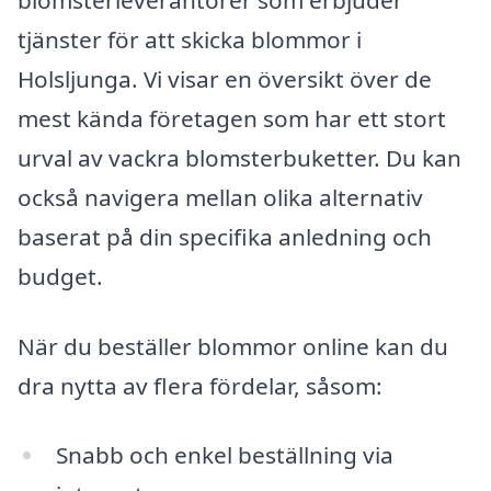
tjänster för att skicka blommor i
Holsljunga. Vi visar en översikt över de
mest kända företagen som har ett stort
urval av vackra blomsterbuketter. Du kan
också navigera mellan olika alternativ
baserat på din specifika anledning och
budget.
När du beställer blommor online kan du
dra nytta av flera fördelar, såsom:
Snabb och enkel beställning via