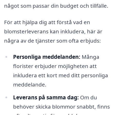
något som passar din budget och tillfälle.
För att hjälpa dig att förstå vad en
blomsterleverans kan inkludera, här är
några av de tjänster som ofta erbjuds:
Personliga meddelanden:
Många
florister erbjuder möjligheten att
inkludera ett kort med ditt personliga
meddelande.
Leverans på samma dag:
Om du
behöver skicka blommor snabbt, finns