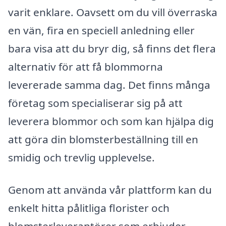
varit enklare. Oavsett om du vill överraska
en vän, fira en speciell anledning eller
bara visa att du bryr dig, så finns det flera
alternativ för att få blommorna
levererade samma dag. Det finns många
företag som specialiserar sig på att
leverera blommor och som kan hjälpa dig
att göra din blomsterbeställning till en
smidig och trevlig upplevelse.
Genom att använda vår plattform kan du
enkelt hitta pålitliga florister och
blomsterleverantörer som erbjuder