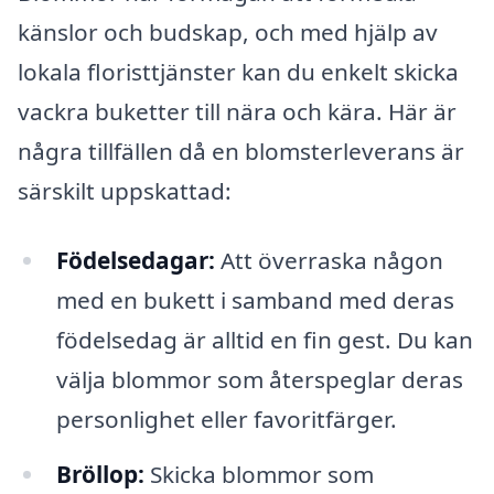
känslor och budskap, och med hjälp av
lokala floristtjänster kan du enkelt skicka
vackra buketter till nära och kära. Här är
några tillfällen då en blomsterleverans är
särskilt uppskattad:
Födelsedagar:
Att överraska någon
med en bukett i samband med deras
födelsedag är alltid en fin gest. Du kan
välja blommor som återspeglar deras
personlighet eller favoritfärger.
Bröllop:
Skicka blommor som