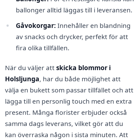
ballonger alltid läggas till i leveransen.
Gåvokorgar:
Innehåller en blandning
av snacks och drycker, perfekt för att
fira olika tillfällen.
När du väljer att
skicka blommor i
Holsljunga
, har du både möjlighet att
välja en bukett som passar tillfället och att
lägga till en personlig touch med en extra
present. Många florister erbjuder också
samma dags leverans, vilket gör att du
kan överraska någon i sista minuten. Att