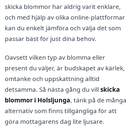
skicka blommor har aldrig varit enklare,
och med hjälp av olika online-plattformar
kan du enkelt jämföra och välja det som
passar bäst för just dina behov.
Oavsett vilken typ av blomma eller
present du väljer, är budskapet av kärlek,
omtanke och uppskattning alltid
detsamma. Så nästa gång du vill
skicka
blommor i Holsljunga
, tänk på de många
alternativ som finns tillgängliga för att
göra mottagarens dag lite ljusare.