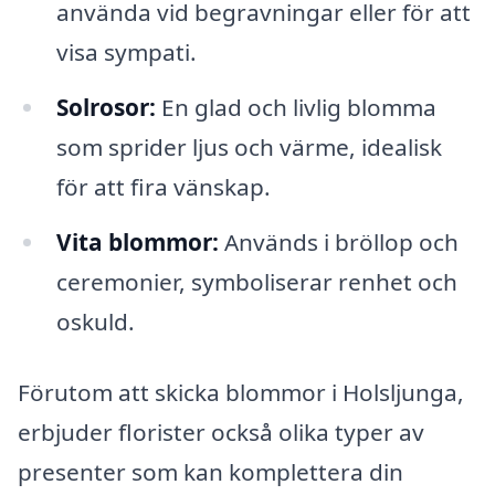
använda vid begravningar eller för att
visa sympati.
Solrosor:
En glad och livlig blomma
som sprider ljus och värme, idealisk
för att fira vänskap.
Vita blommor:
Används i bröllop och
ceremonier, symboliserar renhet och
oskuld.
Förutom att skicka blommor i Holsljunga,
erbjuder florister också olika typer av
presenter som kan komplettera din