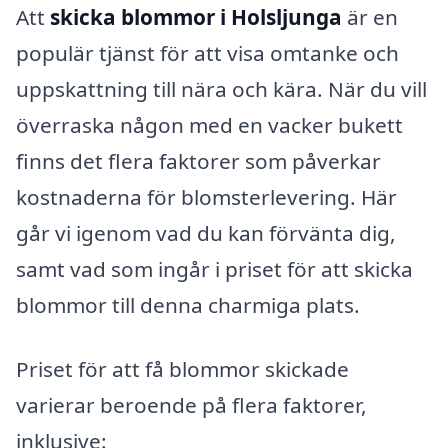
Att
skicka blommor i Holsljunga
är en
populär tjänst för att visa omtanke och
uppskattning till nära och kära. När du vill
överraska någon med en vacker bukett
finns det flera faktorer som påverkar
kostnaderna för blomsterlevering. Här
går vi igenom vad du kan förvänta dig,
samt vad som ingår i priset för att skicka
blommor till denna charmiga plats.
Priset för att få blommor skickade
varierar beroende på flera faktorer,
inklusive: