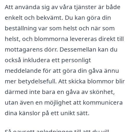
Att använda sig av våra tjänster är både
enkelt och bekvämt. Du kan göra din
beställning var som helst och när som
helst, och blommorna levereras direkt till
mottagarens dörr. Dessemellan kan du
också inkludera ett personligt
meddelande för att göra din gåva ännu
mer betydelsefull. Att skicka blommor blir
därmed inte bara en gåva av skönhet,
utan även en möjlighet att kommunicera
dina känslor på ett unikt sätt.
Så oavsett anledningen till att du vill