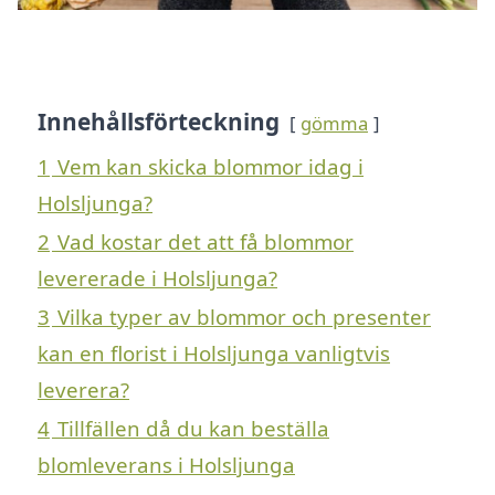
Innehållsförteckning
gömma
1
Vem kan skicka blommor idag i
Holsljunga?
2
Vad kostar det att få blommor
levererade i Holsljunga?
3
Vilka typer av blommor och presenter
kan en florist i Holsljunga vanligtvis
leverera?
4
Tillfällen då du kan beställa
blomleverans i Holsljunga