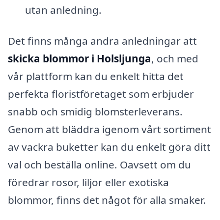
utan anledning.
Det finns många andra anledningar att
skicka blommor i Holsljunga
, och med
vår plattform kan du enkelt hitta det
perfekta floristföretaget som erbjuder
snabb och smidig blomsterleverans.
Genom att bläddra igenom vårt sortiment
av vackra buketter kan du enkelt göra ditt
val och beställa online. Oavsett om du
föredrar rosor, liljor eller exotiska
blommor, finns det något för alla smaker.