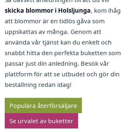
skicka blommor i Holsljunga
, kom ihåg
att blommor är en tidlös gåva som
uppskattas av många. Genom att
använda vår tjänst kan du enkelt och
snabbt hitta den perfekta buketten som
passar just din anledning. Besök vår
plattform för att se utbudet och gör din
beställning redan idag!
Populära återförsäljare
Se urvalet av buketter