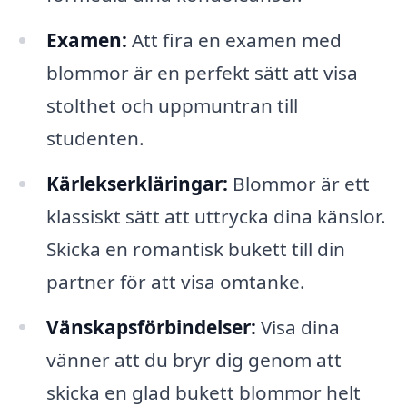
Examen:
Att fira en examen med
blommor är en perfekt sätt att visa
stolthet och uppmuntran till
studenten.
Kärlekserkläringar:
Blommor är ett
klassiskt sätt att uttrycka dina känslor.
Skicka en romantisk bukett till din
partner för att visa omtanke.
Vänskapsförbindelser:
Visa dina
vänner att du bryr dig genom att
skicka en glad bukett blommor helt