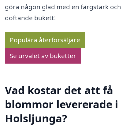
göra någon glad med en färgstark och
doftande bukett!
Populära återförsäljare
Se urvalet av buketter
Vad kostar det att få
blommor levererade i
Holsljunga?