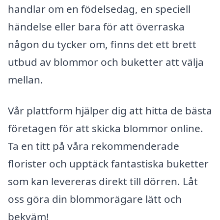
handlar om en födelsedag, en speciell
händelse eller bara för att överraska
någon du tycker om, finns det ett brett
utbud av blommor och buketter att välja
mellan.
Vår plattform hjälper dig att hitta de bästa
företagen för att skicka blommor online.
Ta en titt på våra rekommenderade
florister och upptäck fantastiska buketter
som kan levereras direkt till dörren. Låt
oss göra din blommorägare lätt och
bekväm!