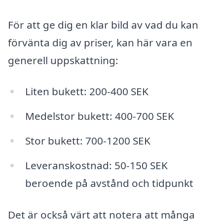
För att ge dig en klar bild av vad du kan
förvänta dig av priser, kan här vara en
generell uppskattning:
Liten bukett: 200-400 SEK
Medelstor bukett: 400-700 SEK
Stor bukett: 700-1200 SEK
Leveranskostnad: 50-150 SEK
beroende på avstånd och tidpunkt
Det är också värt att notera att många