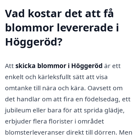
Vad kostar det att få
blommor levererade i
Höggeröd?
Att
skicka blommor i Höggeröd
är ett
enkelt och kärleksfullt sätt att visa
omtanke till nära och kära. Oavsett om
det handlar om att fira en födelsedag, ett
jubileum eller bara för att sprida glädje,
erbjuder flera florister i området
blomsterleveranser direkt till dörren. Men