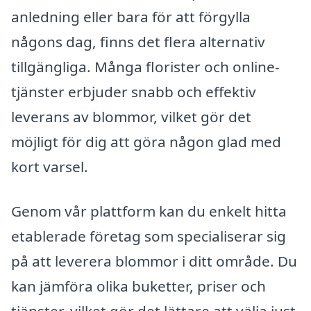
anledning eller bara för att förgylla
någons dag, finns det flera alternativ
tillgängliga. Många florister och online-
tjänster erbjuder snabb och effektiv
leverans av blommor, vilket gör det
möjligt för dig att göra någon glad med
kort varsel.
Genom vår plattform kan du enkelt hitta
etablerade företag som specialiserar sig
på att leverera blommor i ditt område. Du
kan jämföra olika buketter, priser och
tjänster, vilket gör det lättare att välja just