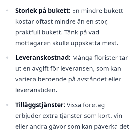
Storlek på bukett:
En mindre bukett
kostar oftast mindre än en stor,
praktfull bukett. Tänk på vad
mottagaren skulle uppskatta mest.
Leveranskostnad:
Många florister tar
ut en avgift för leveransen, som kan
variera beroende på avståndet eller
leveranstiden.
Tilläggstjänster:
Vissa företag
erbjuder extra tjänster som kort, vin
eller andra gåvor som kan påverka det