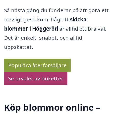
Så nästa gång du funderar på att göra ett
trevligt gest, kom ihåg att
skicka
blommor i Höggeröd
är alltid ett bra val.
Det är enkelt, snabbt, och alltid
uppskattat.
Populära återförsäljare
Se urvalet av buketter
Köp blommor online –