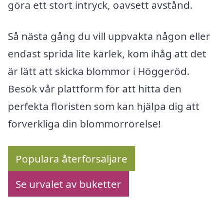
göra ett stort intryck, oavsett avstånd.
Så nästa gång du vill uppvakta någon eller
endast sprida lite kärlek, kom ihåg att det
är lätt att skicka blommor i Höggeröd.
Besök vår plattform för att hitta den
perfekta floristen som kan hjälpa dig att
förverkliga din blommorrörelse!
Populära återförsäljare
Se urvalet av buketter