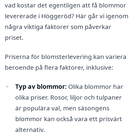
vad kostar det egentligen att få blommor
levererade i Höggeröd? Här går vi igenom
några viktiga faktorer som påverkar
priset.
Priserna för blomsterlevering kan variera
beroende på flera faktorer, inklusive:
Typ av blommor:
Olika blommor har
olika priser. Rosor, liljor och tulpaner
är populära val, men säsongens
blommor kan också vara ett prisvärt
alternativ.