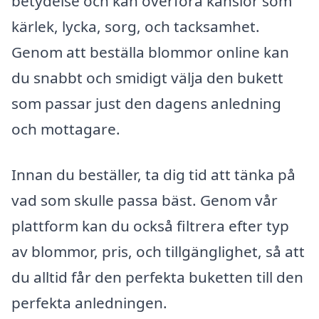
betydelse och kan överföra känslor som
kärlek, lycka, sorg, och tacksamhet.
Genom att beställa blommor online kan
du snabbt och smidigt välja den bukett
som passar just den dagens anledning
och mottagare.
Innan du beställer, ta dig tid att tänka på
vad som skulle passa bäst. Genom vår
plattform kan du också filtrera efter typ
av blommor, pris, och tillgänglighet, så att
du alltid får den perfekta buketten till den
perfekta anledningen.