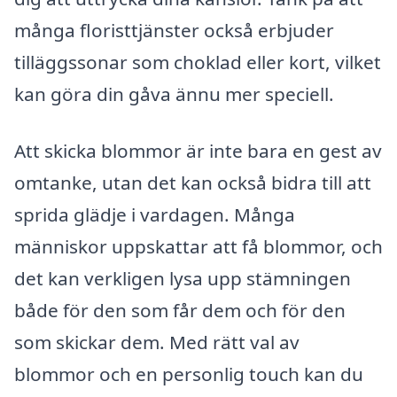
många floristtjänster också erbjuder
tilläggssonar som choklad eller kort, vilket
kan göra din gåva ännu mer speciell.
Att skicka blommor är inte bara en gest av
omtanke, utan det kan också bidra till att
sprida glädje i vardagen. Många
människor uppskattar att få blommor, och
det kan verkligen lysa upp stämningen
både för den som får dem och för den
som skickar dem. Med rätt val av
blommor och en personlig touch kan du