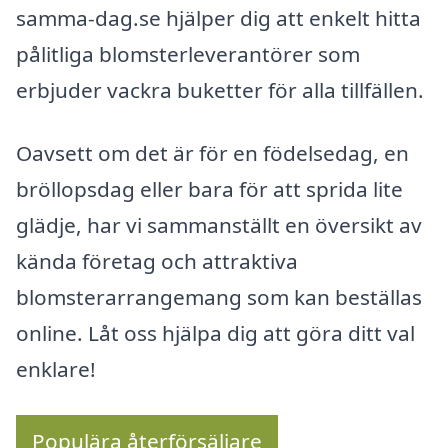
samma-dag.se hjälper dig att enkelt hitta
pålitliga blomsterleverantörer som
erbjuder vackra buketter för alla tillfällen.
Oavsett om det är för en födelsedag, en
bröllopsdag eller bara för att sprida lite
glädje, har vi sammanställt en översikt av
kända företag och attraktiva
blomsterarrangemang som kan beställas
online. Låt oss hjälpa dig att göra ditt val
enklare!
Populära återförsäljare