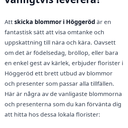
Att
skicka blommor i Höggeröd
är en
fantastisk sätt att visa omtanke och
uppskattning till nära och kära. Oavsett
om det är födelsedag, bröllop, eller bara
en enkel gest av kärlek, erbjuder florister i
Höggeröd ett brett utbud av blommor
och presenter som passar alla tillfällen.
Här är några av de vanligaste blommorna
och presenterna som du kan förvänta dig
att hitta hos dessa lokala florister: