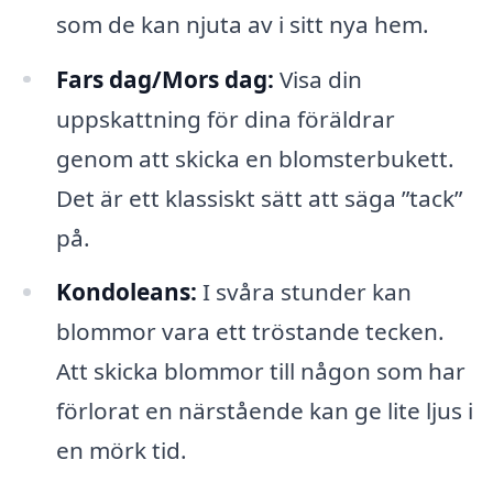
som de kan njuta av i sitt nya hem.
Fars dag/Mors dag:
Visa din
uppskattning för dina föräldrar
genom att skicka en blomsterbukett.
Det är ett klassiskt sätt att säga ”tack”
på.
Kondoleans:
I svåra stunder kan
blommor vara ett tröstande tecken.
Att skicka blommor till någon som har
förlorat en närstående kan ge lite ljus i
en mörk tid.