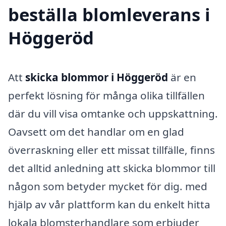
beställa blomleverans i
Höggeröd
Att
skicka blommor i Höggeröd
är en
perfekt lösning för många olika tillfällen
där du vill visa omtanke och uppskattning.
Oavsett om det handlar om en glad
överraskning eller ett missat tillfälle, finns
det alltid anledning att skicka blommor till
någon som betyder mycket för dig. med
hjälp av vår plattform kan du enkelt hitta
lokala blomsterhandlare som erbjuder