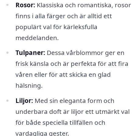
Rosor:
Klassiska och romantiska, rosor
finns i alla färger och är alltid ett
populärt val för kärleksfulla
meddelanden.
Tulpaner:
Dessa vårblommor ger en
frisk känsla och är perfekta för att fira
våren eller för att skicka en glad
hälsning.
Liljor:
Med sin eleganta form och
underbara doft är liljor ett utmärkt val
för både speciella tillfällen och
vardagliga gester.