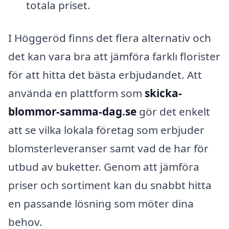
totala priset.
I Höggeröd finns det flera alternativ och
det kan vara bra att jämföra farklı florister
för att hitta det bästa erbjudandet. Att
använda en plattform som
skicka-
blommor-samma-dag.se
gör det enkelt
att se vilka lokala företag som erbjuder
blomsterleveranser samt vad de har för
utbud av buketter. Genom att jämföra
priser och sortiment kan du snabbt hitta
en passande lösning som möter dina
behov.