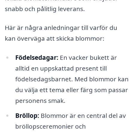
snabb och pålitlig leverans.
Här är några anledningar till varför du
kan överväga att skicka blommor:
Födelsedagar:
En vacker bukett är
alltid en uppskattad present till
födelsedagsbarnet. Med blommor kan
du välja ett tema eller färg som passar
personens smak.
Bröllop:
Blommor är en central del av
bröllopsceremonier och