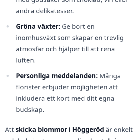
andra delikatesser.
Gröna växter:
Ge bort en
inomhusväxt som skapar en trevlig
atmosfär och hjälper till att rena
luften.
Personliga meddelanden:
Många
florister erbjuder möjligheten att
inkludera ett kort med ditt egna
budskap.
Att
skicka blommor i Höggeröd
är enkelt