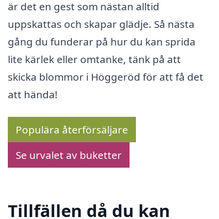
är det en gest som nästan alltid
uppskattas och skapar glädje. Så nästa
gång du funderar på hur du kan sprida
lite kärlek eller omtanke, tänk på att
skicka blommor i Höggeröd för att få det
att hända!
Populära återförsäljare
Se urvalet av buketter
Tillfällen då du kan