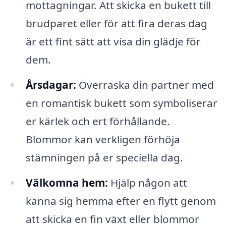
mottagningar. Att skicka en bukett till
brudparet eller för att fira deras dag
är ett fint sätt att visa din glädje för
dem.
Årsdagar:
Överraska din partner med
en romantisk bukett som symboliserar
er kärlek och ert förhållande.
Blommor kan verkligen förhöja
stämningen på er speciella dag.
Välkomna hem:
Hjälp någon att
känna sig hemma efter en flytt genom
att skicka en fin växt eller blommor