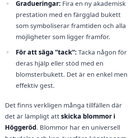
Gradueringar:
Fira en ny akademisk
prestation med en färgglad bukett
som symboliserar framtiden och alla
möjligheter som ligger framför.
För att säga ”tack”:
Tacka någon för
deras hjälp eller stöd med en
blomsterbukett. Det är en enkel men
effektiv gest.
Det finns verkligen många tillfällen där
det är lämpligt att
skicka blommor i
Höggeröd
. Blommor har en universell