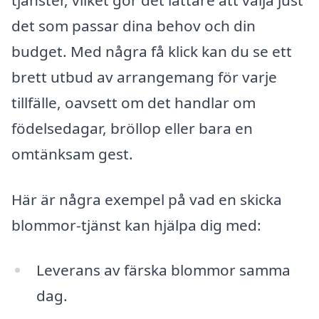
det som passar dina behov och din
budget. Med några få klick kan du se ett
brett utbud av arrangemang för varje
tillfälle, oavsett om det handlar om
födelsedagar, bröllop eller bara en
omtänksam gest.
Här är några exempel på vad en skicka
blommor-tjänst kan hjälpa dig med:
Leverans av färska blommor samma
dag.