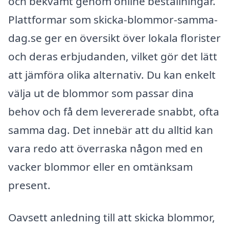
och bekvämt genom online beställningar.
Plattformar som skicka-blommor-samma-
dag.se ger en översikt över lokala florister
och deras erbjudanden, vilket gör det lätt
att jämföra olika alternativ. Du kan enkelt
välja ut de blommor som passar dina
behov och få dem levererade snabbt, ofta
samma dag. Det innebär att du alltid kan
vara redo att överraska någon med en
vacker blommor eller en omtänksam
present.
Oavsett anledning till att skicka blommor,