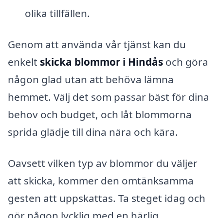
olika tillfällen.
Genom att använda vår tjänst kan du
enkelt
skicka blommor i Hindås
och göra
någon glad utan att behöva lämna
hemmet. Välj det som passar bäst för dina
behov och budget, och låt blommorna
sprida glädje till dina nära och kära.
Oavsett vilken typ av blommor du väljer
att skicka, kommer den omtänksamma
gesten att uppskattas. Ta steget idag och
gör någon lycklig med en härlig