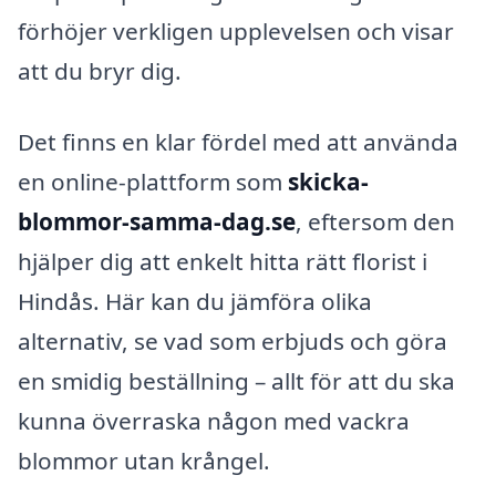
förhöjer verkligen upplevelsen och visar
att du bryr dig.
Det finns en klar fördel med att använda
en online-plattform som
skicka-
blommor-samma-dag.se
, eftersom den
hjälper dig att enkelt hitta rätt florist i
Hindås. Här kan du jämföra olika
alternativ, se vad som erbjuds och göra
en smidig beställning – allt för att du ska
kunna överraska någon med vackra
blommor utan krångel.