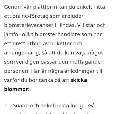
Genom vår plattform kan du enkelt hitta
ett online-företag som erbjuder
blomsterleveranser i Hindås. Vi listar och
jämför olika blomsterhandlare som har
ett brett utbud av buketter och
arrangemang, så att du kan välja något
som verkligen passar den mottagande
personen. Här är några anledningar till
varför du bör tänka på att
skicka
blommor
:
Snabb och enkel beställning – Gå