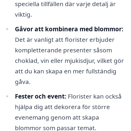
speciella tillfällen där varje detalj är
viktig.
Gåvor att kombinera med blommor:
Det är vanligt att florister erbjuder
kompletterande presenter såsom
choklad, vin eller mjukisdjur, vilket gör
att du kan skapa en mer fullständig
gåva.
Fester och event:
Florister kan också
hjälpa dig att dekorera för större
evenemang genom att skapa
blommor som passar temat.