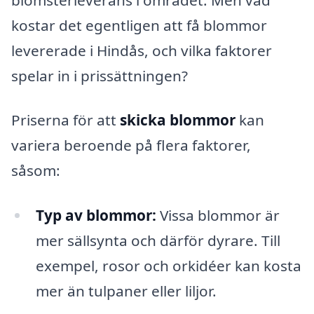
kostar det egentligen att få blommor
levererade i Hindås, och vilka faktorer
spelar in i prissättningen?
Priserna för att
skicka blommor
kan
variera beroende på flera faktorer,
såsom:
Typ av blommor:
Vissa blommor är
mer sällsynta och därför dyrare. Till
exempel, rosor och orkidéer kan kosta
mer än tulpaner eller liljor.