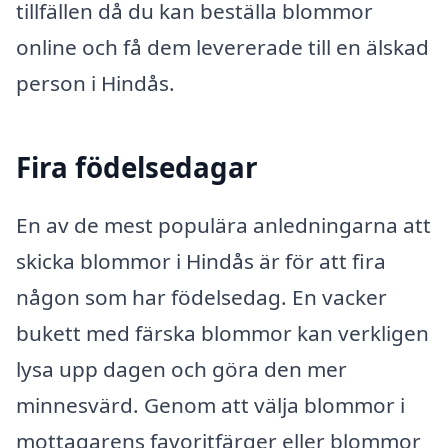
tillfällen då du kan beställa blommor
online och få dem levererade till en älskad
person i Hindås.
Fira födelsedagar
En av de mest populära anledningarna att
skicka blommor i Hindås är för att fira
någon som har födelsedag. En vacker
bukett med färska blommor kan verkligen
lysa upp dagen och göra den mer
minnesvärd. Genom att välja blommor i
mottagarens favoritfärger eller blommor