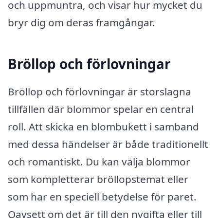
och uppmuntra, och visar hur mycket du
bryr dig om deras framgångar.
Bröllop och förlovningar
Bröllop och förlovningar är storslagna
tillfällen där blommor spelar en central
roll. Att skicka en blombukett i samband
med dessa händelser är både traditionellt
och romantiskt. Du kan välja blommor
som kompletterar bröllopstemat eller
som har en speciell betydelse för paret.
Oavsett om det är till den nygifta eller till