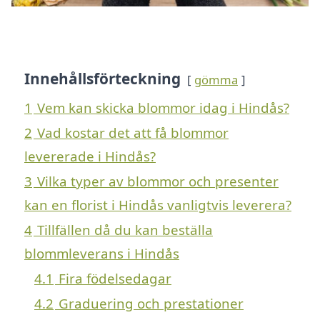
Innehållsförteckning
gömma
1
Vem kan skicka blommor idag i Hindås?
2
Vad kostar det att få blommor
levererade i Hindås?
3
Vilka typer av blommor och presenter
kan en florist i Hindås vanligtvis leverera?
4
Tillfällen då du kan beställa
blommleverans i Hindås
4.1
Fira födelsedagar
4.2
Graduering och prestationer