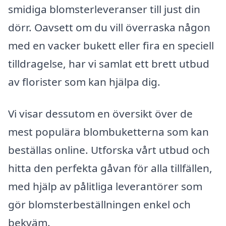
smidiga blomsterleveranser till just din
dörr. Oavsett om du vill överraska någon
med en vacker bukett eller fira en speciell
tilldragelse, har vi samlat ett brett utbud
av florister som kan hjälpa dig.
Vi visar dessutom en översikt över de
mest populära blombuketterna som kan
beställas online. Utforska vårt utbud och
hitta den perfekta gåvan för alla tillfällen,
med hjälp av pålitliga leverantörer som
gör blomsterbeställningen enkel och
bekväm.