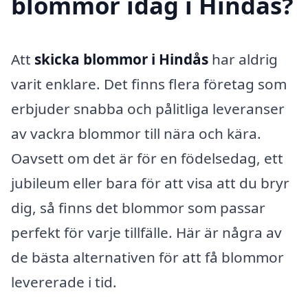
blommor idag i Hindås?
Att
skicka blommor i Hindås
har aldrig
varit enklare. Det finns flera företag som
erbjuder snabba och pålitliga leveranser
av vackra blommor till nära och kära.
Oavsett om det är för en födelsedag, ett
jubileum eller bara för att visa att du bryr
dig, så finns det blommor som passar
perfekt för varje tillfälle. Här är några av
de bästa alternativen för att få blommor
levererade i tid.