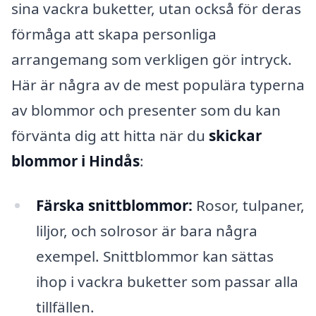
sina vackra buketter, utan också för deras
förmåga att skapa personliga
arrangemang som verkligen gör intryck.
Här är några av de mest populära typerna
av blommor och presenter som du kan
förvänta dig att hitta när du
skickar
blommor i Hindås
:
Färska snittblommor:
Rosor, tulpaner,
liljor, och solrosor är bara några
exempel. Snittblommor kan sättas
ihop i vackra buketter som passar alla
tillfällen.