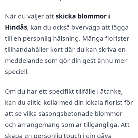
När du väljer att
skicka blommor i
Hindås
, kan du också överväga att lägga
till en personlig hälsning. Många florister
tillhandahåller kort där du kan skriva en
meddelande som gör din gest ännu mer
speciell.
Om du har ett specifikt tillfälle i åtanke,
kan du alltid kolla med din lokala florist för
att se vilka säsongsbetonade blommor
och arrangemang som är tillgängliga. Att
skapa en personlig touch i din gåva