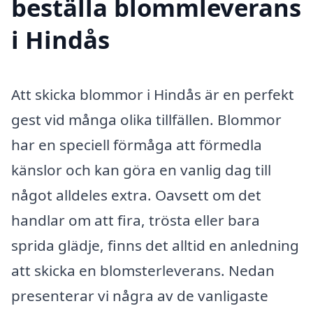
beställa blommleverans
i Hindås
Att skicka blommor i Hindås är en perfekt
gest vid många olika tillfällen. Blommor
har en speciell förmåga att förmedla
känslor och kan göra en vanlig dag till
något alldeles extra. Oavsett om det
handlar om att fira, trösta eller bara
sprida glädje, finns det alltid en anledning
att skicka en blomsterleverans. Nedan
presenterar vi några av de vanligaste