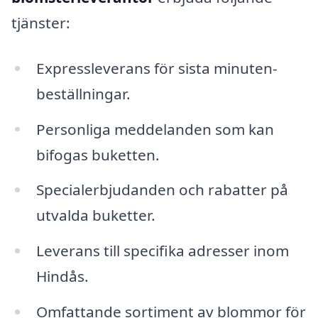
tjänster:
Expressleverans för sista minuten-
beställningar.
Personliga meddelanden som kan
bifogas buketten.
Specialerbjudanden och rabatter på
utvalda buketter.
Leverans till specifika adresser inom
Hindås.
Omfattande sortiment av blommor för