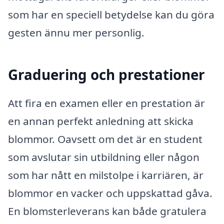
som har en speciell betydelse kan du göra
gesten ännu mer personlig.
Graduering och prestationer
Att fira en examen eller en prestation är
en annan perfekt anledning att skicka
blommor. Oavsett om det är en student
som avslutar sin utbildning eller någon
som har nått en milstolpe i karriären, är
blommor en vacker och uppskattad gåva.
En blomsterleverans kan både gratulera