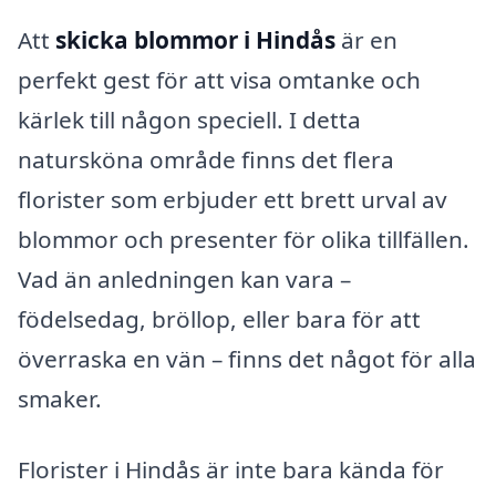
Att
skicka blommor i Hindås
är en
perfekt gest för att visa omtanke och
kärlek till någon speciell. I detta
natursköna område finns det flera
florister som erbjuder ett brett urval av
blommor och presenter för olika tillfällen.
Vad än anledningen kan vara –
födelsedag, bröllop, eller bara för att
överraska en vän – finns det något för alla
smaker.
Florister i Hindås är inte bara kända för