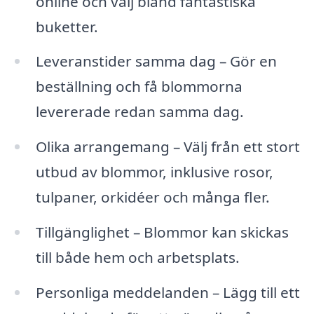
online och välj bland fantastiska
buketter.
Leveranstider samma dag – Gör en
beställning och få blommorna
levererade redan samma dag.
Olika arrangemang – Välj från ett stort
utbud av blommor, inklusive rosor,
tulpaner, orkidéer och många fler.
Tillgänglighet – Blommor kan skickas
till både hem och arbetsplats.
Personliga meddelanden – Lägg till ett