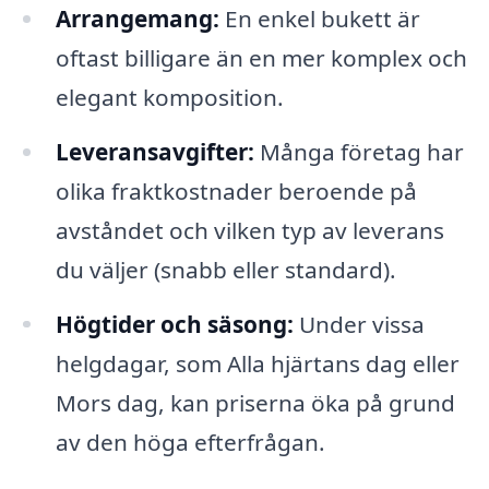
Arrangemang:
En enkel bukett är
oftast billigare än en mer komplex och
elegant komposition.
Leveransavgifter:
Många företag har
olika fraktkostnader beroende på
avståndet och vilken typ av leverans
du väljer (snabb eller standard).
Högtider och säsong:
Under vissa
helgdagar, som Alla hjärtans dag eller
Mors dag, kan priserna öka på grund
av den höga efterfrågan.