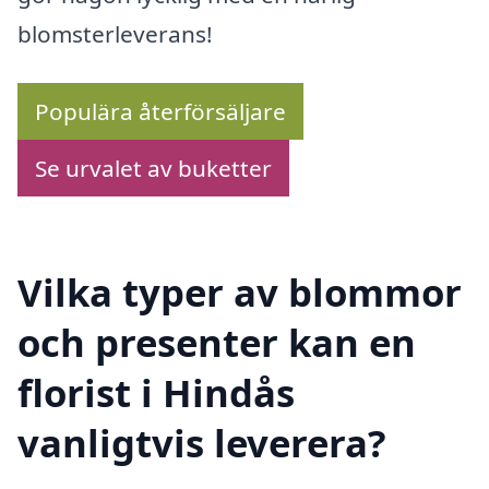
blomsterleverans!
Populära återförsäljare
Se urvalet av buketter
Vilka typer av blommor
och presenter kan en
florist i Hindås
vanligtvis leverera?