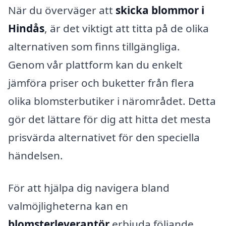
När du överväger att
skicka blommor i
Hindås
, är det viktigt att titta på de olika
alternativen som finns tillgängliga.
Genom vår plattform kan du enkelt
jämföra priser och buketter från flera
olika blomsterbutiker i närområdet. Detta
gör det lättare för dig att hitta det mesta
prisvärda alternativet för den speciella
händelsen.
För att hjälpa dig navigera bland
valmöjligheterna kan en
blomsterleverantör
erbjuda följande