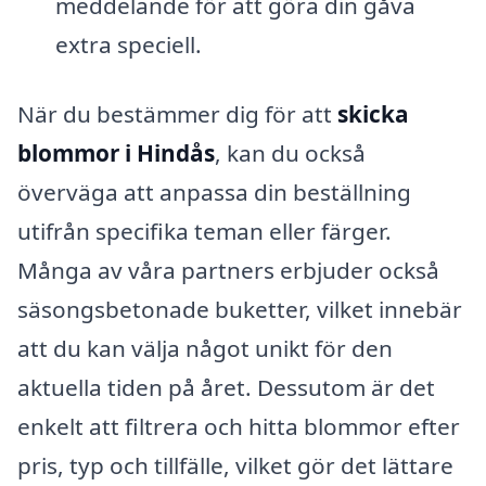
meddelande för att göra din gåva
extra speciell.
När du bestämmer dig för att
skicka
blommor i Hindås
, kan du också
överväga att anpassa din beställning
utifrån specifika teman eller färger.
Många av våra partners erbjuder också
säsongsbetonade buketter, vilket innebär
att du kan välja något unikt för den
aktuella tiden på året. Dessutom är det
enkelt att filtrera och hitta blommor efter
pris, typ och tillfälle, vilket gör det lättare