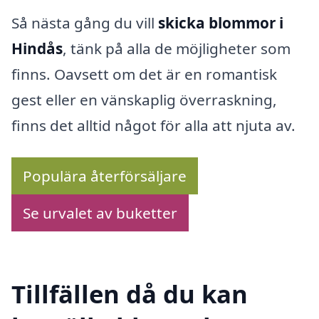
Så nästa gång du vill
skicka blommor i
Hindås
, tänk på alla de möjligheter som
finns. Oavsett om det är en romantisk
gest eller en vänskaplig överraskning,
finns det alltid något för alla att njuta av.
Populära återförsäljare
Se urvalet av buketter
Tillfällen då du kan