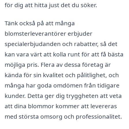
för dig att hitta just det du söker.
Tänk också på att många
blomsterleverantörer erbjuder
specialerbjudanden och rabatter, så det
kan vara värt att kolla runt för att få bästa
möjliga pris. Flera av dessa företag är
kända för sin kvalitet och pålitlighet, och
många har goda omdömen från tidigare
kunder. Detta ger dig tryggheten att veta
att dina blommor kommer att levereras
med största omsorg och professionalitet.