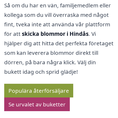
Så om du har en vän, familjemedlem eller
kollega som du vill överraska med något
fint, tveka inte att använda vår plattform
för att
skicka blommor i Hindås
. Vi
hjälper dig att hitta det perfekta företaget
som kan leverera blommor direkt till
dörren, på bara några klick. Välj din
bukett idag och sprid glädje!
Populära återförsäljare
Se urvalet av buketter