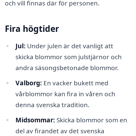
och vill finnas där för personen.
Fira högtider
Jul:
Under julen är det vanligt att
skicka blommor som julstjärnor och
andra säsongsbetonade blommor.
Valborg:
En vacker bukett med
vårblommor kan fira in våren och
denna svenska tradition.
Midsommar:
Skicka blommor som en
del av firandet av det svenska