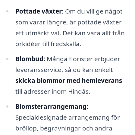
Pottade växter:
Om du vill ge något
som varar längre, är pottade växter
ett utmärkt val. Det kan vara allt från
orkidéer till fredskalla.
Blombud:
Många florister erbjuder
leveransservice, så du kan enkelt
skicka blommor med hemleverans
till adresser inom Hindås.
Blomsterarrangemang:
Specialdesignade arrangemang för
bröllop, begravningar och andra