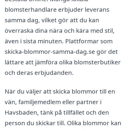
blomsterhandlare erbjuder leverans
samma dag, vilket gör att du kan
överraska dina nära och kära med stil,
även i sista minuten. Plattformar som
skicka-blommor-samma-dag.se gör det
lättare att jämföra olika blomsterbutiker
och deras erbjudanden.
När du väljer att skicka blommor till en
vän, familjemedlem eller partner i
Havsbaden, tänk på tillfället och den
person du skickar till. Olika blommor kan