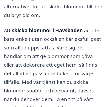
alternativet för att skicka blommor till den
du bryr dig om.
Att
skicka blommor i Havsbaden
är inte
bara enkelt utan också en kärleksfull gest
som alltid uppskattas. Vare sig det
handlar om att ge blommor som gåva
eller att dekorera ett eget hem, så finns
det alltid en passande bukett för varje
tillfälle. Med vår tjänst kan du skicka
blommor snabbt och bekvämt, oavsett
när du behöver dem. Ta en titt på vårt