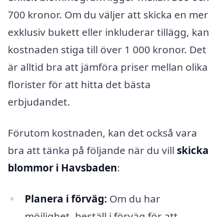
700 kronor. Om du väljer att skicka en mer
exklusiv bukett eller inkluderar tillägg, kan
kostnaden stiga till över 1 000 kronor. Det
är alltid bra att jämföra priser mellan olika
florister för att hitta det bästa
erbjudandet.
Förutom kostnaden, kan det också vara
bra att tänka på följande när du vill
skicka
blommor i Havsbaden
:
Planera i förväg:
Om du har
möjlighet, beställ i förväg för att