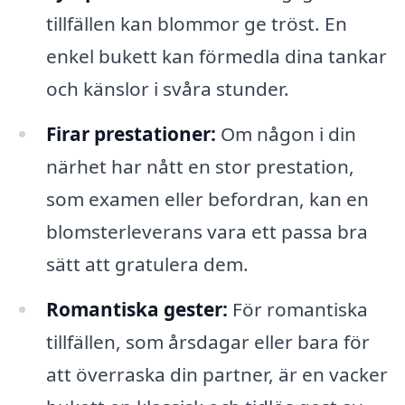
tillfällen kan blommor ge tröst. En
enkel bukett kan förmedla dina tankar
och känslor i svåra stunder.
Firar prestationer:
Om någon i din
närhet har nått en stor prestation,
som examen eller befordran, kan en
blomsterleverans vara ett passa bra
sätt att gratulera dem.
Romantiska gester:
För romantiska
tillfällen, som årsdagar eller bara för
att överraska din partner, är en vacker