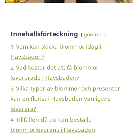
Innehållsförteckning
gömma
1
Vem kan skicka blommor idag i
Havsbaden?
2
Vad kostar det att få blommor
levererade i Havsbaden?
3
Vilka typer av blommor och presenter
kan en florist i Havsbaden vanligtvis
leverera?
4
Tillfällen då du kan beställa
blommorleverans i Havsbaden