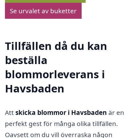
Se urvalet av buketter
Tillfällen då du kan
beställa
blommorleverans i
Havsbaden
Att
skicka blommor i Havsbaden
är en
perfekt gest för många olika tillfällen.
Oavsett om du vill överraska någon