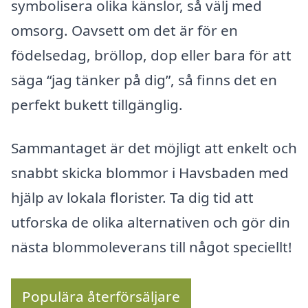
symbolisera olika känslor, så välj med
omsorg. Oavsett om det är för en
födelsedag, bröllop, dop eller bara för att
säga “jag tänker på dig”, så finns det en
perfekt bukett tillgänglig.
Sammantaget är det möjligt att enkelt och
snabbt skicka blommor i Havsbaden med
hjälp av lokala florister. Ta dig tid att
utforska de olika alternativen och gör din
nästa blommoleverans till något speciellt!
Populära återförsäljare