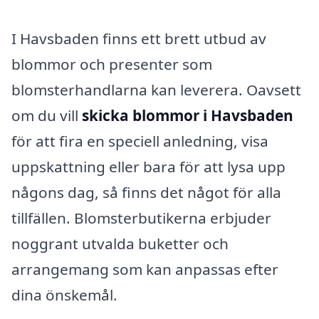
I Havsbaden finns ett brett utbud av
blommor och presenter som
blomsterhandlarna kan leverera. Oavsett
om du vill
skicka blommor i Havsbaden
för att fira en speciell anledning, visa
uppskattning eller bara för att lysa upp
någons dag, så finns det något för alla
tillfällen. Blomsterbutikerna erbjuder
noggrant utvalda buketter och
arrangemang som kan anpassas efter
dina önskemål.