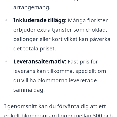
arrangemang.
Inkluderade tillägg:
Många florister
erbjuder extra tjänster som choklad,
ballonger eller kort vilket kan påverka
det totala priset.
Leveransalternativ:
Fast pris för
leverans kan tillkomma, speciellt om
du vill ha blommorna levererade
samma dag.
I genomsnitt kan du förvänta dig att ett
enkelt blommogram ligger mellan 300 och