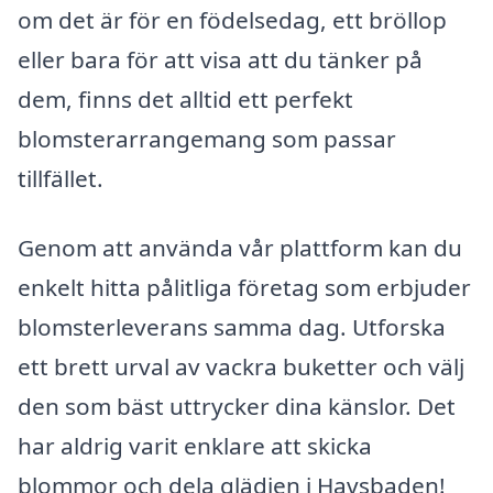
om det är för en födelsedag, ett bröllop
eller bara för att visa att du tänker på
dem, finns det alltid ett perfekt
blomsterarrangemang som passar
tillfället.
Genom att använda vår plattform kan du
enkelt hitta pålitliga företag som erbjuder
blomsterleverans samma dag. Utforska
ett brett urval av vackra buketter och välj
den som bäst uttrycker dina känslor. Det
har aldrig varit enklare att skicka
blommor och dela glädjen i Havsbaden!