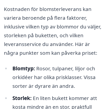
Kostnaden för blomsterleverans kan
variera beroende på flera faktorer,
inklusive vilken typ av blommor du väljer,
storleken på buketten, och vilken
leveransservice du använder. Här är
några punkter som kan påverka priset:
Blomtyp:
Rosor, tulpaner, liljor och
orkidéer har olika prisklasser. Vissa
sorter är dyrare än andra.
Storlek:
En liten bukett kommer att
kosta mindre än en stor, praktfull