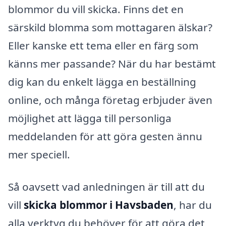
blommor du vill skicka. Finns det en
särskild blomma som mottagaren älskar?
Eller kanske ett tema eller en färg som
känns mer passande? När du har bestämt
dig kan du enkelt lägga en beställning
online, och många företag erbjuder även
möjlighet att lägga till personliga
meddelanden för att göra gesten ännu
mer speciell.
Så oavsett vad anledningen är till att du
vill
skicka blommor i Havsbaden
, har du
alla verktyg du behöver för att göra det