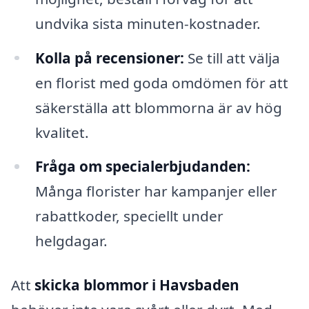
undvika sista minuten-kostnader.
Kolla på recensioner:
Se till att välja
en florist med goda omdömen för att
säkerställa att blommorna är av hög
kvalitet.
Fråga om specialerbjudanden:
Många florister har kampanjer eller
rabattkoder, speciellt under
helgdagar.
Att
skicka blommor i Havsbaden