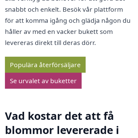
snabbt och enkelt. Besök vår plattform
för att komma igång och glädja någon du
håller av med en vacker bukett som
levereras direkt till deras dörr.
Populära återförsäljare
Se urvalet av buketter
Vad kostar det att få
blommor levererade i