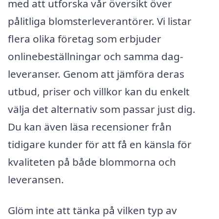
med att utforska vår översikt över
pålitliga blomsterleverantörer. Vi listar
flera olika företag som erbjuder
onlinebeställningar och samma dag-
leveranser. Genom att jämföra deras
utbud, priser och villkor kan du enkelt
välja det alternativ som passar just dig.
Du kan även läsa recensioner från
tidigare kunder för att få en känsla för
kvaliteten på både blommorna och
leveransen.
Glöm inte att tänka på vilken typ av