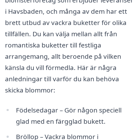
i Havsbaden, och många av dem har ett
brett utbud av vackra buketter för olika
tillfällen. Du kan välja mellan allt från
romantiska buketter till festliga
arrangemang, allt beroende på vilken
känsla du vill förmedla. Här är några
anledningar till varför du kan behöva
skicka blommor:
Födelsedagar – Gör någon speciell
glad med en färgglad bukett.
Bröllop – Vackra blommor i