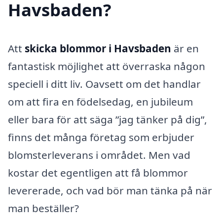
Havsbaden?
Att
skicka blommor i Havsbaden
är en
fantastisk möjlighet att överraska någon
speciell i ditt liv. Oavsett om det handlar
om att fira en födelsedag, en jubileum
eller bara för att säga ”jag tänker på dig”,
finns det många företag som erbjuder
blomsterleverans i området. Men vad
kostar det egentligen att få blommor
levererade, och vad bör man tänka på när
man beställer?