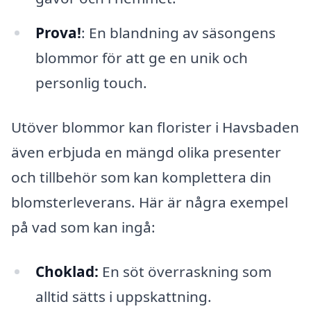
Prova!
: En blandning av säsongens
blommor för att ge en unik och
personlig touch.
Utöver blommor kan florister i Havsbaden
även erbjuda en mängd olika presenter
och tillbehör som kan komplettera din
blomsterleverans. Här är några exempel
på vad som kan ingå:
Choklad:
En söt överraskning som
alltid sätts i uppskattning.