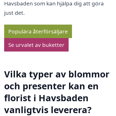
Havsbaden som kan hjälpa dig att göra
just det.
Populära återförsäljare
Se urvalet av buketter
Vilka typer av blommor
och presenter kan en
florist i Havsbaden
vanligtvis leverera?