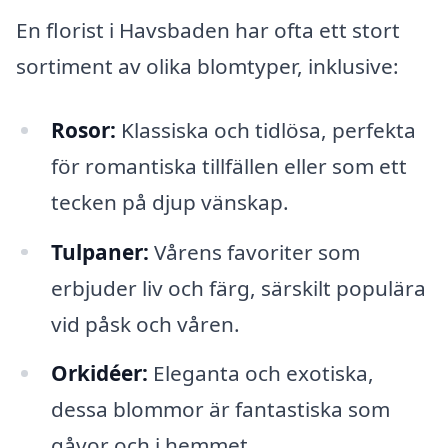
En florist i Havsbaden har ofta ett stort
sortiment av olika blomtyper, inklusive:
Rosor:
Klassiska och tidlösa, perfekta
för romantiska tillfällen eller som ett
tecken på djup vänskap.
Tulpaner:
Vårens favoriter som
erbjuder liv och färg, särskilt populära
vid påsk och våren.
Orkidéer:
Eleganta och exotiska,
dessa blommor är fantastiska som
gåvor och i hemmet.