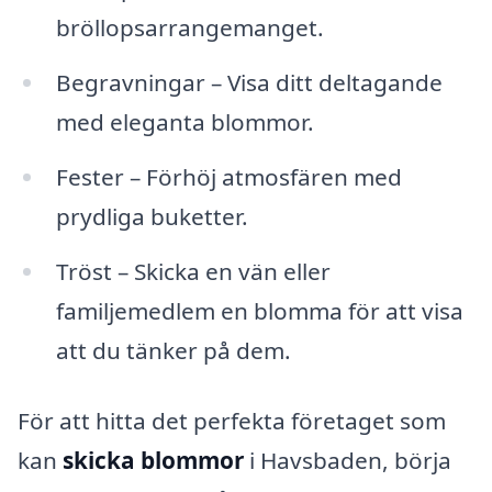
bröllopsarrangemanget.
Begravningar – Visa ditt deltagande
med eleganta blommor.
Fester – Förhöj atmosfären med
prydliga buketter.
Tröst – Skicka en vän eller
familjemedlem en blomma för att visa
att du tänker på dem.
För att hitta det perfekta företaget som
kan
skicka blommor
i Havsbaden, börja