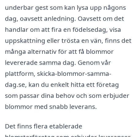
underbar gest som kan lysa upp någons
dag, oavsett anledning. Oavsett om det
handlar om att fira en födelsedag, visa
uppskattning eller trösta en vän, finns det
många alternativ för att få blommor
levererade samma dag. Genom vår
plattform, skicka-blommor-samma-
dag.se, kan du enkelt hitta ett företag
som passar dina behov och som erbjuder
blommor med snabb leverans.
Det finns flera etablerade
blomsterföretag som erbjuder leveranser