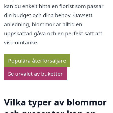
kan du enkelt hitta en florist som passar
din budget och dina behov. Oavsett
anledning, blommor är alltid en
uppskattad gåva och en perfekt sätt att
visa omtanke.
Populära återförsäljare
Se urvalet av buketter
Vilka typer av blommor