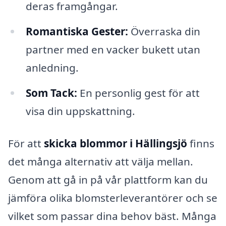
deras framgångar.
Romantiska Gester:
Överraska din
partner med en vacker bukett utan
anledning.
Som Tack:
En personlig gest för att
visa din uppskattning.
För att
skicka blommor i Hällingsjö
finns
det många alternativ att välja mellan.
Genom att gå in på vår plattform kan du
jämföra olika blomsterleverantörer och se
vilket som passar dina behov bäst. Många