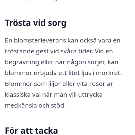
Trösta vid sorg
En blomsterleverans kan också vara en
tröstande gest vid svåra tider. Vid en
begravning eller när någon sörjer, kan
blommor erbjuda ett litet ljus i mörkret.
Blommor som liljor eller vita rosor är
klassiska val när man vill uttrycka
medkänsla och stöd.
För att tacka