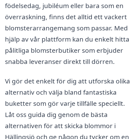
födelsedag, jubiléum eller bara som en
överraskning, finns det alltid ett vackert
blomsterarrangemang som passar. Med
hjälp av vår plattform kan du enkelt hitta
pålitliga blomsterbutiker som erbjuder
snabba leveranser direkt till dörren.
Vi gör det enkelt för dig att utforska olika
alternativ och välja bland fantastiska
buketter som gör varje tillfälle speciellt.
Låt oss guida dig genom de bästa
alternativen för att skicka blommor i
Hällingsjö och ge någon du tycker om en