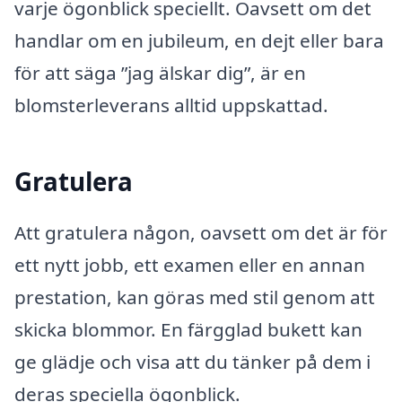
varje ögonblick speciellt. Oavsett om det
handlar om en jubileum, en dejt eller bara
för att säga ”jag älskar dig”, är en
blomsterleverans alltid uppskattad.
Gratulera
Att gratulera någon, oavsett om det är för
ett nytt jobb, ett examen eller en annan
prestation, kan göras med stil genom att
skicka blommor. En färgglad bukett kan
ge glädje och visa att du tänker på dem i
deras speciella ögonblick.