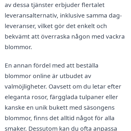
av dessa tjänster erbjuder flertalet
leveransalternativ, inklusive samma dag-
leveranser, vilket gör det enkelt och
bekvämt att överraska någon med vackra
blommor.
En annan fördel med att beställa
blommor online är utbudet av
valmöjligheter. Oavsett om du letar efter
eleganta rosor, färgglada tulpaner eller
kanske en unik bukett med säsongens
blommor, finns det alltid något för alla
smaker. Dessutom kan du ofta anpassa