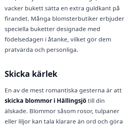
vacker bukett sätta en extra guldkant på
firandet. Många blomsterbutiker erbjuder
speciella buketter designade med
födelsedagen i åtanke, vilket gör dem
pratvärda och personliga.
Skicka kärlek
En av de mest romantiska gesterna är att
skicka blommor i Hällingsjö
till din
älskade. Blommor såsom rosor, tulpaner
eller liljor kan tala klarare än ord och göra