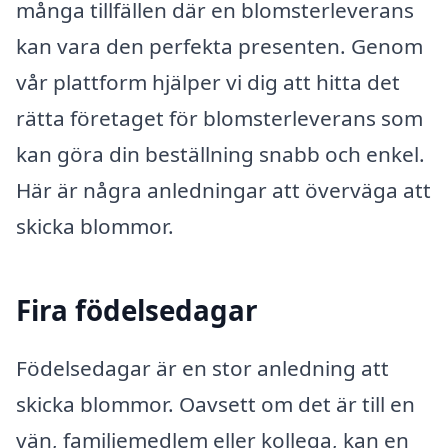
många tillfällen där en blomsterleverans
kan vara den perfekta presenten. Genom
vår plattform hjälper vi dig att hitta det
rätta företaget för blomsterleverans som
kan göra din beställning snabb och enkel.
Här är några anledningar att överväga att
skicka blommor.
Fira födelsedagar
Födelsedagar är en stor anledning att
skicka blommor. Oavsett om det är till en
vän, familjemedlem eller kollega, kan en