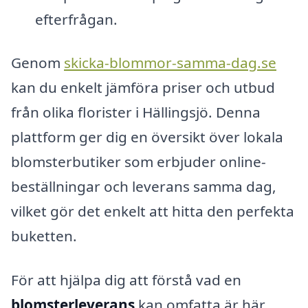
efterfrågan.
Genom
skicka-blommor-samma-dag.se
kan du enkelt jämföra priser och utbud
från olika florister i Hällingsjö. Denna
plattform ger dig en översikt över lokala
blomsterbutiker som erbjuder online-
beställningar och leverans samma dag,
vilket gör det enkelt att hitta den perfekta
buketten.
För att hjälpa dig att förstå vad en
blomsterleverans
kan omfatta är här