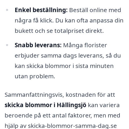
Enkel beställning:
Beställ online med
några få klick. Du kan ofta anpassa din
bukett och se totalpriset direkt.
Snabb leverans:
Många florister
erbjuder samma dags leverans, så du
kan skicka blommor i sista minuten
utan problem.
Sammanfattningsvis, kostnaden för att
skicka blommor i Hällingsjö
kan variera
beroende på ett antal faktorer, men med
hjälp av skicka-blommor-samma-dag.se