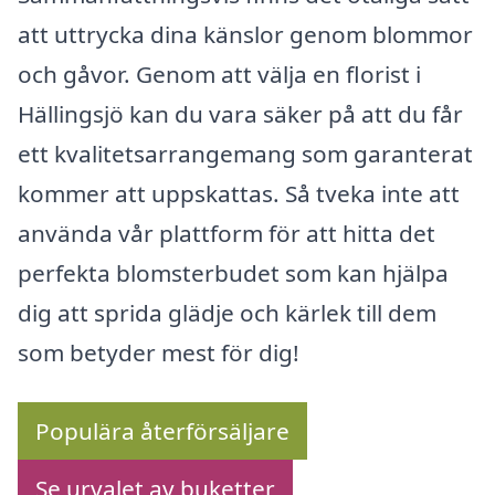
att uttrycka dina känslor genom blommor
och gåvor. Genom att välja en florist i
Hällingsjö kan du vara säker på att du får
ett kvalitetsarrangemang som garanterat
kommer att uppskattas. Så tveka inte att
använda vår plattform för att hitta det
perfekta blomsterbudet som kan hjälpa
dig att sprida glädje och kärlek till dem
som betyder mest för dig!
Populära återförsäljare
Se urvalet av buketter