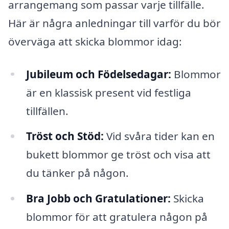
arrangemang som passar varje tillfälle.
Här är några anledningar till varför du bör
överväga att skicka blommor idag:
Jubileum och Födelsedagar:
Blommor
är en klassisk present vid festliga
tillfällen.
Tröst och Stöd:
Vid svåra tider kan en
bukett blommor ge tröst och visa att
du tänker på någon.
Bra Jobb och Gratulationer:
Skicka
blommor för att gratulera någon på