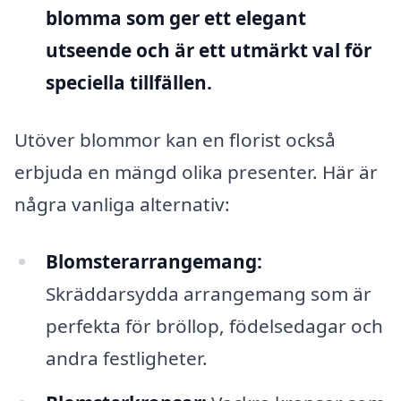
blomma som ger ett elegant
utseende och är ett utmärkt val för
speciella tillfällen.
Utöver blommor kan en florist också
erbjuda en mängd olika presenter. Här är
några vanliga alternativ:
Blomsterarrangemang:
Skräddarsydda arrangemang som är
perfekta för bröllop, födelsedagar och
andra festligheter.