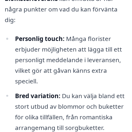
några punkter om vad du kan förvänta
dig:
Personlig touch:
Många florister
erbjuder möjligheten att lägga till ett
personligt meddelande i leveransen,
vilket gör att gåvan känns extra
speciell.
Bred variation:
Du kan välja bland ett
stort utbud av blommor och buketter
för olika tillfällen, från romantiska
arrangemang till sorgbuketter.