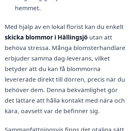
hemmet.
Med hjälp av en lokal florist kan du enkelt
skicka blommor i Hällingsjö
utan att
behöva stressa. Många blomsterhandlare
erbjuder samma dag-leverans, vilket
betyder att du kan få blommorna
levererade direkt till dörren, precis när du
behöver dem. Denna bekvämlighet gör
det lättare att hålla kontakt med nära och
kära, oavsett var de befinner sig.
Sammanfattningsvis finns det otaliga sätt