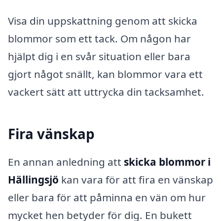
Visa din uppskattning genom att skicka
blommor som ett tack. Om någon har
hjälpt dig i en svår situation eller bara
gjort något snällt, kan blommor vara ett
vackert sätt att uttrycka din tacksamhet.
Fira vänskap
En annan anledning att
skicka blommor i
Hällingsjö
kan vara för att fira en vänskap
eller bara för att påminna en vän om hur
mycket hen betyder för dig. En bukett