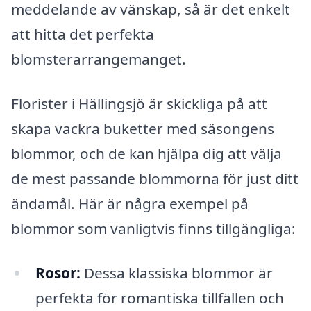
meddelande av vänskap, så är det enkelt
att hitta det perfekta
blomsterarrangemanget.
Florister i Hällingsjö är skickliga på att
skapa vackra buketter med säsongens
blommor, och de kan hjälpa dig att välja
de mest passande blommorna för just ditt
ändamål. Här är några exempel på
blommor som vanligtvis finns tillgängliga:
Rosor:
Dessa klassiska blommor är
perfekta för romantiska tillfällen och