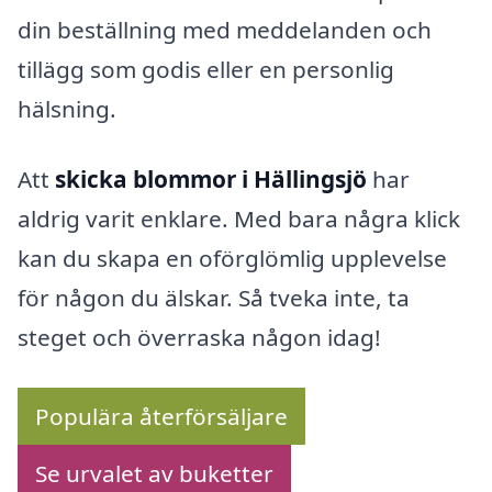
din beställning med meddelanden och
tillägg som godis eller en personlig
hälsning.
Att
skicka blommor i Hällingsjö
har
aldrig varit enklare. Med bara några klick
kan du skapa en oförglömlig upplevelse
för någon du älskar. Så tveka inte, ta
steget och överraska någon idag!
Populära återförsäljare
Se urvalet av buketter