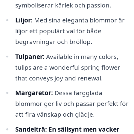
symboliserar kärlek och passion.
Liljor:
Med sina eleganta blommor är
liljor ett populärt val för både
begravningar och bröllop.
Tulpaner:
Available in many colors,
tulips are a wonderful spring flower
that conveys joy and renewal.
Margaretor:
Dessa färgglada
blommor ger liv och passar perfekt för
att fira vänskap och glädje.
Sandelträ:
En sällsynt men vacker