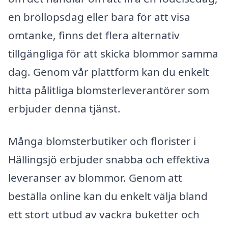
en bröllopsdag eller bara för att visa
omtanke, finns det flera alternativ
tillgängliga för att skicka blommor samma
dag. Genom vår plattform kan du enkelt
hitta pålitliga blomsterleverantörer som
erbjuder denna tjänst.
Många blomsterbutiker och florister i
Hällingsjö erbjuder snabba och effektiva
leveranser av blommor. Genom att
beställa online kan du enkelt välja bland
ett stort utbud av vackra buketter och