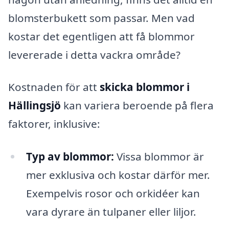
blomsterbukett som passar. Men vad
kostar det egentligen att få blommor
levererade i detta vackra område?
Kostnaden för att
skicka blommor i
Hällingsjö
kan variera beroende på flera
faktorer, inklusive:
Typ av blommor:
Vissa blommor är
mer exklusiva och kostar därför mer.
Exempelvis rosor och orkidéer kan
vara dyrare än tulpaner eller liljor.