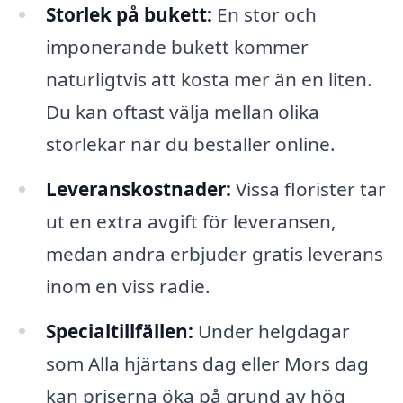
Storlek på bukett:
En stor och
imponerande bukett kommer
naturligtvis att kosta mer än en liten.
Du kan oftast välja mellan olika
storlekar när du beställer online.
Leveranskostnader:
Vissa florister tar
ut en extra avgift för leveransen,
medan andra erbjuder gratis leverans
inom en viss radie.
Specialtillfällen:
Under helgdagar
som Alla hjärtans dag eller Mors dag
kan priserna öka på grund av hög