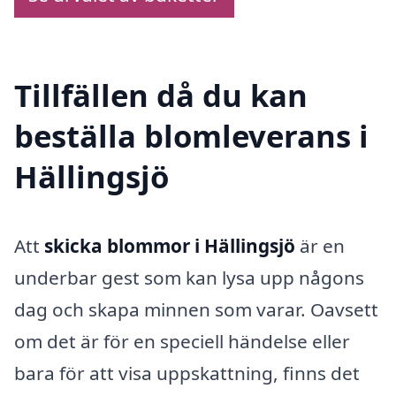
Tillfällen då du kan
beställa blomleverans i
Hällingsjö
Att
skicka blommor i Hällingsjö
är en
underbar gest som kan lysa upp någons
dag och skapa minnen som varar. Oavsett
om det är för en speciell händelse eller
bara för att visa uppskattning, finns det