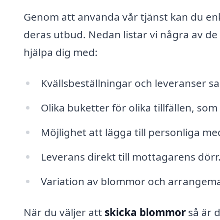
Genom att använda vår tjänst kan du enk
deras utbud. Nedan listar vi några av de 
hjälpa dig med:
Kvällsbeställningar och leveranser 
Olika buketter för olika tillfällen, so
Möjlighet att lägga till personliga me
Leverans direkt till mottagarens dörr
Variation av blommor och arrangeman
När du väljer att
skicka blommor
så är 