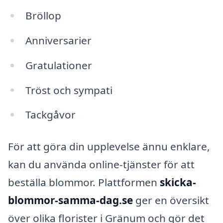
Bröllop
Anniversarier
Gratulationer
Tröst och sympati
Tackgåvor
För att göra din upplevelse ännu enklare,
kan du använda online-tjänster för att
beställa blommor. Plattformen
skicka-
blommor-samma-dag.se
ger en översikt
över olika florister i Gränum och gör det