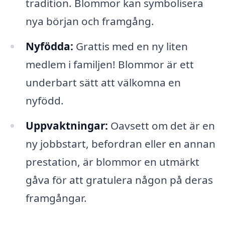
tradition. Blommor kan symbolisera
nya början och framgång.
Nyfödda:
Grattis med en ny liten
medlem i familjen! Blommor är ett
underbart sätt att välkomna en
nyfödd.
Uppvaktningar:
Oavsett om det är en
ny jobbstart, befordran eller en annan
prestation, är blommor en utmärkt
gåva för att gratulera någon på deras
framgångar.