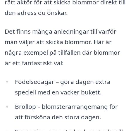
rätt aktör för att skicka blommor direkt till
den adress du önskar.
Det finns många anledningar till varför
man väljer att skicka blommor. Här är
några exempel på tillfällen där blommor
är ett fantastiskt val:
Födelsedagar – göra dagen extra
speciell med en vacker bukett.
Bröllop – blomsterarrangemang för
att försköna den stora dagen.