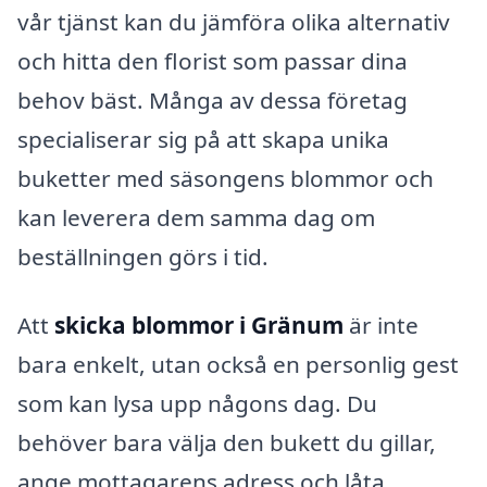
vår tjänst kan du jämföra olika alternativ
och hitta den florist som passar dina
behov bäst. Många av dessa företag
specialiserar sig på att skapa unika
buketter med säsongens blommor och
kan leverera dem samma dag om
beställningen görs i tid.
Att
skicka blommor i Gränum
är inte
bara enkelt, utan också en personlig gest
som kan lysa upp någons dag. Du
behöver bara välja den bukett du gillar,
ange mottagarens adress och låta