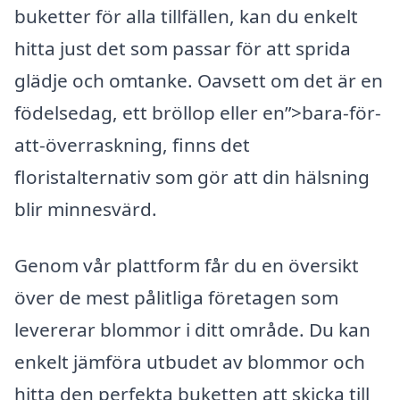
buketter för alla tillfällen, kan du enkelt
hitta just det som passar för att sprida
glädje och omtanke. Oavsett om det är en
födelsedag, ett bröllop eller en”>bara-för-
att-överraskning, finns det
floristalternativ som gör att din hälsning
blir minnesvärd.
Genom vår plattform får du en översikt
över de mest pålitliga företagen som
levererar blommor i ditt område. Du kan
enkelt jämföra utbudet av blommor och
hitta den perfekta buketten att skicka till