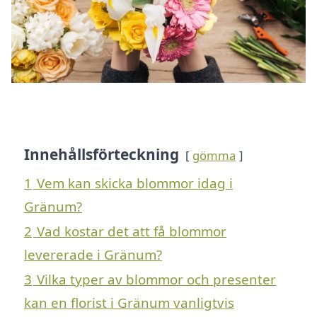
Innehållsförteckning
gömma
1
Vem kan skicka blommor idag i
Gränum?
2
Vad kostar det att få blommor
levererade i Gränum?
3
Vilka typer av blommor och presenter
kan en florist i Gränum vanligtvis