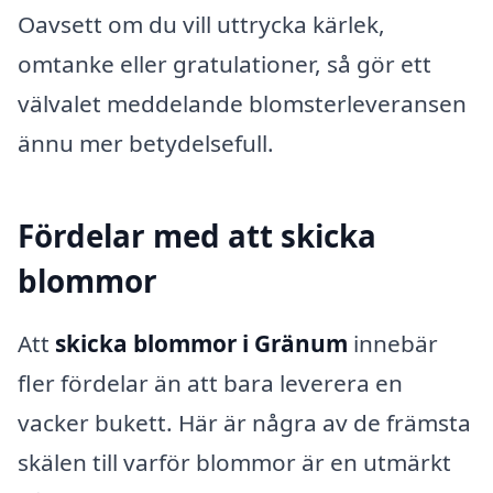
Oavsett om du vill uttrycka kärlek,
omtanke eller gratulationer, så gör ett
välvalet meddelande blomsterleveransen
ännu mer betydelsefull.
Fördelar med att skicka
blommor
Att
skicka blommor i Gränum
innebär
fler fördelar än att bara leverera en
vacker bukett. Här är några av de främsta
skälen till varför blommor är en utmärkt