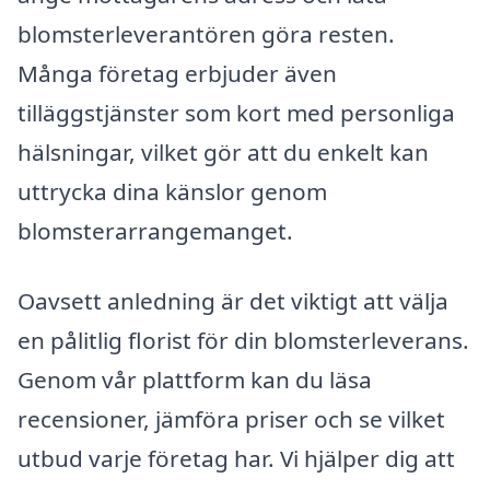
blomsterleverantören göra resten.
Många företag erbjuder även
tilläggstjänster som kort med personliga
hälsningar, vilket gör att du enkelt kan
uttrycka dina känslor genom
blomsterarrangemanget.
Oavsett anledning är det viktigt att välja
en pålitlig florist för din blomsterleverans.
Genom vår plattform kan du läsa
recensioner, jämföra priser och se vilket
utbud varje företag har. Vi hjälper dig att