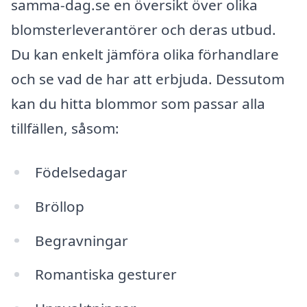
samma-dag.se en översikt över olika
blomsterleverantörer och deras utbud.
Du kan enkelt jämföra olika förhandlare
och se vad de har att erbjuda. Dessutom
kan du hitta blommor som passar alla
tillfällen, såsom:
Födelsedagar
Bröllop
Begravningar
Romantiska gesturer