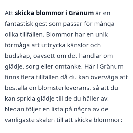
Att
skicka blommor i Gränum
är en
fantastisk gest som passar för många
olika tillfällen. Blommor har en unik
förmåga att uttrycka känslor och
budskap, oavsett om det handlar om
glädje, sorg eller omtanke. Här i Gränum
finns flera tillfällen då du kan överväga att
beställa en blomsterleverans, så att du
kan sprida glädje till de du håller av.
Nedan följer en lista på några av de
vanligaste skälen till att skicka blommor: