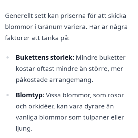
Generellt sett kan priserna för att skicka
blommor i Gränum variera. Här är några
faktorer att tänka på:
Bukettens storlek:
Mindre buketter
kostar oftast mindre än större, mer
påkostade arrangemang.
Blomtyp:
Vissa blommor, som rosor
och orkidéer, kan vara dyrare än
vanliga blommor som tulpaner eller
ljung.