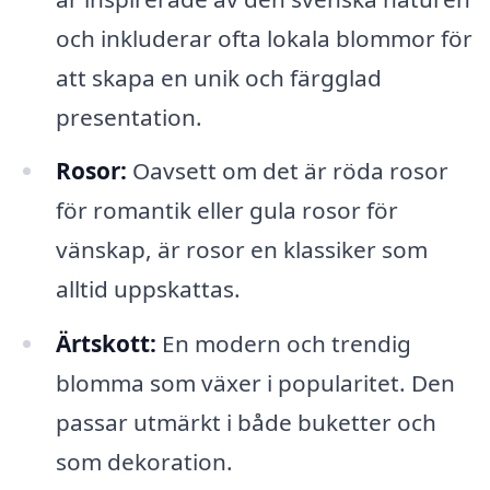
och inkluderar ofta lokala blommor för
att skapa en unik och färgglad
presentation.
Rosor:
Oavsett om det är röda rosor
för romantik eller gula rosor för
vänskap, är rosor en klassiker som
alltid uppskattas.
Ärtskott:
En modern och trendig
blomma som växer i popularitet. Den
passar utmärkt i både buketter och
som dekoration.