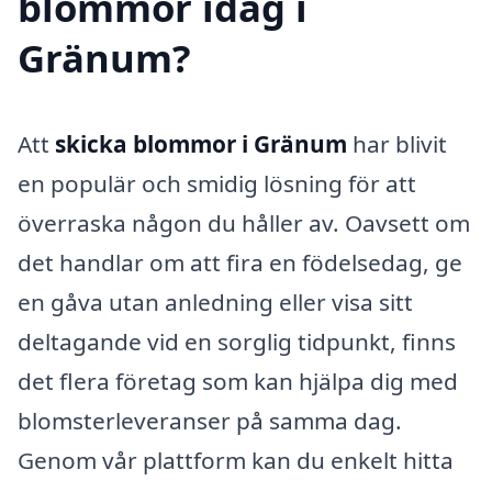
blommor idag i
Gränum?
Att
skicka blommor i Gränum
har blivit
en populär och smidig lösning för att
överraska någon du håller av. Oavsett om
det handlar om att fira en födelsedag, ge
en gåva utan anledning eller visa sitt
deltagande vid en sorglig tidpunkt, finns
det flera företag som kan hjälpa dig med
blomsterleveranser på samma dag.
Genom vår plattform kan du enkelt hitta