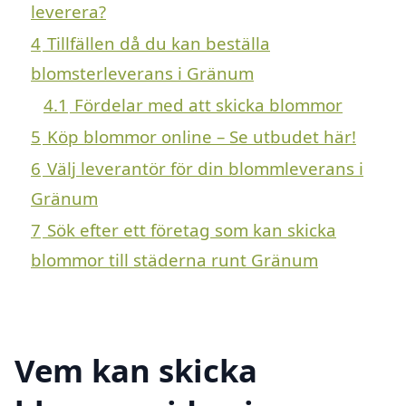
leverera?
4
Tillfällen då du kan beställa
blomsterleverans i Gränum
4.1
Fördelar med att skicka blommor
5
Köp blommor online – Se utbudet här!
6
Välj leverantör för din blommleverans i
Gränum
7
Sök efter ett företag som kan skicka
blommor till städerna runt Gränum
Vem kan skicka