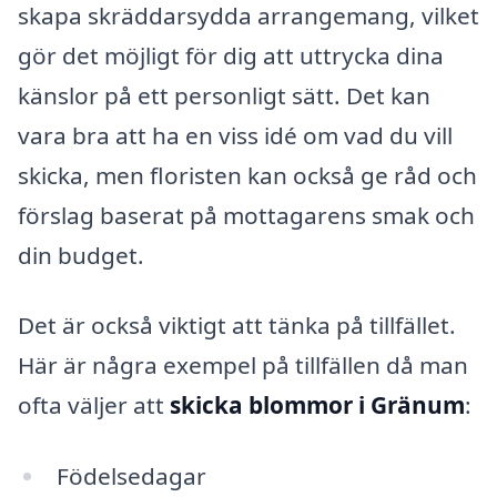
skapa skräddarsydda arrangemang, vilket
gör det möjligt för dig att uttrycka dina
känslor på ett personligt sätt. Det kan
vara bra att ha en viss idé om vad du vill
skicka, men floristen kan också ge råd och
förslag baserat på mottagarens smak och
din budget.
Det är också viktigt att tänka på tillfället.
Här är några exempel på tillfällen då man
ofta väljer att
skicka blommor i Gränum
:
Födelsedagar