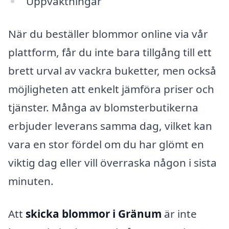
Uppvaktningar
När du beställer blommor online via vår
plattform, får du inte bara tillgång till ett
brett urval av vackra buketter, men också
möjligheten att enkelt jämföra priser och
tjänster. Många av blomsterbutikerna
erbjuder leverans samma dag, vilket kan
vara en stor fördel om du har glömt en
viktig dag eller vill överraska någon i sista
minuten.
Att
skicka blommor i Gränum
är inte