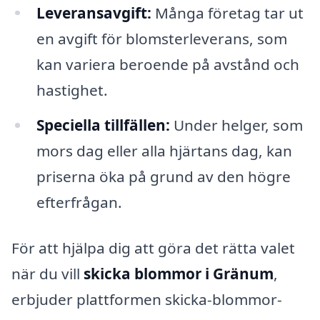
Leveransavgift:
Många företag tar ut
en avgift för blomsterleverans, som
kan variera beroende på avstånd och
hastighet.
Speciella tillfällen:
Under helger, som
mors dag eller alla hjärtans dag, kan
priserna öka på grund av den högre
efterfrågan.
För att hjälpa dig att göra det rätta valet
när du vill
skicka blommor i Gränum
,
erbjuder plattformen skicka-blommor-