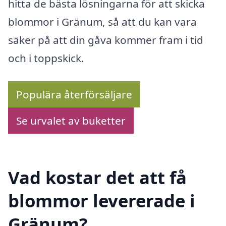
hitta de bästa lösningarna för att skicka
blommor i Gränum, så att du kan vara
säker på att din gåva kommer fram i tid
och i toppskick.
Populära återförsäljare
Se urvalet av buketter
Vad kostar det att få
blommor levererade i
Gränum?