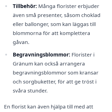
Tillbehör:
Många florister erbjuder
även små presenter, såsom choklad
eller ballonger, som kan läggas till
blommorna för att komplettera
gåvan.
Begravningsblommor:
Florister i
Gränum kan också arrangera
begravningsblommor som kransar
och sorgbuketter, för att ge tröst i
svåra stunder.
En florist kan även hjälpa till med att