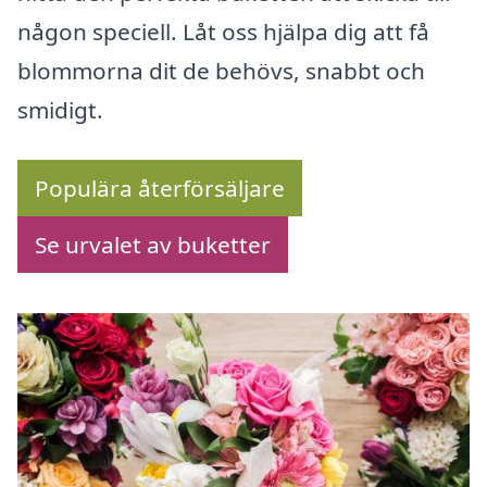
någon speciell. Låt oss hjälpa dig att få
blommorna dit de behövs, snabbt och
smidigt.
Populära återförsäljare
Se urvalet av buketter