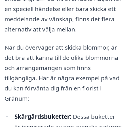
en speciell händelse eller bara skicka ett
meddelande av vänskap, finns det flera
alternativ att välja mellan.
När du överväger att skicka blommor, är
det bra att känna till de olika blommorna
och arrangemangen som finns
tillgängliga. Här är några exempel på vad
du kan förvänta dig från en florist i
Gränum:
Skärgårdsbuketter:
Dessa buketter
är inspirerade av den svenska naturen