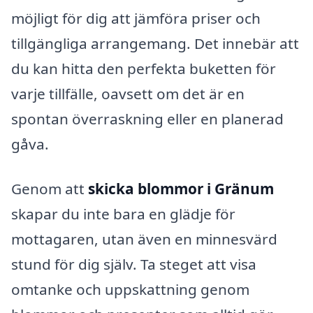
möjligt för dig att jämföra priser och
tillgängliga arrangemang. Det innebär att
du kan hitta den perfekta buketten för
varje tillfälle, oavsett om det är en
spontan överraskning eller en planerad
gåva.
Genom att
skicka blommor i Gränum
skapar du inte bara en glädje för
mottagaren, utan även en minnesvärd
stund för dig själv. Ta steget att visa
omtanke och uppskattning genom