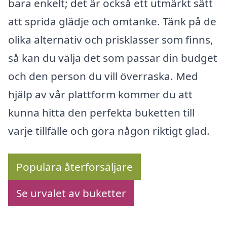
bara enkelt; det är också ett utmärkt sätt
att sprida glädje och omtanke. Tänk på de
olika alternativ och prisklasser som finns,
så kan du välja det som passar din budget
och den person du vill överraska. Med
hjälp av vår plattform kommer du att
kunna hitta den perfekta buketten till
varje tillfälle och göra någon riktigt glad.
Populära återförsäljare
Se urvalet av buketter