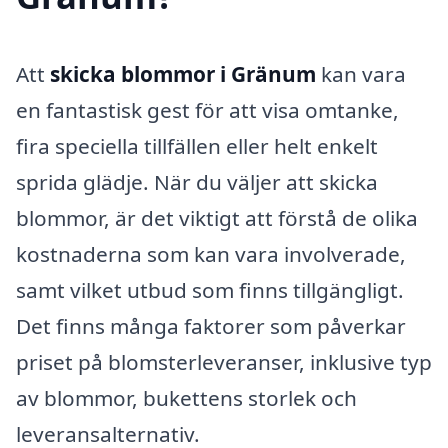
Att
skicka blommor i Gränum
kan vara
en fantastisk gest för att visa omtanke,
fira speciella tillfällen eller helt enkelt
sprida glädje. När du väljer att skicka
blommor, är det viktigt att förstå de olika
kostnaderna som kan vara involverade,
samt vilket utbud som finns tillgängligt.
Det finns många faktorer som påverkar
priset på blomsterleveranser, inklusive typ
av blommor, bukettens storlek och
leveransalternativ.