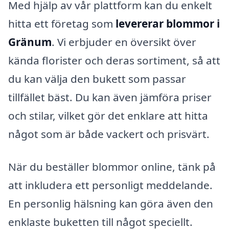
Med hjälp av vår plattform kan du enkelt
hitta ett företag som
levererar blommor i
Gränum
. Vi erbjuder en översikt över
kända florister och deras sortiment, så att
du kan välja den bukett som passar
tillfället bäst. Du kan även jämföra priser
och stilar, vilket gör det enklare att hitta
något som är både vackert och prisvärt.
När du beställer blommor online, tänk på
att inkludera ett personligt meddelande.
En personlig hälsning kan göra även den
enklaste buketten till något speciellt.