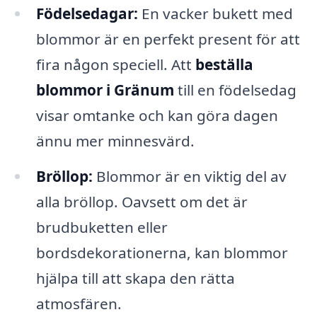
Födelsedagar:
En vacker bukett med
blommor är en perfekt present för att
fira någon speciell. Att
beställa
blommor i Gränum
till en födelsedag
visar omtanke och kan göra dagen
ännu mer minnesvärd.
Bröllop:
Blommor är en viktig del av
alla bröllop. Oavsett om det är
brudbuketten eller
bordsdekorationerna, kan blommor
hjälpa till att skapa den rätta
atmosfären.