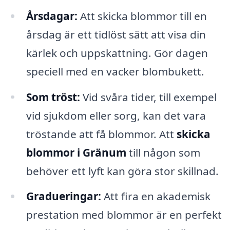
Årsdagar:
Att skicka blommor till en
årsdag är ett tidlöst sätt att visa din
kärlek och uppskattning. Gör dagen
speciell med en vacker blombukett.
Som tröst:
Vid svåra tider, till exempel
vid sjukdom eller sorg, kan det vara
tröstande att få blommor. Att
skicka
blommor i Gränum
till någon som
behöver ett lyft kan göra stor skillnad.
Gradueringar:
Att fira en akademisk
prestation med blommor är en perfekt