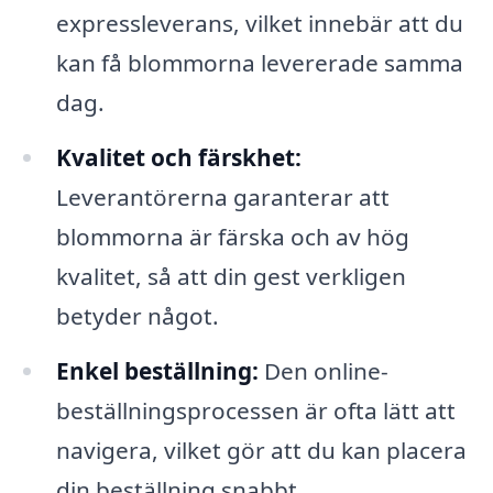
expressleverans, vilket innebär att du
kan få blommorna levererade samma
dag.
Kvalitet och färskhet:
Leverantörerna garanterar att
blommorna är färska och av hög
kvalitet, så att din gest verkligen
betyder något.
Enkel beställning:
Den online-
beställningsprocessen är ofta lätt att
navigera, vilket gör att du kan placera
din beställning snabbt.