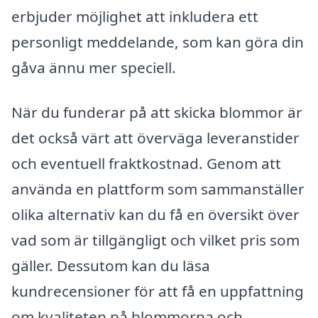
erbjuder möjlighet att inkludera ett
personligt meddelande, som kan göra din
gåva ännu mer speciell.
När du funderar på att skicka blommor är
det också värt att överväga leveranstider
och eventuell fraktkostnad. Genom att
använda en plattform som sammanställer
olika alternativ kan du få en översikt över
vad som är tillgängligt och vilket pris som
gäller. Dessutom kan du läsa
kundrecensioner för att få en uppfattning
om kvaliteten på blommorna och