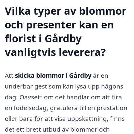
Vilka typer av blommor
och presenter kan en
florist i Gårdby
vanligtvis leverera?
Att
skicka blommor i Gårdby
är en
underbar gest som kan lysa upp någons
dag. Oavsett om det handlar om att fira
en födelsedag, gratulera till en prestation
eller bara för att visa uppskattning, finns
det ett brett utbud av blommor och