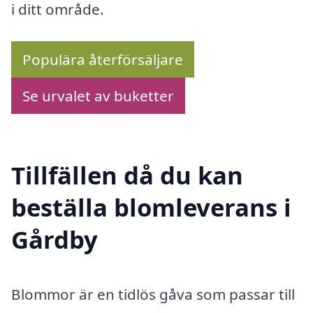
i ditt område.
Populära återförsäljare
Se urvalet av buketter
Tillfällen då du kan
beställa blomleverans i
Gårdby
Blommor är en tidlös gåva som passar till