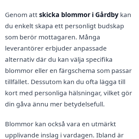
Genom att
skicka blommor i Gårdby
kan
du enkelt skapa ett personligt budskap
som berör mottagaren. Många
leverantörer erbjuder anpassade
alternativ där du kan välja specifika
blommor eller en färgschema som passar
tillfället. Dessutom kan du ofta lägga till
kort med personliga hälsningar, vilket gör
din gåva ännu mer betydelsefull.
Blommor kan också vara en utmärkt
upplivande inslag i vardagen. Ibland är