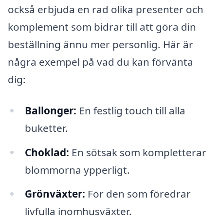
också erbjuda en rad olika presenter och
komplement som bidrar till att göra din
beställning ännu mer personlig. Här är
några exempel på vad du kan förvänta
dig:
Ballonger:
En festlig touch till alla
buketter.
Choklad:
En sötsak som kompletterar
blommorna ypperligt.
Grönväxter:
För den som föredrar
livfulla inomhusväxter.