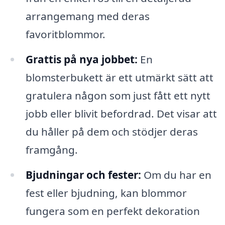
arrangemang med deras
favoritblommor.
Grattis på nya jobbet:
En
blomsterbukett är ett utmärkt sätt att
gratulera någon som just fått ett nytt
jobb eller blivit befordrad. Det visar att
du håller på dem och stödjer deras
framgång.
Bjudningar och fester:
Om du har en
fest eller bjudning, kan blommor
fungera som en perfekt dekoration