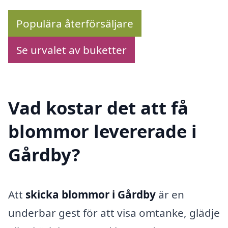
Populära återförsäljare
Se urvalet av buketter
Vad kostar det att få
blommor levererade i
Gårdby?
Att
skicka blommor i Gårdby
är en
underbar gest för att visa omtanke, glädje