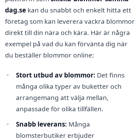
dag.se
kan du snabbt och enkelt hitta ett
företag som kan leverera vackra blommor
direkt till din nära och kära. Här är några
exempel på vad du kan förvänta dig när
du beställer blommor online:
Stort utbud av blommor:
Det finns
många olika typer av buketter och
arrangemang att välja mellan,
anpassade för olika tillfällen.
Snabb leverans:
Många
blomsterbutiker erbjuder