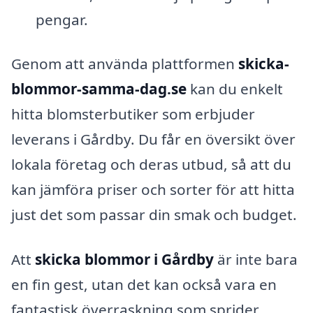
pengar.
Genom att använda plattformen
skicka-
blommor-samma-dag.se
kan du enkelt
hitta blomsterbutiker som erbjuder
leverans i Gårdby. Du får en översikt över
lokala företag och deras utbud, så att du
kan jämföra priser och sorter för att hitta
just det som passar din smak och budget.
Att
skicka blommor i Gårdby
är inte bara
en fin gest, utan det kan också vara en
fantastisk överraskning som sprider