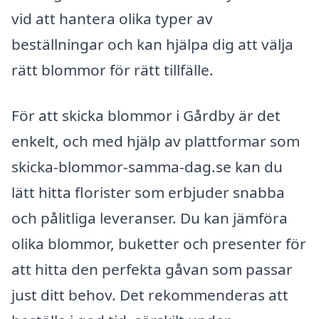
vid att hantera olika typer av
beställningar och kan hjälpa dig att välja
rätt blommor för rätt tillfälle.
För att skicka blommor i Gårdby är det
enkelt, och med hjälp av plattformar som
skicka-blommor-samma-dag.se kan du
lätt hitta florister som erbjuder snabba
och pålitliga leveranser. Du kan jämföra
olika blommor, buketter och presenter för
att hitta den perfekta gåvan som passar
just ditt behov. Det rekommenderas att