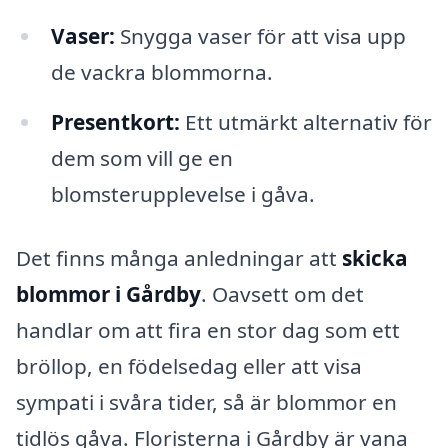
Vaser:
Snygga vaser för att visa upp
de vackra blommorna.
Presentkort:
Ett utmärkt alternativ för
dem som vill ge en
blomsterupplevelse i gåva.
Det finns många anledningar att
skicka
blommor i Gårdby
. Oavsett om det
handlar om att fira en stor dag som ett
bröllop, en födelsedag eller att visa
sympati i svåra tider, så är blommor en
tidlös gåva. Floristerna i Gårdby är vana