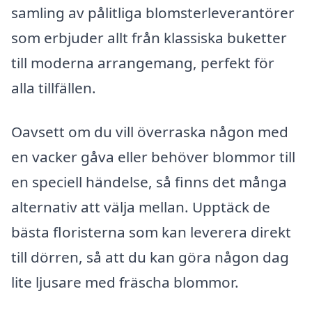
samling av pålitliga blomsterleverantörer
som erbjuder allt från klassiska buketter
till moderna arrangemang, perfekt för
alla tillfällen.
Oavsett om du vill överraska någon med
en vacker gåva eller behöver blommor till
en speciell händelse, så finns det många
alternativ att välja mellan. Upptäck de
bästa floristerna som kan leverera direkt
till dörren, så att du kan göra någon dag
lite ljusare med fräscha blommor.