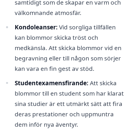
samtidigt som de skapar en varm och
välkomnande atmosfär.
Kondoleanser:
Vid sorgliga tillfällen
kan blommor skicka tröst och
medkänsla. Att skicka blommor vid en
begravning eller till någon som sörjer
kan vara en fin gest av stöd.
Studentexamensfirande:
Att skicka
blommor till en student som har klarat
sina studier är ett utmärkt sätt att fira
deras prestationer och uppmuntra
dem inför nya äventyr.