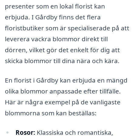
presenter som en lokal florist kan
erbjuda. I Gårdby finns det flera
floristbutiker som är specialiserade på att
leverera vackra blommor direkt till
dörren, vilket gör det enkelt för dig att
skicka blommor till dina nära och kära.
En florist i Gårdby kan erbjuda en mängd
olika blommor anpassade efter tillfälle.
Här är några exempel på de vanligaste
blommorna som kan beställas:
Rosor:
Klassiska och romantiska,