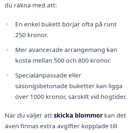
du räkna med att:
En enkel bukett börjar ofta på runt
250 kronor.
Mer avancerade arrangemang kan
kosta mellan 500 och 800 kronor.
Specialanpassade eller
säsongsbetonade buketter kan ligga
över 1000 kronor, särskilt vid högtider.
När du väljer att
skicka blommor
kan det
även finnas extra avgifter kopplade till