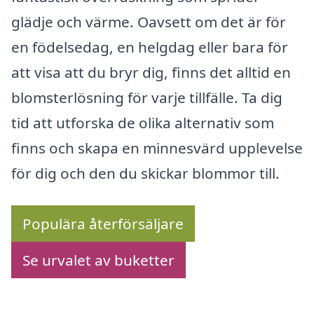
glädje och värme. Oavsett om det är för
en födelsedag, en helgdag eller bara för
att visa att du bryr dig, finns det alltid en
blomsterlösning för varje tillfälle. Ta dig
tid att utforska de olika alternativ som
finns och skapa en minnesvärd upplevelse
för dig och den du skickar blommor till.
Populära återförsäljare
Se urvalet av buketter