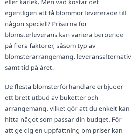
eller kärlek. Men vad kostar det
egentligen att få blommor levererade till
någon speciell? Priserna för
blomsterleverans kan variera beroende
på flera faktorer, såsom typ av
blomsterarrangemang, leveransalternativ
samt tid på året.
De flesta blomsterförhandlare erbjuder
ett brett utbud av buketter och
arrangemang, vilket gör att du enkelt kan
hitta något som passar din budget. För
att ge dig en uppfattning om priser kan