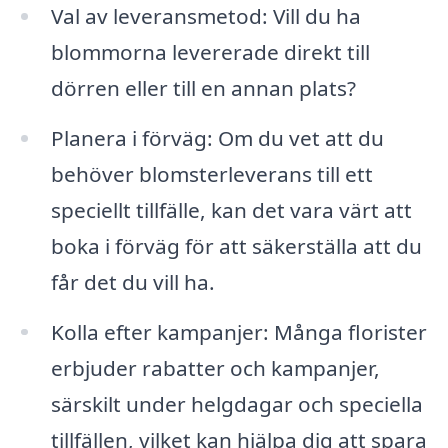
Val av leveransmetod: Vill du ha
blommorna levererade direkt till
dörren eller till en annan plats?
Planera i förväg: Om du vet att du
behöver blomsterleverans till ett
speciellt tillfälle, kan det vara värt att
boka i förväg för att säkerställa att du
får det du vill ha.
Kolla efter kampanjer: Många florister
erbjuder rabatter och kampanjer,
särskilt under helgdagar och speciella
tillfällen, vilket kan hjälpa dig att spara