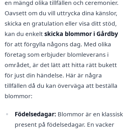
en mängd olika tillfällen och ceremonier.
Oavsett om du vill uttrycka dina känslor,
skicka en gratulation eller visa ditt stöd,
kan du enkelt
skicka blommor i Gårdby
för att förgylla någons dag. Med olika
företag som erbjuder blomleverans i
området, är det lätt att hitta rätt bukett
för just din händelse. Här är några
tillfällen då du kan överväga att beställa
blommor:
Födelsedagar:
Blommor är en klassisk
present på födelsedagar. En vacker