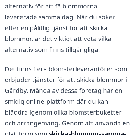
alternativ för att få blommorna
levererade samma dag. När du söker
efter en pålitlig tjänst för att skicka
blommor, är det viktigt att veta vilka
alternativ som finns tillgängliga.
Det finns flera blomsterleverantörer som
erbjuder tjänster för att skicka blommor i
Gårdby. Många av dessa företag har en
smidig online-plattform där du kan
bläddra igenom olika blomsterbuketter
och arrangemang. Genom att använda en
plattform som
skicka-blommor-samma-