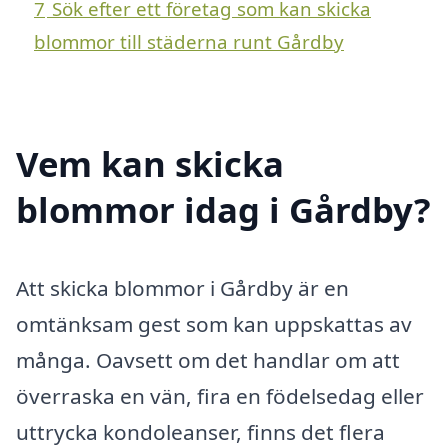
7
Sök efter ett företag som kan skicka
blommor till städerna runt Gårdby
Vem kan skicka
blommor idag i Gårdby?
Att skicka blommor i Gårdby är en
omtänksam gest som kan uppskattas av
många. Oavsett om det handlar om att
överraska en vän, fira en födelsedag eller
uttrycka kondoleanser, finns det flera