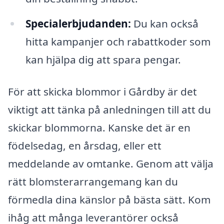
Specialerbjudanden:
Du kan också
hitta kampanjer och rabattkoder som
kan hjälpa dig att spara pengar.
För att skicka blommor i Gårdby är det
viktigt att tänka på anledningen till att du
skickar blommorna. Kanske det är en
födelsedag, en årsdag, eller ett
meddelande av omtanke. Genom att välja
rätt blomsterarrangemang kan du
förmedla dina känslor på bästa sätt. Kom
ihåg att många leverantörer också