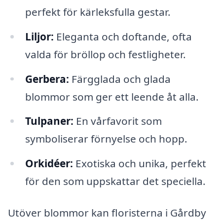
perfekt för kärleksfulla gestar.
Liljor:
Eleganta och doftande, ofta
valda för bröllop och festligheter.
Gerbera:
Färgglada och glada
blommor som ger ett leende åt alla.
Tulpaner:
En vårfavorit som
symboliserar förnyelse och hopp.
Orkidéer:
Exotiska och unika, perfekt
för den som uppskattar det speciella.
Utöver blommor kan floristerna i Gårdby