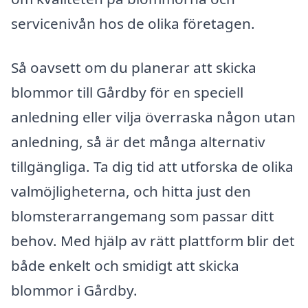
servicenivån hos de olika företagen.
Så oavsett om du planerar att skicka
blommor till Gårdby för en speciell
anledning eller vilja överraska någon utan
anledning, så är det många alternativ
tillgängliga. Ta dig tid att utforska de olika
valmöjligheterna, och hitta just den
blomsterarrangemang som passar ditt
behov. Med hjälp av rätt plattform blir det
både enkelt och smidigt att skicka
blommor i Gårdby.