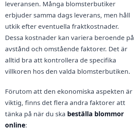
leveransen. Många blomsterbutiker
erbjuder samma dags leverans, men håll
utkik efter eventuella fraktkostnader.
Dessa kostnader kan variera beroende på
avstånd och omstående faktorer. Det är
alltid bra att kontrollera de specifika
villkoren hos den valda blomsterbutiken.
Förutom att den ekonomiska aspekten är
viktig, finns det flera andra faktorer att
tänka på när du ska
beställa blommor
online
: