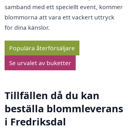
samband med ett speciellt event, kommer
blommorna att vara ett vackert uttryck
för dina känslor.
Populära återförsäljare
Se urvalet av buketter
Tillfällen då du kan
beställa blommleverans
i Fredriksdal