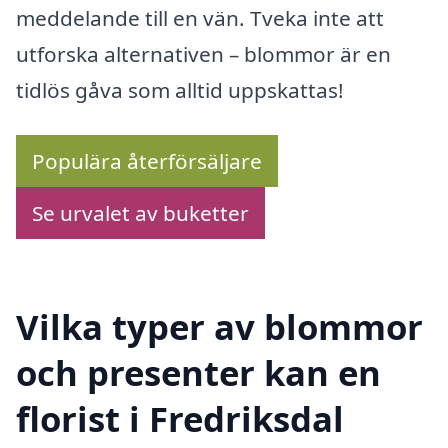
meddelande till en vän. Tveka inte att
utforska alternativen – blommor är en
tidlös gåva som alltid uppskattas!
Populära återförsäljare
Se urvalet av buketter
Vilka typer av blommor
och presenter kan en
florist i Fredriksdal