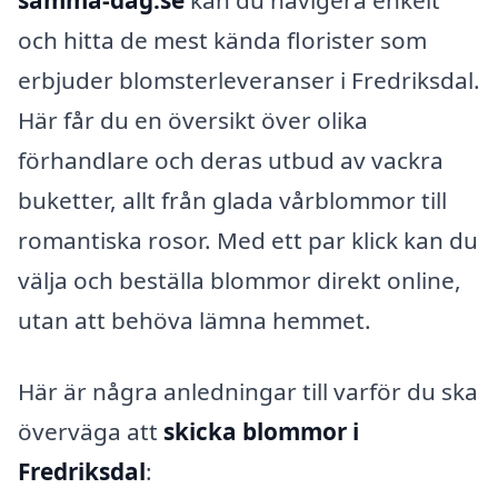
och hitta de mest kända florister som
erbjuder blomsterleveranser i Fredriksdal.
Här får du en översikt över olika
förhandlare och deras utbud av vackra
buketter, allt från glada vårblommor till
romantiska rosor. Med ett par klick kan du
välja och beställa blommor direkt online,
utan att behöva lämna hemmet.
Här är några anledningar till varför du ska
överväga att
skicka blommor i
Fredriksdal
: