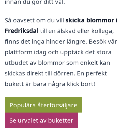
innan du gör ditt val.
Så oavsett om du vill
skicka blommor i
Fredriksdal
till en älskad eller kollega,
finns det inga hinder längre. Besök vår
plattform idag och upptäck det stora
utbudet av blommor som enkelt kan
skickas direkt till dörren. En perfekt
bukett är bara några klick bort!
Populära återförsäljare
Se urvalet av buketter