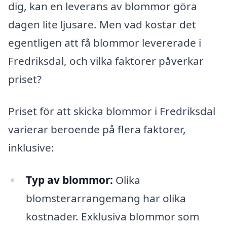
dig, kan en leverans av blommor göra
dagen lite ljusare. Men vad kostar det
egentligen att få blommor levererade i
Fredriksdal, och vilka faktorer påverkar
priset?
Priset för att skicka blommor i Fredriksdal
varierar beroende på flera faktorer,
inklusive:
Typ av blommor:
Olika
blomsterarrangemang har olika
kostnader. Exklusiva blommor som