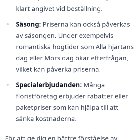
klart angivet vid beställning.
Säsong:
Priserna kan också påverkas
av säsongen. Under exempelvis
romantiska högtider som Alla hjärtans
dag eller Mors dag ökar efterfrågan,
vilket kan påverka priserna.
Specialerbjudanden:
Många
floristföretag erbjuder rabatter eller
paketpriser som kan hjälpa till att
sänka kostnaderna.
För att ge dig en bättre förståelse av