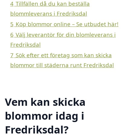
4
Tillfällen då du kan beställa
blommleverans i Fredriksdal
5
Köp blommor online – Se utbudet här!
6
Välj leverantör för din blomleverans i
Fredriksdal
7
Sök efter ett företag som kan skicka
blommor till städerna runt Fredriksdal
Vem kan skicka
blommor idag i
Fredriksdal?