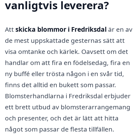
vanligtvis leverera?
Att
skicka blommor i Fredriksdal
är en av
de mest uppskattade gesternas sätt att
visa omtanke och kärlek. Oavsett om det
handlar om att fira en födelsedag, fira en
ny buffé eller trösta någon i en svår tid,
finns det alltid en bukett som passar.
Blomsterhandlarna i Fredriksdal erbjuder
ett brett utbud av blomsterarrangemang
och presenter, och det är lätt att hitta
något som passar de flesta tillfällen.