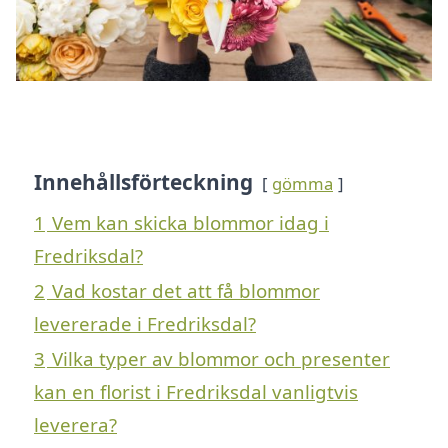
Innehållsförteckning
gömma
1
Vem kan skicka blommor idag i
Fredriksdal?
2
Vad kostar det att få blommor
levererade i Fredriksdal?
3
Vilka typer av blommor och presenter
kan en florist i Fredriksdal vanligtvis
leverera?