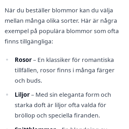
När du beställer blommor kan du välja
mellan många olika sorter. Här är några
exempel på populära blommor som ofta
finns tillgängliga:
Rosor
– En klassiker för romantiska
tillfällen, rosor finns i många färger
och buds.
Liljor
– Med sin eleganta form och
starka doft är liljor ofta valda för
bröllop och speciella firanden.