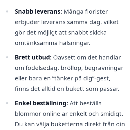
Snabb leverans:
Många florister
erbjuder leverans samma dag, vilket
gör det möjligt att snabbt skicka
omtänksamma hälsningar.
Brett utbud:
Oavsett om det handlar
om födelsedag, bröllop, begravningar
eller bara en ”tänker på dig”-gest,
finns det alltid en bukett som passar.
Enkel beställning:
Att beställa
blommor online är enkelt och smidigt.
Du kan välja buketterna direkt från din