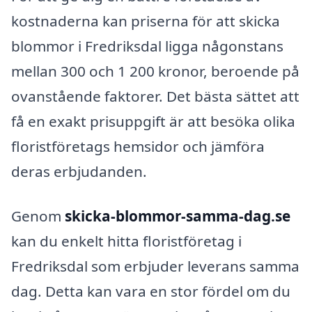
kostnaderna kan priserna för att skicka
blommor i Fredriksdal ligga någonstans
mellan 300 och 1 200 kronor, beroende på
ovanstående faktorer. Det bästa sättet att
få en exakt prisuppgift är att besöka olika
floristföretags hemsidor och jämföra
deras erbjudanden.
Genom
skicka-blommor-samma-dag.se
kan du enkelt hitta floristföretag i
Fredriksdal som erbjuder leverans samma
dag. Detta kan vara en stor fördel om du