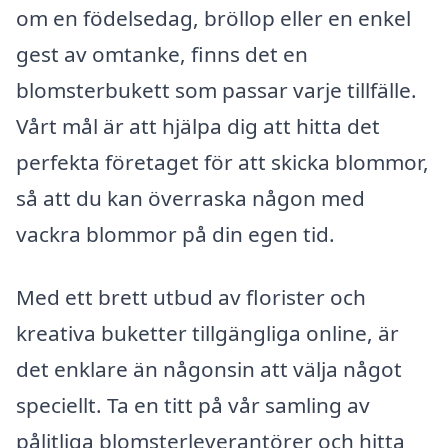
om en födelsedag, bröllop eller en enkel
gest av omtanke, finns det en
blomsterbukett som passar varje tillfälle.
Vårt mål är att hjälpa dig att hitta det
perfekta företaget för att skicka blommor,
så att du kan överraska någon med
vackra blommor på din egen tid.
Med ett brett utbud av florister och
kreativa buketter tillgängliga online, är
det enklare än någonsin att välja något
speciellt. Ta en titt på vår samling av
pålitliga blomsterleverantörer och hitta