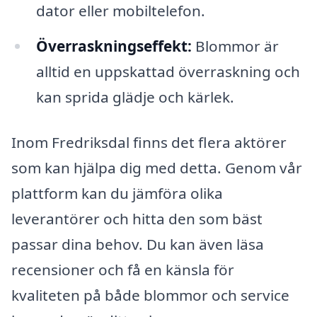
dator eller mobiltelefon.
Överraskningseffekt:
Blommor är
alltid en uppskattad överraskning och
kan sprida glädje och kärlek.
Inom Fredriksdal finns det flera aktörer
som kan hjälpa dig med detta. Genom vår
plattform kan du jämföra olika
leverantörer och hitta den som bäst
passar dina behov. Du kan även läsa
recensioner och få en känsla för
kvaliteten på både blommor och service