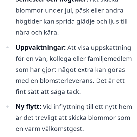
blommor under jul, påsk eller andra
högtider kan sprida glädje och ljus till
nära och kära.
Uppvaktningar:
Att visa uppskattning
för en vän, kollega eller familjemedlem
som har gjort något extra kan göras
med en blomsterleverans. Det är ett
fint sätt att säga tack.
Ny flytt:
Vid inflyttning till ett nytt hem
är det trevligt att skicka blommor som
en varm välkomstgest.