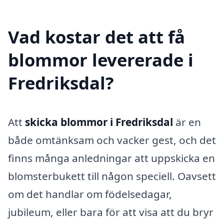
Vad kostar det att få
blommor levererade i
Fredriksdal?
Att
skicka blommor i Fredriksdal
är en
både omtänksam och vacker gest, och det
finns många anledningar att uppskicka en
blomsterbukett till någon speciell. Oavsett
om det handlar om födelsedagar,
jubileum, eller bara för att visa att du bryr