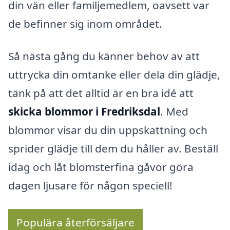
din vän eller familjemedlem, oavsett var
de befinner sig inom området.
Så nästa gång du känner behov av att
uttrycka din omtanke eller dela din glädje,
tänk på att det alltid är en bra idé att
skicka blommor i Fredriksdal
. Med
blommor visar du din uppskattning och
sprider glädje till dem du håller av. Beställ
idag och låt blomsterfina gåvor göra
dagen ljusare för någon speciell!
Populära återförsäljare