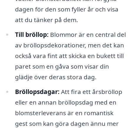
dagen för den som fyller år och visa
att du tänker på dem.
Till bröllop:
Blommor är en central del
av bröllopsdekorationer, men det kan
också vara fint att skicka en bukett till
paret som en gåva som visar din
glädje över deras stora dag.
Bröllopsdagar:
Att fira ett årsbröllop
eller en annan bröllopsdag med en
blomsterleverans är en romantisk
gest som kan göra dagen ännu mer