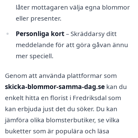
låter mottagaren välja egna blommor
eller presenter.
Personliga kort
– Skräddarsy ditt
meddelande för att göra gåvan ännu
mer speciell.
Genom att använda plattformar som
skicka-blommor-samma-dag.se
kan du
enkelt hitta en florist i Fredriksdal som
kan erbjuda just det du söker. Du kan
jämföra olika blomsterbutiker, se vilka
buketter som är populära och läsa