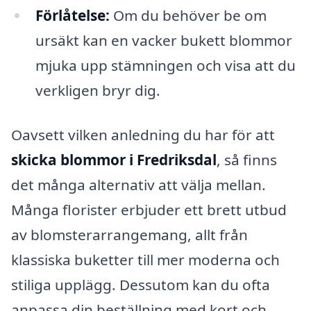
Förlåtelse:
Om du behöver be om
ursäkt kan en vacker bukett blommor
mjuka upp stämningen och visa att du
verkligen bryr dig.
Oavsett vilken anledning du har för att
skicka blommor i Fredriksdal
, så finns
det många alternativ att välja mellan.
Många florister erbjuder ett brett utbud
av blomsterarrangemang, allt från
klassiska buketter till mer moderna och
stiliga upplägg. Dessutom kan du ofta
anpassa din beställning med kort och