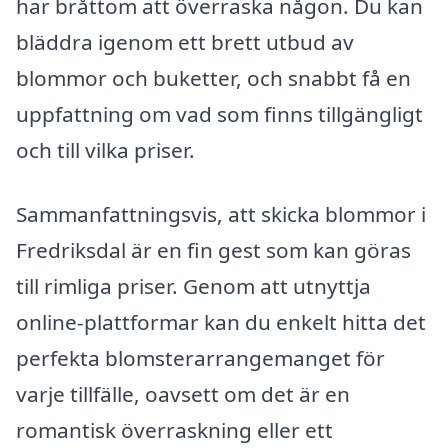
har bråttom att överraska någon. Du kan
bläddra igenom ett brett utbud av
blommor och buketter, och snabbt få en
uppfattning om vad som finns tillgängligt
och till vilka priser.
Sammanfattningsvis, att skicka blommor i
Fredriksdal är en fin gest som kan göras
till rimliga priser. Genom att utnyttja
online-plattformar kan du enkelt hitta det
perfekta blomsterarrangemanget för
varje tillfälle, oavsett om det är en
romantisk överraskning eller ett