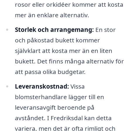
rosor eller orkidéer kommer att kosta
mer än enklare alternativ.
Storlek och arrangemang:
En stor
och påkostad bukett kommer
självklart att kosta mer än en liten
bukett. Det finns många alternativ för
att passa olika budgetar.
Leveranskostnad:
Vissa
blomsterhandlare lägger till en
leveransavgift beroende på
avståndet. I Fredriksdal kan detta
variera, men det är ofta rimligt och