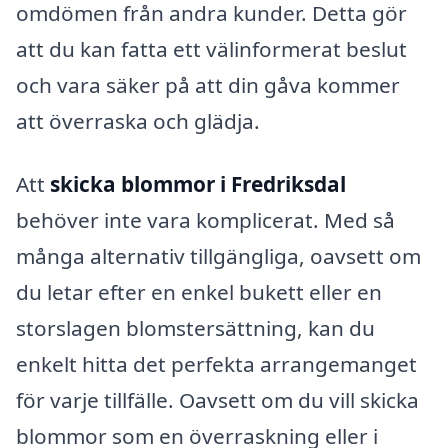
omdömen från andra kunder. Detta gör
att du kan fatta ett välinformerat beslut
och vara säker på att din gåva kommer
att överraska och glädja.
Att
skicka blommor i Fredriksdal
behöver inte vara komplicerat. Med så
många alternativ tillgängliga, oavsett om
du letar efter en enkel bukett eller en
storslagen blomstersättning, kan du
enkelt hitta det perfekta arrangemanget
för varje tillfälle. Oavsett om du vill skicka
blommor som en överraskning eller i