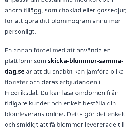
andra tillägg, som choklad eller gossedjur,
för att göra ditt blommogram ännu mer
personligt.
En annan fördel med att använda en
plattform som
skicka-blommor-samma-
dag.se
är att du snabbt kan jämföra olika
florister och deras erbjudanden i
Fredriksdal. Du kan läsa omdömen från
tidigare kunder och enkelt beställa din
blomleverans online. Detta gör det enkelt
och smidigt att få blommor levererade till