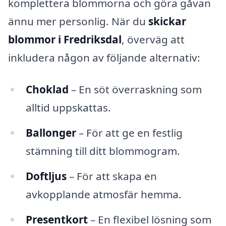
komplettera blommorna och göra gåvan
ännu mer personlig. När du
skickar
blommor i Fredriksdal
, överväg att
inkludera någon av följande alternativ:
Choklad
– En söt överraskning som
alltid uppskattas.
Ballonger
– För att ge en festlig
stämning till ditt blommogram.
Doftljus
– För att skapa en
avkopplande atmosfär hemma.
Presentkort
– En flexibel lösning som