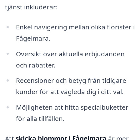
tjänst inkluderar:
Enkel navigering mellan olika florister i
Fågelmara.
Översikt över aktuella erbjudanden
och rabatter.
Recensioner och betyg från tidigare
kunder för att vägleda dig i ditt val.
Möjligheten att hitta specialbuketter
för alla tillfällen.
Att
skicka blommor i Fågelmara
är mer