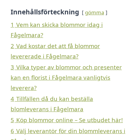
Innehållsförteckning
gömma
1
Vem kan skicka blommor idag i
Fågelmara?
2
Vad kostar det att få blommor
levererade i Fågelmara?
3
Vilka typer av blommor och presenter
kan en florist i Fågelmara vanligtvis
leverera?
4
Tillfällen då du kan beställa
blomleverans i Fågelmara
5
Köp blommor online – Se utbudet här!
6
Välj leverantör för din blommleverans i