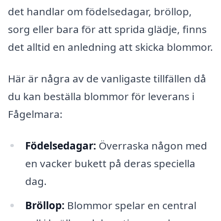
det handlar om födelsedagar, bröllop,
sorg eller bara för att sprida glädje, finns
det alltid en anledning att skicka blommor.
Här är några av de vanligaste tillfällen då
du kan beställa blommor för leverans i
Fågelmara:
Födelsedagar:
Överraska någon med
en vacker bukett på deras speciella
dag.
Bröllop:
Blommor spelar en central