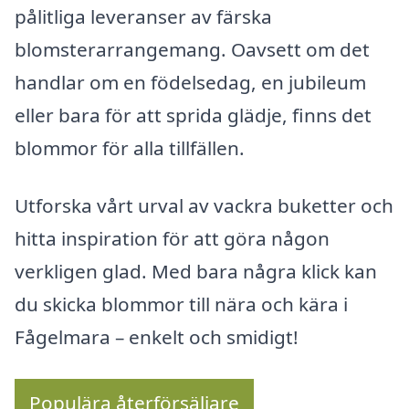
pålitliga leveranser av färska
blomsterarrangemang. Oavsett om det
handlar om en födelsedag, en jubileum
eller bara för att sprida glädje, finns det
blommor för alla tillfällen.
Utforska vårt urval av vackra buketter och
hitta inspiration för att göra någon
verkligen glad. Med bara några klick kan
du skicka blommor till nära och kära i
Fågelmara – enkelt och smidigt!
Populära återförsäljare