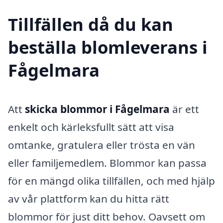
Tillfällen då du kan
beställa blomleverans i
Fågelmara
Att
skicka blommor i Fågelmara
är ett
enkelt och kärleksfullt sätt att visa
omtanke, gratulera eller trösta en vän
eller familjemedlem. Blommor kan passa
för en mängd olika tillfällen, och med hjälp
av vår plattform kan du hitta rätt
blommor för just ditt behov. Oavsett om