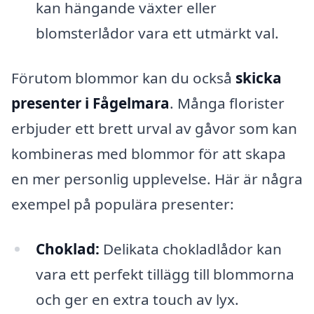
kan hängande växter eller
blomsterlådor vara ett utmärkt val.
Förutom blommor kan du också
skicka
presenter i Fågelmara
. Många florister
erbjuder ett brett urval av gåvor som kan
kombineras med blommor för att skapa
en mer personlig upplevelse. Här är några
exempel på populära presenter:
Choklad:
Delikata chokladlådor kan
vara ett perfekt tillägg till blommorna
och ger en extra touch av lyx.