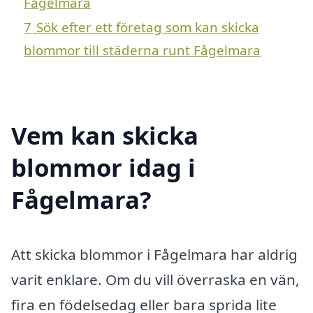
Fågelmara
7
Sök efter ett företag som kan skicka
blommor till städerna runt Fågelmara
Vem kan skicka
blommor idag i
Fågelmara?
Att skicka blommor i Fågelmara har aldrig
varit enklare. Om du vill överraska en vän,
fira en födelsedag eller bara sprida lite