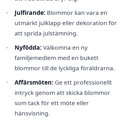
Julfirande:
Blommor kan vara en
utmärkt julklapp eller dekoration för
att sprida julstämning.
Nyfödda:
Välkomna en ny
familjemedlem med en bukett
blommor till de lyckliga föräldrarna.
Affärsmöten:
Ge ett professionellt
intryck genom att skicka blommor
som tack för ett möte eller
hänsvisning.