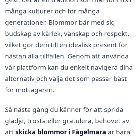
många kulturer och för många
generationer. Blommor bär med sig
budskap av kärlek, vänskap och respekt,
vilket gör dem till en idealisk present för
nästan alla tillfällen. Genom att använda
vår plattform kan du enkelt navigera dina
alternativ och välja det som passar bäst
för mottagaren.
Så nästa gång du känner för att sprida
glädje, trösta eller gratulera, behovet av
att
skicka blommor i Fågelmara
är bara