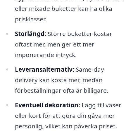
eller mixade buketter kan ha olika
prisklasser.
Storlängd:
Större buketter kostar
oftast mer, men ger ett mer
imponerande intryck.
Leveransalternativ:
Same-day
delivery kan kosta mer, medan
förbeställningar ofta är billigare.
Eventuell dekoration:
Lägg till vaser
eller kort för att göra din gåva mer
personlig, vilket kan påverka priset.