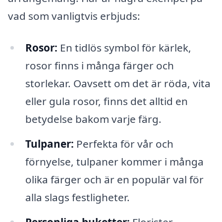
vad som vanligtvis erbjuds:
Rosor:
En tidlös symbol för kärlek,
rosor finns i många färger och
storlekar. Oavsett om det är röda, vita
eller gula rosor, finns det alltid en
betydelse bakom varje färg.
Tulpaner:
Perfekta för vår och
förnyelse, tulpaner kommer i många
olika färger och är en populär val för
alla slags festligheter.
Personliga buketter:
Florister