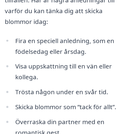
varför du kan tänka dig att skicka
blommor idag:
Fira en speciell anledning, som en
födelsedag eller årsdag.
Visa uppskattning till en vän eller
kollega.
Trösta någon under en svår tid.
Skicka blommor som ”tack för allt”.
Överraska din partner med en
romantisk gest.