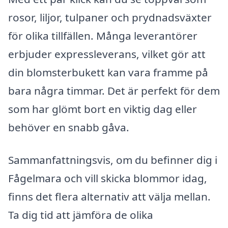
rosor, liljor, tulpaner och prydnadsväxter
för olika tillfällen. Många leverantörer
erbjuder expressleverans, vilket gör att
din blomsterbukett kan vara framme på
bara några timmar. Det är perfekt för dem
som har glömt bort en viktig dag eller
behöver en snabb gåva.
Sammanfattningsvis, om du befinner dig i
Fågelmara och vill skicka blommor idag,
finns det flera alternativ att välja mellan.
Ta dig tid att jämföra de olika