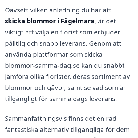
Oavsett vilken anledning du har att
skicka blommor i Fågelmara
, är det
viktigt att välja en florist som erbjuder
pålitlig och snabb leverans. Genom att
använda plattformar som skicka-
blommor-samma-dag.se kan du snabbt
jämföra olika florister, deras sortiment av
blommor och gåvor, samt se vad som är
tillgängligt för samma dags leverans.
Sammanfattningsvis finns det en rad
fantastiska alternativ tillgängliga för dem