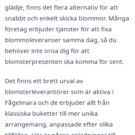
glädje, finns det flera alternativ för att
snabbt och enkelt skicka blommor. Många
företag erbjuder tjänster för att fixa
blommoleveranser samma dag, så du
behöver inte oroa dig för att
blomsterpresenten ska komma för sent.
Det finns ett brett urval av
blomsterleverantörer som är aktiva i
Fågelmara och de erbjuder allt från
klassiska buketter till mer unika
arrangemang, anpassade efter olika
tillfällen. Här är några anledningar till