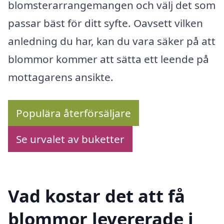
blomsterarrangemangen och välj det som
passar bäst för ditt syfte. Oavsett vilken
anledning du har, kan du vara säker på att
blommor kommer att sätta ett leende på
mottagarens ansikte.
Populära återförsäljare
Se urvalet av buketter
Vad kostar det att få
blommor levererade i