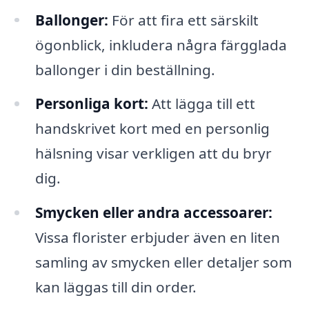
Ballonger:
För att fira ett särskilt
ögonblick, inkludera några färgglada
ballonger i din beställning.
Personliga kort:
Att lägga till ett
handskrivet kort med en personlig
hälsning visar verkligen att du bryr
dig.
Smycken eller andra accessoarer:
Vissa florister erbjuder även en liten
samling av smycken eller detaljer som
kan läggas till din order.