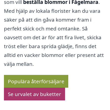
som vill
beställa blommor i Fågelmara
.
Med hjälp av lokala florister kan du vara
säker på att din gåva kommer fram i
perfekt skick och med omtanke. Så
oavsett om det är för att fira livet, skicka
tröst eller bara sprida glädje, finns det
alltid en vacker blommor eller present att
välja mellan.
Populära återförsäljare
Se urvalet av buketter