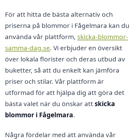
För att hitta de bästa alternativ och
priserna på blommor i Fågelmara kan du
använda vår plattform,
skicka-blommor-
samma-dag.se
. Vi erbjuder en översikt
över lokala florister och deras utbud av
buketter, så att du enkelt kan jämföra
priser och stilar. Vår plattform är
utformad för att hjälpa dig att göra det
bästa valet när du önskar att
skicka
blommor i Fågelmara
.
Några fördelar med att använda vår