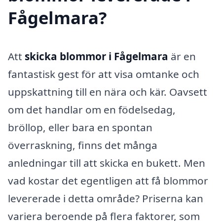
Fågelmara?
Att
skicka blommor i Fågelmara
är en
fantastisk gest för att visa omtanke och
uppskattning till en nära och kär. Oavsett
om det handlar om en födelsedag,
bröllop, eller bara en spontan
överraskning, finns det många
anledningar till att skicka en bukett. Men
vad kostar det egentligen att få blommor
levererade i detta område? Priserna kan
variera beroende på flera faktorer, som