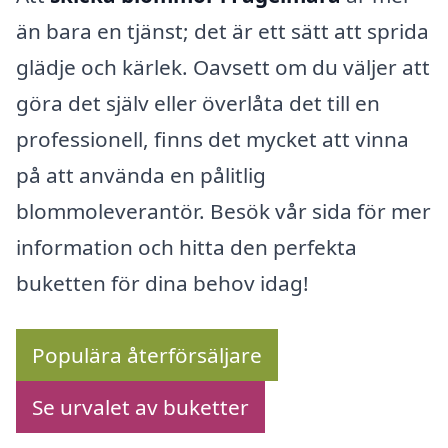
än bara en tjänst; det är ett sätt att sprida
glädje och kärlek. Oavsett om du väljer att
göra det själv eller överlåta det till en
professionell, finns det mycket att vinna
på att använda en pålitlig
blommoleverantör. Besök vår sida för mer
information och hitta den perfekta
buketten för dina behov idag!
Populära återförsäljare
Se urvalet av buketter