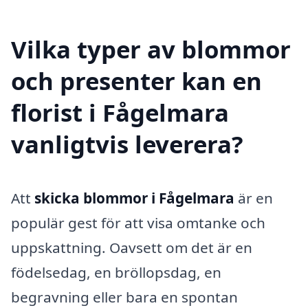
Vilka typer av blommor
och presenter kan en
florist i Fågelmara
vanligtvis leverera?
Att
skicka blommor i Fågelmara
är en
populär gest för att visa omtanke och
uppskattning. Oavsett om det är en
födelsedag, en bröllopsdag, en
begravning eller bara en spontan