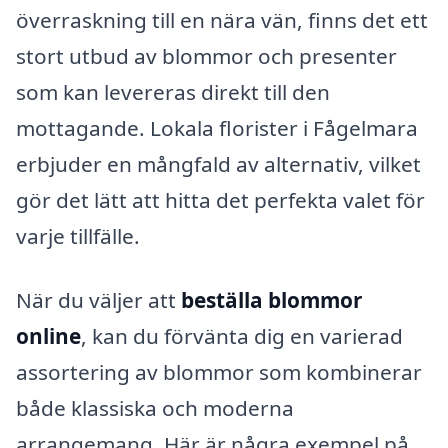
överraskning till en nära vän, finns det ett
stort utbud av blommor och presenter
som kan levereras direkt till den
mottagande. Lokala florister i Fågelmara
erbjuder en mångfald av alternativ, vilket
gör det lätt att hitta det perfekta valet för
varje tillfälle.
När du väljer att
beställa blommor
online
, kan du förvänta dig en varierad
assortering av blommor som kombinerar
både klassiska och moderna
arrangemang. Här är några exempel på