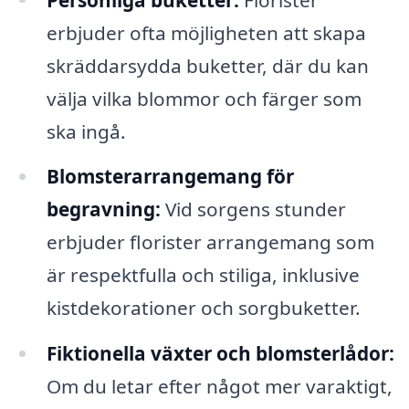
erbjuder ofta möjligheten att skapa
skräddarsydda buketter, där du kan
välja vilka blommor och färger som
ska ingå.
Blomsterarrangemang för
begravning:
Vid sorgens stunder
erbjuder florister arrangemang som
är respektfulla och stiliga, inklusive
kistdekorationer och sorgbuketter.
Fiktionella växter och blomsterlådor:
Om du letar efter något mer varaktigt,