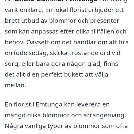
varit enklare. En lokal florist erbjuder ett
brett utbud av blommor och presenter
som kan anpassas efter olika tillfällen och
behov. Oavsett om det handlar om att fira
en födelsedag, skicka tröstande ord vid
sorg, eller bara göra någon glad, finns
det alltid en perfekt bukett att välja
mellan.
En florist i Emtunga kan leverera en
mängd olika blommor och arrangemang.
Några vanliga typer av blommor som ofta