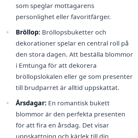
som speglar mottagarens
personlighet eller favoritfärger.
Bröllop:
Bröllopsbuketter och
dekorationer spelar en central roll på
den stora dagen. Att beställa blommor
i Emtunga för att dekorera
bröllopslokalen eller ge som presenter
till brudparret är alltid uppskattat.
Årsdagar:
En romantisk bukett
blommor är den perfekta presenten
för att fira en årsdag. Det visar
uppskattning och kärlek till din