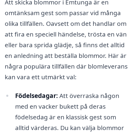
Att skicka blommor i Emtunga är en
omtänksam gest som passar vid många
olika tillfällen. Oavsett om det handlar om
att fira en speciell händelse, trösta en vän
eller bara sprida glädje, så finns det alltid
en anledning att beställa blommor. Här är
några populära tillfällen där blomleverans
kan vara ett utmärkt val:
Födelsedagar:
Att överraska någon
med en vacker bukett på deras
födelsedag är en klassisk gest som
alltid värderas. Du kan välja blommor