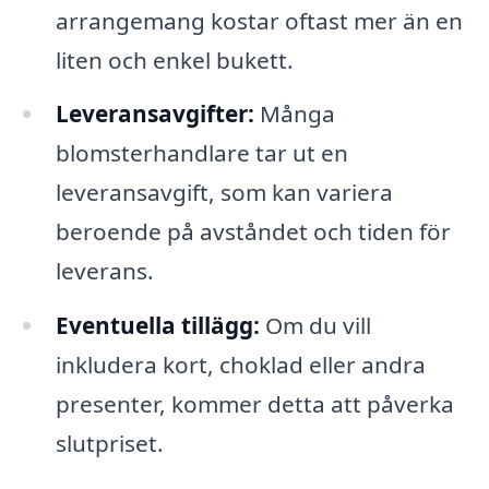
arrangemang kostar oftast mer än en
liten och enkel bukett.
Leveransavgifter:
Många
blomsterhandlare tar ut en
leveransavgift, som kan variera
beroende på avståndet och tiden för
leverans.
Eventuella tillägg:
Om du vill
inkludera kort, choklad eller andra
presenter, kommer detta att påverka
slutpriset.