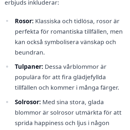
erbjuds inkluderar:
Rosor:
Klassiska och tidlösa, rosor är
perfekta för romantiska tillfällen, men
kan också symbolisera vänskap och
beundran.
Tulpaner:
Dessa vårblommor är
populära för att fira glädjefyllda
tillfällen och kommer i många färger.
Solrosor:
Med sina stora, glada
blommor är solrosor utmärkta för att
sprida happiness och ljus i någon