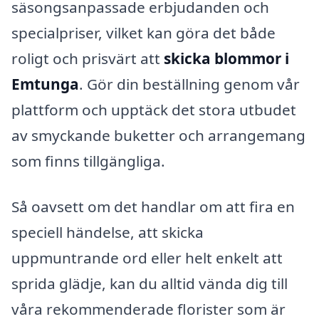
säsongsanpassade erbjudanden och
specialpriser, vilket kan göra det både
roligt och prisvärt att
skicka blommor i
Emtunga
. Gör din beställning genom vår
plattform och upptäck det stora utbudet
av smyckande buketter och arrangemang
som finns tillgängliga.
Så oavsett om det handlar om att fira en
speciell händelse, att skicka
uppmuntrande ord eller helt enkelt att
sprida glädje, kan du alltid vända dig till
våra rekommenderade florister som är