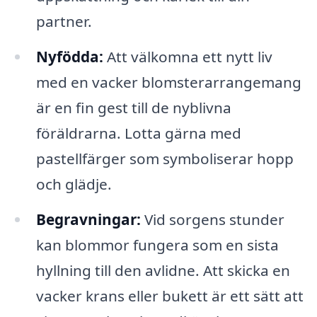
partner.
Nyfödda:
Att välkomna ett nytt liv
med en vacker blomsterarrangemang
är en fin gest till de nyblivna
föräldrarna. Lotta gärna med
pastellfärger som symboliserar hopp
och glädje.
Begravningar:
Vid sorgens stunder
kan blommor fungera som en sista
hyllning till den avlidne. Att skicka en
vacker krans eller bukett är ett sätt att