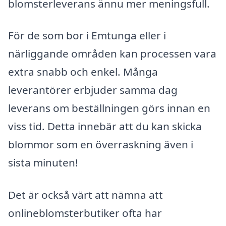
blomsterleverans ännu mer meningsfull.
För de som bor i Emtunga eller i
närliggande områden kan processen vara
extra snabb och enkel. Många
leverantörer erbjuder samma dag
leverans om beställningen görs innan en
viss tid. Detta innebär att du kan skicka
blommor som en överraskning även i
sista minuten!
Det är också värt att nämna att
onlineblomsterbutiker ofta har