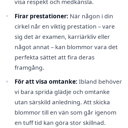
visa respekt och medkänsla.
Firar prestationer:
När någon i din
cirkel når en viktig prestation – vare
sig det är examen, karriärkliv eller
något annat – kan blommor vara det
perfekta sättet att fira deras
framgång.
För att visa omtanke:
Ibland behöver
vi bara sprida glädje och omtanke
utan särskild anledning. Att skicka
blommor till en vän som går igenom
en tuff tid kan göra stor skillnad.