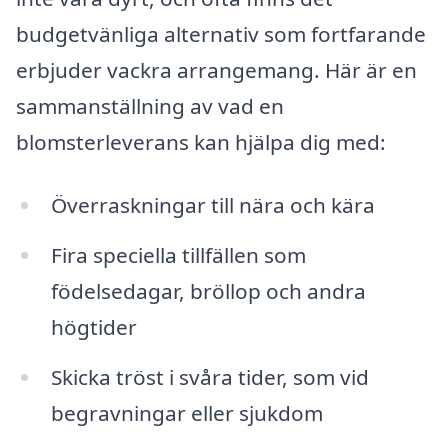
budgetvänliga alternativ som fortfarande
erbjuder vackra arrangemang. Här är en
sammanställning av vad en
blomsterleverans kan hjälpa dig med:
Överraskningar till nära och kära
Fira speciella tillfällen som
födelsedagar, bröllop och andra
högtider
Skicka tröst i svåra tider, som vid
begravningar eller sjukdom