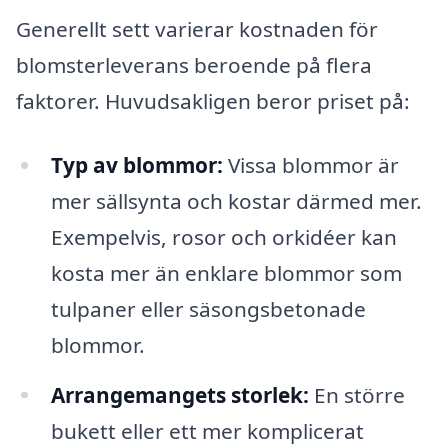
Generellt sett varierar kostnaden för
blomsterleverans beroende på flera
faktorer. Huvudsakligen beror priset på:
Typ av blommor:
Vissa blommor är
mer sällsynta och kostar därmed mer.
Exempelvis, rosor och orkidéer kan
kosta mer än enklare blommor som
tulpaner eller säsongsbetonade
blommor.
Arrangemangets storlek:
En större
bukett eller ett mer komplicerat