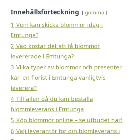
Innehållsförteckning
gömma
1
Vem kan skicka blommor idag i
Emtunga?
2
Vad kostar det att få blommor
levererade i Emtunga?
3
Vilka typer av blommor och presenter
kan en florist i Emtunga vanligtvis
leverera?
4
Tillfällen då du kan beställa
blommleverans i Emtunga
5
Köp blommor online – se utbudet här!
6
Välj leverantör för din blomleverans i