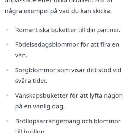
några exempel på vad du kan skicka:
Romantiska buketter till din partner.
Födelsedagsblommor för att fira en
vän.
Sorgblommor som visar ditt stöd vid
svåra tider.
Vänskapsbuketter för att lyfta någon
på en vanlig dag.
Bröllopsarrangemang och blommor
till bröllop.