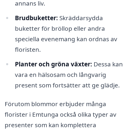
annans liv.
Brudbuketter:
Skräddarsydda
buketter för bröllop eller andra
speciella evenemang kan ordnas av
floristen.
Planter och gröna växter:
Dessa kan
vara en hälsosam och långvarig
present som fortsätter att ge glädje.
Förutom blommor erbjuder många
florister i Emtunga också olika typer av
presenter som kan komplettera