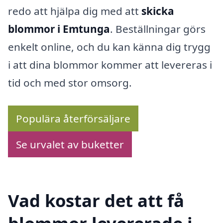
redo att hjälpa dig med att
skicka
blommor i Emtunga
. Beställningar görs
enkelt online, och du kan känna dig trygg
i att dina blommor kommer att levereras i
tid och med stor omsorg.
Populära återförsäljare
Se urvalet av buketter
Vad kostar det att få