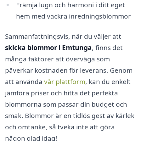
Främja lugn och harmoni i ditt eget
hem med vackra inredningsblommor
Sammanfattningsvis, när du väljer att
skicka blommor i Emtunga
, finns det
många faktorer att överväga som
påverkar kostnaden för leverans. Genom
att använda
vår plattform
, kan du enkelt
jämföra priser och hitta det perfekta
blommorna som passar din budget och
smak. Blommor är en tidlös gest av kärlek
och omtanke, så tveka inte att göra
någon glad idag!