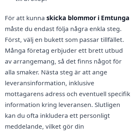
För att kunna
skicka blommor i Emtunga
måste du endast följa några enkla steg.
Först, välj en bukett som passar tillfället.
Många företag erbjuder ett brett utbud
av arrangemang, så det finns något för
alla smaker. Nästa steg är att ange
leveransinformation, inklusive
mottagarens adress och eventuell specifik
information kring leveransen. Slutligen
kan du ofta inkludera ett personligt
meddelande, vilket gör din