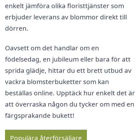
enkelt jämföra olika floristtjänster som
erbjuder leverans av blommor direkt till
dörren.
Oavsett om det handlar om en
födelsedag, en jubileum eller bara för att
sprida glädje, hittar du ett brett utbud av
vackra blomsterbuketter som kan
beställas online. Upptäck hur enkelt det är
att överraska någon du tycker om med en
färgsprakande bukett!
Populära återförsäljare