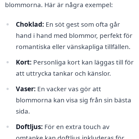
blommorna. Här är några exempel:
Choklad:
En söt gest som ofta går
hand i hand med blommor, perfekt för
romantiska eller vänskapliga tillfällen.
Kort:
Personliga kort kan läggas till för
att uttrycka tankar och känslor.
Vaser:
En vacker vas gör att
blommorna kan visa sig från sin bästa
sida.
Doftljus:
För en extra touch av
omtanke kan doftljus inkluderas för