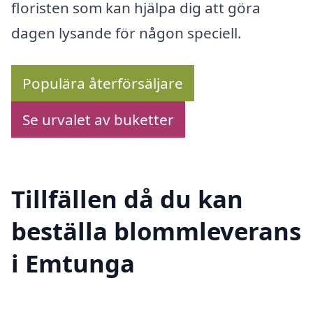
floristen som kan hjälpa dig att göra
dagen lysande för någon speciell.
Populära återförsäljare
Se urvalet av buketter
Tillfällen då du kan
beställa blommleverans
i Emtunga