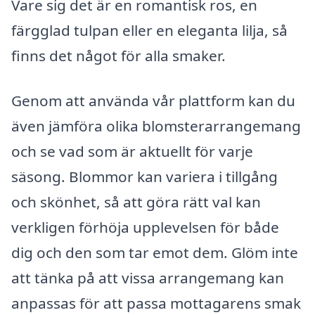
Vare sig det är en romantisk ros, en
färgglad tulpan eller en eleganta lilja, så
finns det något för alla smaker.
Genom att använda vår plattform kan du
även jämföra olika blomsterarrangemang
och se vad som är aktuellt för varje
säsong. Blommor kan variera i tillgång
och skönhet, så att göra rätt val kan
verkligen förhöja upplevelsen för både
dig och den som tar emot dem. Glöm inte
att tänka på att vissa arrangemang kan
anpassas för att passa mottagarens smak