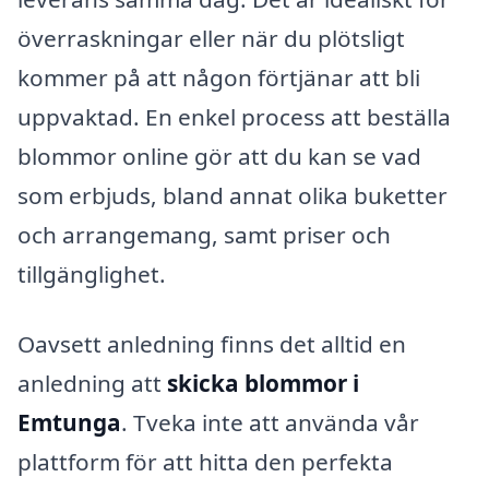
överraskningar eller när du plötsligt
kommer på att någon förtjänar att bli
uppvaktad. En enkel process att beställa
blommor online gör att du kan se vad
som erbjuds, bland annat olika buketter
och arrangemang, samt priser och
tillgänglighet.
Oavsett anledning finns det alltid en
anledning att
skicka blommor i
Emtunga
. Tveka inte att använda vår
plattform för att hitta den perfekta