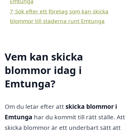
Emtunga
7
Sök efter ett företag som kan skicka
blommor till städerna runt Emtunga
Vem kan skicka
blommor idag i
Emtunga?
Om du letar efter att
skicka blommor i
Emtunga
har du kommit till rätt ställe. Att
skicka blommor är ett underbart sätt att