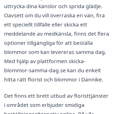
uttrycka dina känslor och sprida glädje.
Oavsett om du vill överraska en vän, fira
ett speciellt tillfälle eller skicka ett
meddelande av medkänsla, finns det flera
optioner tillgängliga för att beställa
blommor som kan levereras samma dag.
Med hjälp av plattformen skicka-
blommor-samma-dag.se kan du enkelt
hitta rätt florist och blommor i Dannike.
Det finns ett brett utbud av floristtjänster
i området som erbjuder smidiga
beställningsalternativ online. På vår