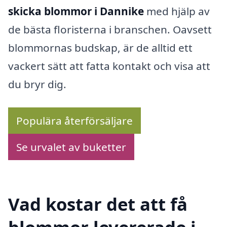
skicka blommor i Dannike
med hjälp av
de bästa floristerna i branschen. Oavsett
blommornas budskap, är de alltid ett
vackert sätt att fatta kontakt och visa att
du bryr dig.
Populära återförsäljare
Se urvalet av buketter
Vad kostar det att få