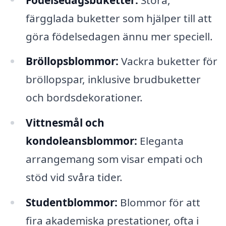
färgglada buketter som hjälper till att
göra födelsedagen ännu mer speciell.
Bröllopsblommor:
Vackra buketter för
bröllopspar, inklusive brudbuketter
och bordsdekorationer.
Vittnesmål och
kondoleansblommor:
Eleganta
arrangemang som visar empati och
stöd vid svåra tider.
Studentblommor:
Blommor för att
fira akademiska prestationer, ofta i