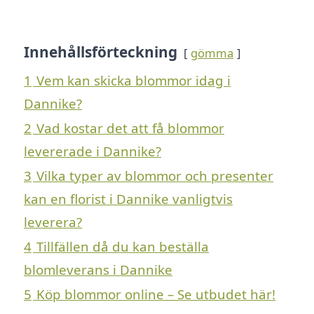
Innehållsförteckning
gömma
1
Vem kan skicka blommor idag i
Dannike?
2
Vad kostar det att få blommor
levererade i Dannike?
3
Vilka typer av blommor och presenter
kan en florist i Dannike vanligtvis
leverera?
4
Tillfällen då du kan beställa
blomleverans i Dannike
5
Köp blommor online – Se utbudet här!