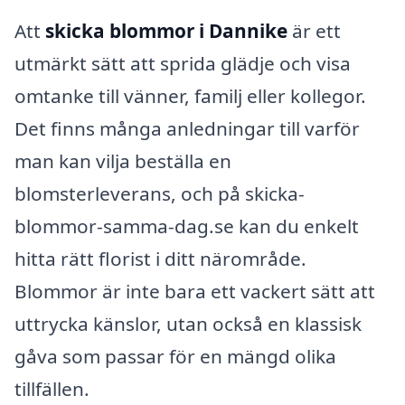
Att
skicka blommor i Dannike
är ett
utmärkt sätt att sprida glädje och visa
omtanke till vänner, familj eller kollegor.
Det finns många anledningar till varför
man kan vilja beställa en
blomsterleverans, och på skicka-
blommor-samma-dag.se kan du enkelt
hitta rätt florist i ditt närområde.
Blommor är inte bara ett vackert sätt att
uttrycka känslor, utan också en klassisk
gåva som passar för en mängd olika
tillfällen.