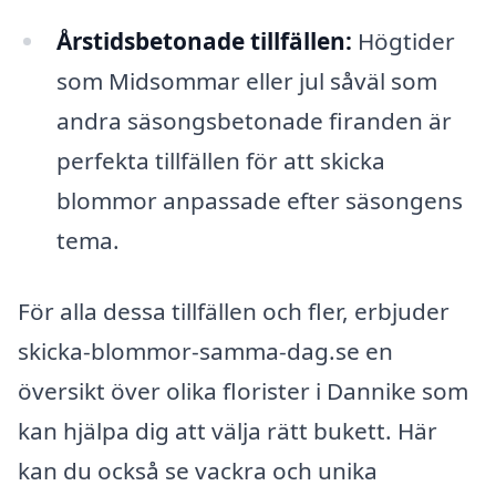
Årstidsbetonade tillfällen:
Högtider
som Midsommar eller jul såväl som
andra säsongsbetonade firanden är
perfekta tillfällen för att skicka
blommor anpassade efter säsongens
tema.
För alla dessa tillfällen och fler, erbjuder
skicka-blommor-samma-dag.se en
översikt över olika florister i Dannike som
kan hjälpa dig att välja rätt bukett. Här
kan du också se vackra och unika