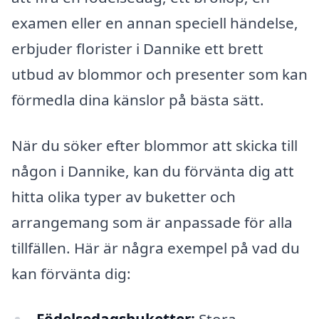
examen eller en annan speciell händelse,
erbjuder florister i Dannike ett brett
utbud av blommor och presenter som kan
förmedla dina känslor på bästa sätt.
När du söker efter blommor att skicka till
någon i Dannike, kan du förvänta dig att
hitta olika typer av buketter och
arrangemang som är anpassade för alla
tillfällen. Här är några exempel på vad du
kan förvänta dig:
Födelsedagsbuketter:
Stora,