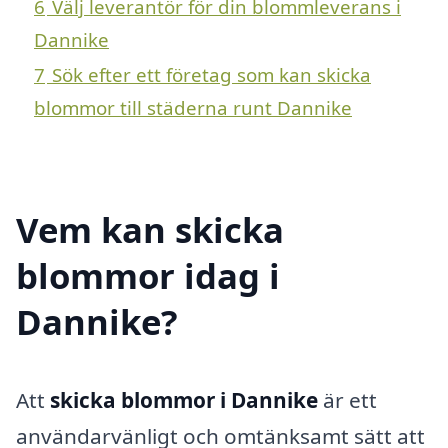
6
Välj leverantör för din blommleverans i
Dannike
7
Sök efter ett företag som kan skicka
blommor till städerna runt Dannike
Vem kan skicka
blommor idag i
Dannike?
Att
skicka blommor i Dannike
är ett
användarvänligt och omtänksamt sätt att