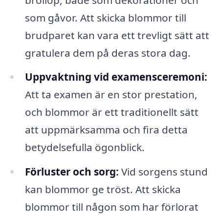
som gåvor. Att skicka blommor till
brudparet kan vara ett trevligt sätt att
gratulera dem på deras stora dag.
Uppvaktning vid examensceremoni:
Att ta examen är en stor prestation,
och blommor är ett traditionellt sätt
att uppmärksamma och fira detta
betydelsefulla ögonblick.
Förluster och sorg:
Vid sorgens stund
kan blommor ge tröst. Att skicka
blommor till någon som har förlorat