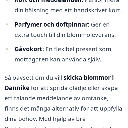
din hälsning med ett handskrivet kort.
Parfymer och doftpinnar:
Ger en
extra touch till din blommoleverans.
Gåvokort:
En flexibel present som
mottagaren kan använda själv.
Så oavsett om du vill
skicka blommor i
Dannike
för att sprida glädje eller skapa
ett talande meddelande av omtanke,
finns det många alternativ för att uppfylla
dina behov. Med hjälp av bra