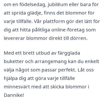
om en födelsedag, jubiléum eller bara för
att sprida glädje, finns det blommor för
varje tillfälle. Vår plattform gör det lätt för
dig att hitta pålitliga online-företag som
levererar blommor direkt till dörren.
Med ett brett utbud av färgglada
buketter och arrangemang kan du enkelt
välja något som passar perfekt. Låt oss
hjälpa dig att göra varje tillfälle
minnesvärt med att skicka blommor i
Dannike!