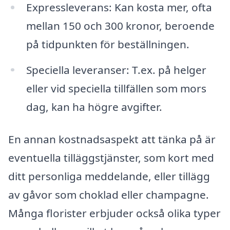
Expressleverans: Kan kosta mer, ofta
mellan 150 och 300 kronor, beroende
på tidpunkten för beställningen.
Speciella leveranser: T.ex. på helger
eller vid speciella tillfällen som mors
dag, kan ha högre avgifter.
En annan kostnadsaspekt att tänka på är
eventuella tilläggstjänster, som kort med
ditt personliga meddelande, eller tillägg
av gåvor som choklad eller champagne.
Många florister erbjuder också olika typer