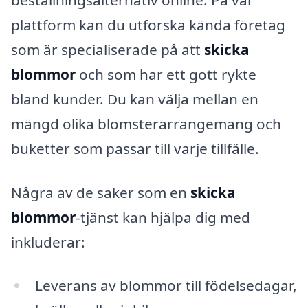
plattform kan du utforska kända företag
som är specialiserade på att
skicka
blommor
och som har ett gott rykte
bland kunder. Du kan välja mellan en
mängd olika blomsterarrangemang och
buketter som passar till varje tillfälle.
Några av de saker som en
skicka
blommor
-tjänst kan hjälpa dig med
inkluderar:
Leverans av blommor till födelsedagar,