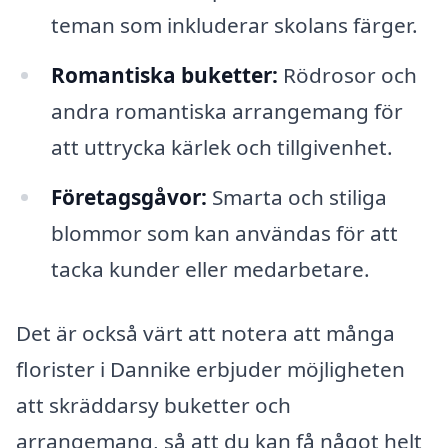
teman som inkluderar skolans färger.
Romantiska buketter:
Rödrosor och
andra romantiska arrangemang för
att uttrycka kärlek och tillgivenhet.
Företagsgåvor:
Smarta och stiliga
blommor som kan användas för att
tacka kunder eller medarbetare.
Det är också värt att notera att många
florister i Dannike erbjuder möjligheten
att skräddarsy buketter och
arrangemang, så att du kan få något helt