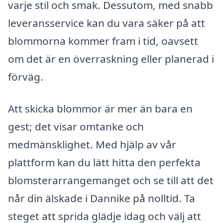
varje stil och smak. Dessutom, med snabb
leveransservice kan du vara säker på att
blommorna kommer fram i tid, oavsett
om det är en överraskning eller planerad i
förväg.
Att skicka blommor är mer än bara en
gest; det visar omtanke och
medmänsklighet. Med hjälp av vår
plattform kan du lätt hitta den perfekta
blomsterarrangemanget och se till att det
når din älskade i Dannike på nolltid. Ta
steget att sprida glädje idag och välj att