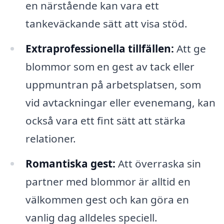
en närstående kan vara ett
tankeväckande sätt att visa stöd.
Extraprofessionella tillfällen:
Att ge
blommor som en gest av tack eller
uppmuntran på arbetsplatsen, som
vid avtackningar eller evenemang, kan
också vara ett fint sätt att stärka
relationer.
Romantiska gest:
Att överraska sin
partner med blommor är alltid en
välkommen gest och kan göra en
vanlig dag alldeles speciell.