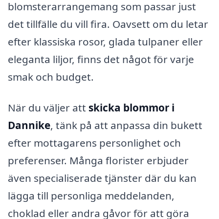
blomsterarrangemang som passar just
det tillfälle du vill fira. Oavsett om du letar
efter klassiska rosor, glada tulpaner eller
eleganta liljor, finns det något för varje
smak och budget.
När du väljer att
skicka blommor i
Dannike
, tänk på att anpassa din bukett
efter mottagarens personlighet och
preferenser. Många florister erbjuder
även specialiserade tjänster där du kan
lägga till personliga meddelanden,
choklad eller andra gåvor för att göra