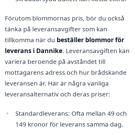
Förutom blommornas pris, bör du också
tänka på leveransavgifter som kan
tillkomma när du
beställer blommor för
leverans i Dannike
. Leveransavgiften kan
variera beroende på avståndet till
mottagarens adress och hur brådskande
leveransen är. Här är några vanliga
leveransalternativ och deras priser:
Standardleverans: Ofta mellan 49 och
149 kronor för leverans samma dag.