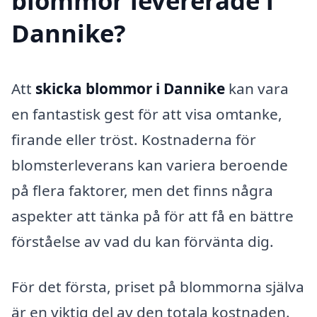
blommor levererade i
Dannike?
Att
skicka blommor i Dannike
kan vara
en fantastisk gest för att visa omtanke,
firande eller tröst. Kostnaderna för
blomsterleverans kan variera beroende
på flera faktorer, men det finns några
aspekter att tänka på för att få en bättre
förståelse av vad du kan förvänta dig.
För det första, priset på blommorna själva
är en viktig del av den totala kostnaden.