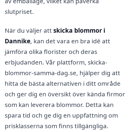
av emballage, vilket kan påverka
slutpriset.
När du väljer att
skicka blommor i
Dannike
, kan det vara en bra idé att
jämföra olika florister och deras
erbjudanden. Vår plattform, skicka-
blommor-samma-dag.se, hjälper dig att
hitta de bästa alternativen i ditt område
och ger dig en översikt över kända firmor
som kan leverera blommor. Detta kan
spara tid och ge dig en uppfattning om
prisklasserna som finns tillgängliga.