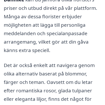
priser och utbud direkt på vår plattform.
Många av dessa florister erbjuder
möjligheten att lägga till personliga
meddelanden och specialanpassade
arrangemang, vilket gör att din gåva
känns extra speciell.
Det är också enkelt att navigera genom
olika alternativ baserat på blommor,
färger och teman. Oavsett om du letar
efter romantiska rosor, glada tulpaner
eller eleganta liljor, finns det något för