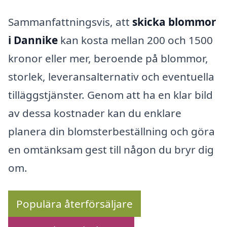
Sammanfattningsvis, att
skicka blommor
i Dannike
kan kosta mellan 200 och 1500
kronor eller mer, beroende på blommor,
storlek, leveransalternativ och eventuella
tilläggstjänster. Genom att ha en klar bild
av dessa kostnader kan du enklare
planera din blomsterbeställning och göra
en omtänksam gest till någon du bryr dig
om.
Populära återförsäljare