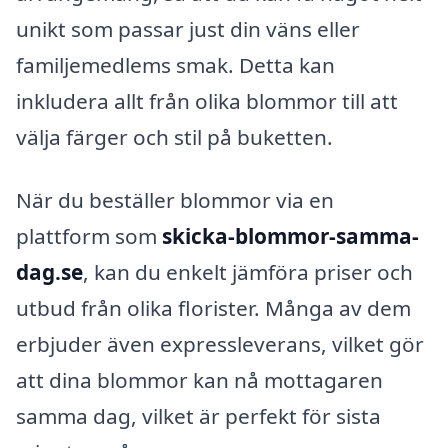
unikt som passar just din väns eller
familjemedlems smak. Detta kan
inkludera allt från olika blommor till att
välja färger och stil på buketten.
När du beställer blommor via en
plattform som
skicka-blommor-samma-
dag.se
, kan du enkelt jämföra priser och
utbud från olika florister. Många av dem
erbjuder även expressleverans, vilket gör
att dina blommor kan nå mottagaren
samma dag, vilket är perfekt för sista