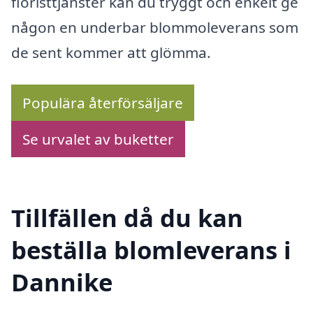
floristtjänster kan du tryggt och enkelt ge
någon en underbar blommoleverans som
de sent kommer att glömma.
Populära återförsäljare
Se urvalet av buketter
Tillfällen då du kan
beställa blomleverans i
Dannike