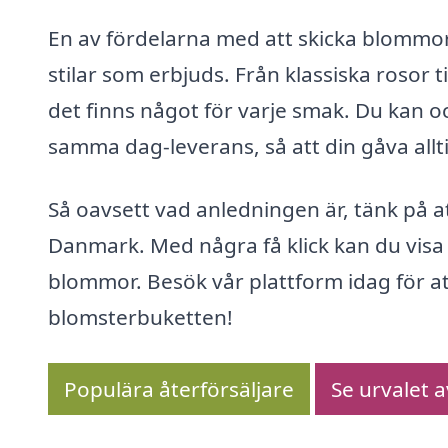
En av fördelarna med att skicka blommor
stilar som erbjuds. Från klassiska rosor 
det finns något för varje smak. Du kan oc
samma dag-leverans, så att din gåva allt
Så oavsett vad anledningen är, tänk på att
Danmark. Med några få klick kan du visa
blommor. Besök vår plattform idag för a
blomsterbuketten!
Populära återförsäljare
Se urvalet 