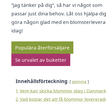
”jag tänker på dig”, så har vi något som
passar just dina behov. Låt oss hjälpa dig
göra någon glad med en blomsterlevera
idag!
Populära återförsäljare
Se urvalet av buketter
Innehållsförteckning
gömma
1
Vem kan skicka blommor idag i Danmark
2
Vad kostar det att få blommor leverera