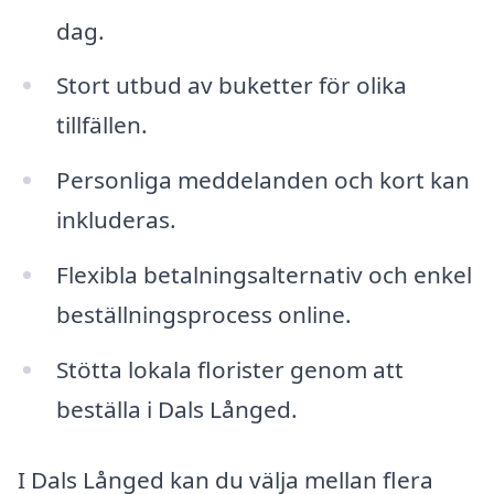
dag.
Stort utbud av buketter för olika
tillfällen.
Personliga meddelanden och kort kan
inkluderas.
Flexibla betalningsalternativ och enkel
beställningsprocess online.
Stötta lokala florister genom att
beställa i Dals Långed.
I Dals Långed kan du välja mellan flera