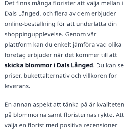
Det finns många florister att välja mellan i
Dals Långed, och flera av dem erbjuder
online-beställning för att underlätta din
shoppingupplevelse. Genom vår
plattform kan du enkelt jämföra vad olika
företag erbjuder när det kommer till att
skicka blommor i Dals Långed
. Du kan se
priser, bukettalternativ och villkoren för
leverans.
En annan aspekt att tänka på är kvaliteten
på blommorna samt floristernas rykte. Att
välja en florist med positiva recensioner