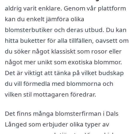
aldrig varit enklare. Genom vår plattform
kan du enkelt jämföra olika
blomsterbutiker och deras utbud. Du kan
hitta buketter för alla tillfällen, oavsett om
du söker något klassiskt som rosor eller
något mer unikt som exotiska blommor.
Det är viktigt att tänka på vilket budskap
du vill förmedla med blommorna och
vilken stil mottagaren föredrar.
Det finns många blomsterfirman i Dals
Långed som erbjuder olika typer av