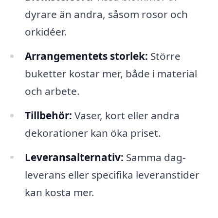
dyrare än andra, såsom rosor och
orkidéer.
Arrangementets storlek:
Större
buketter kostar mer, både i material
och arbete.
Tillbehör:
Vaser, kort eller andra
dekorationer kan öka priset.
Leveransalternativ:
Samma dag-
leverans eller specifika leveranstider
kan kosta mer.