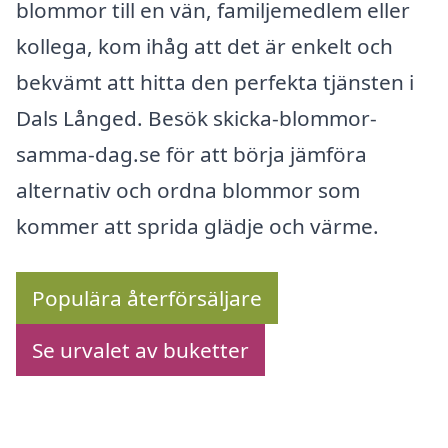
blommor till en vän, familjemedlem eller
kollega, kom ihåg att det är enkelt och
bekvämt att hitta den perfekta tjänsten i
Dals Långed. Besök skicka-blommor-
samma-dag.se för att börja jämföra
alternativ och ordna blommor som
kommer att sprida glädje och värme.
Populära återförsäljare
Se urvalet av buketter