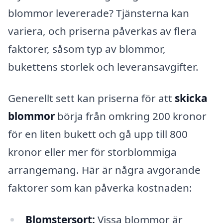
blommor levererade? Tjänsterna kan
variera, och priserna påverkas av flera
faktorer, såsom typ av blommor,
bukettens storlek och leveransavgifter.
Generellt sett kan priserna för att
skicka
blommor
börja från omkring 200 kronor
för en liten bukett och gå upp till 800
kronor eller mer för storblommiga
arrangemang. Här är några avgörande
faktorer som kan påverka kostnaden:
Blomstersort:
Vissa blommor är