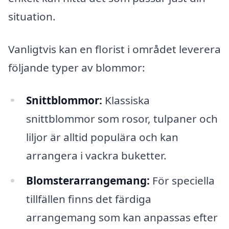
situation.
Vanligtvis kan en florist i området leverera
följande typer av blommor:
Snittblommor:
Klassiska
snittblommor som rosor, tulpaner och
liljor är alltid populära och kan
arrangera i vackra buketter.
Blomsterarrangemang:
För speciella
tillfällen finns det färdiga
arrangemang som kan anpassas efter