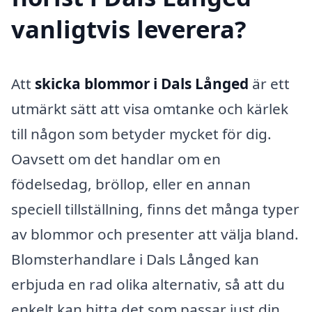
vanligtvis leverera?
Att
skicka blommor i Dals Långed
är ett
utmärkt sätt att visa omtanke och kärlek
till någon som betyder mycket för dig.
Oavsett om det handlar om en
födelsedag, bröllop, eller en annan
speciell tillställning, finns det många typer
av blommor och presenter att välja bland.
Blomsterhandlare i Dals Långed kan
erbjuda en rad olika alternativ, så att du
enkelt kan hitta det som passar just din