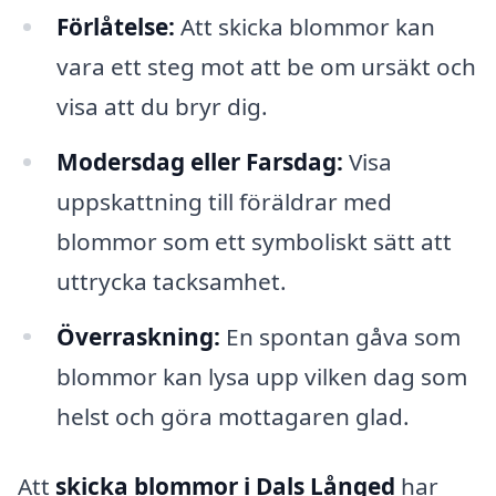
Förlåtelse:
Att skicka blommor kan
vara ett steg mot att be om ursäkt och
visa att du bryr dig.
Modersdag eller Farsdag:
Visa
uppskattning till föräldrar med
blommor som ett symboliskt sätt att
uttrycka tacksamhet.
Överraskning:
En spontan gåva som
blommor kan lysa upp vilken dag som
helst och göra mottagaren glad.
Att
skicka blommor i Dals Långed
har