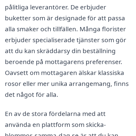
pålitliga leverantörer. De erbjuder
buketter som är designade för att passa
alla smaker och tillfällen. Många florister
erbjuder specialiserade tjänster som gör
att du kan skräddarsy din beställning
beroende på mottagarens preferenser.
Oavsett om mottagaren älskar klassiska
rosor eller mer unika arrangemang, finns
det något för alla.
En av de stora fördelarna med att
använda en plattform som skicka-
blommor-samma-dag.se är att du kan