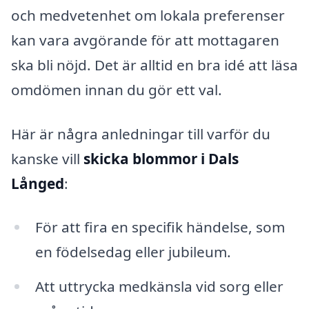
och medvetenhet om lokala preferenser
kan vara avgörande för att mottagaren
ska bli nöjd. Det är alltid en bra idé att läsa
omdömen innan du gör ett val.
Här är några anledningar till varför du
kanske vill
skicka blommor i Dals
Långed
:
För att fira en specifik händelse, som
en födelsedag eller jubileum.
Att uttrycka medkänsla vid sorg eller