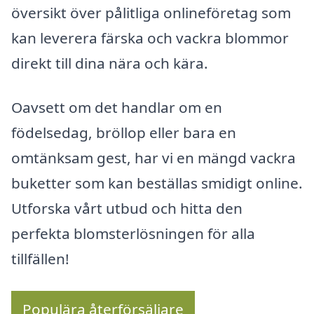
översikt över pålitliga onlineföretag som
kan leverera färska och vackra blommor
direkt till dina nära och kära.
Oavsett om det handlar om en
födelsedag, bröllop eller bara en
omtänksam gest, har vi en mängd vackra
buketter som kan beställas smidigt online.
Utforska vårt utbud och hitta den
perfekta blomsterlösningen för alla
tillfällen!
Populära återförsäljare