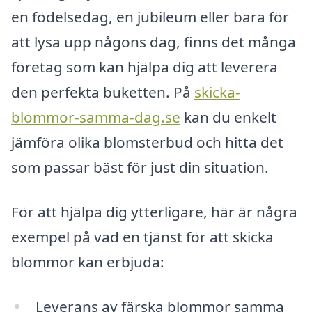
en födelsedag, en jubileum eller bara för
att lysa upp någons dag, finns det många
företag som kan hjälpa dig att leverera
den perfekta buketten. På
skicka-
blommor-samma-dag.se
kan du enkelt
jämföra olika blomsterbud och hitta det
som passar bäst för just din situation.
För att hjälpa dig ytterligare, här är några
exempel på vad en tjänst för att skicka
blommor kan erbjuda:
Leverans av färska blommor samma