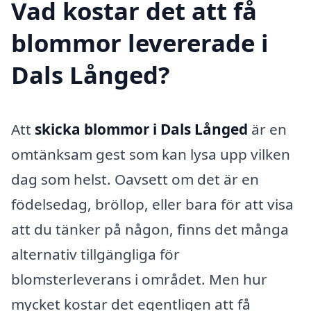
Vad kostar det att få
blommor levererade i
Dals Långed?
Att
skicka blommor i Dals Långed
är en
omtänksam gest som kan lysa upp vilken
dag som helst. Oavsett om det är en
födelsedag, bröllop, eller bara för att visa
att du tänker på någon, finns det många
alternativ tillgängliga för
blomsterleverans i området. Men hur
mycket kostar det egentligen att få