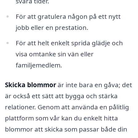
svåra tider.
För att gratulera någon på ett nytt
jobb eller en prestation.
För att helt enkelt sprida glädje och
visa omtanke sin vän eller
familjemedlem.
Skicka blommor
är inte bara en gåva; det
är också ett sätt att bygga och stärka
relationer. Genom att använda en pålitlig
plattform som vår kan du enkelt hitta
blommor att skicka som passar både din