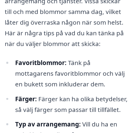
arrangemang och tjänster. Vissa skickar
till och med blommor samma dag, vilket
låter dig överraska någon när som helst.
Här är några tips på vad du kan tänka på
när du väljer blommor att skicka:
Favoritblommor:
Tänk på
mottagarens favoritblommor och välj
en bukett som inkluderar dem.
Färger:
Färger kan ha olika betydelser,
så välj färger som passar till tillfället.
Typ av arrangemang:
Vill du ha en