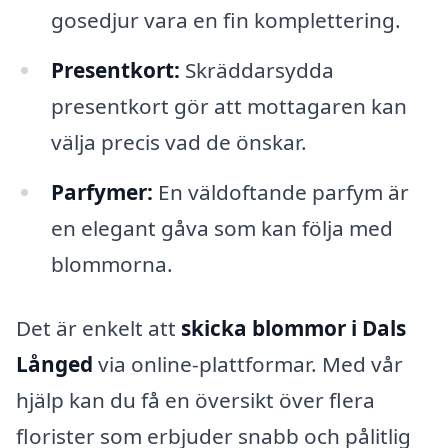
gosedjur vara en fin komplettering.
Presentkort:
Skräddarsydda
presentkort gör att mottagaren kan
välja precis vad de önskar.
Parfymer:
En väldoftande parfym är
en elegant gåva som kan följa med
blommorna.
Det är enkelt att
skicka blommor i Dals
Långed
via online-plattformar. Med vår
hjälp kan du få en översikt över flera
florister som erbjuder snabb och pålitlig