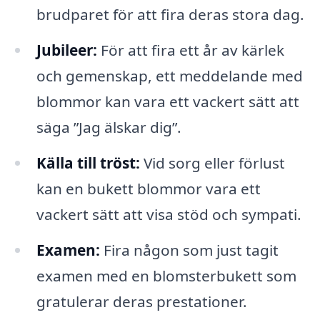
brudparet för att fira deras stora dag.
Jubileer:
För att fira ett år av kärlek
och gemenskap, ett meddelande med
blommor kan vara ett vackert sätt att
säga ”Jag älskar dig”.
Källa till tröst:
Vid sorg eller förlust
kan en bukett blommor vara ett
vackert sätt att visa stöd och sympati.
Examen:
Fira någon som just tagit
examen med en blomsterbukett som
gratulerar deras prestationer.