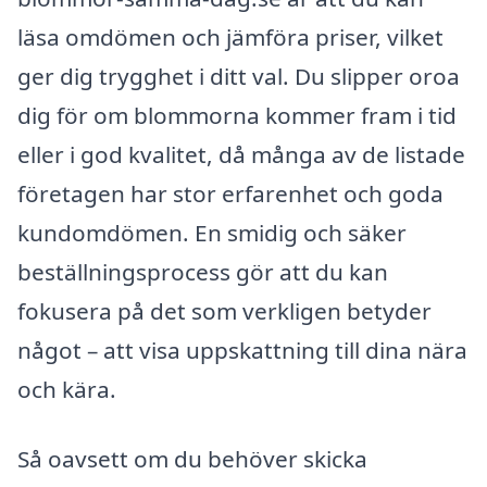
läsa omdömen och jämföra priser, vilket
ger dig trygghet i ditt val. Du slipper oroa
dig för om blommorna kommer fram i tid
eller i god kvalitet, då många av de listade
företagen har stor erfarenhet och goda
kundomdömen. En smidig och säker
beställningsprocess gör att du kan
fokusera på det som verkligen betyder
något – att visa uppskattning till dina nära
och kära.
Så oavsett om du behöver skicka