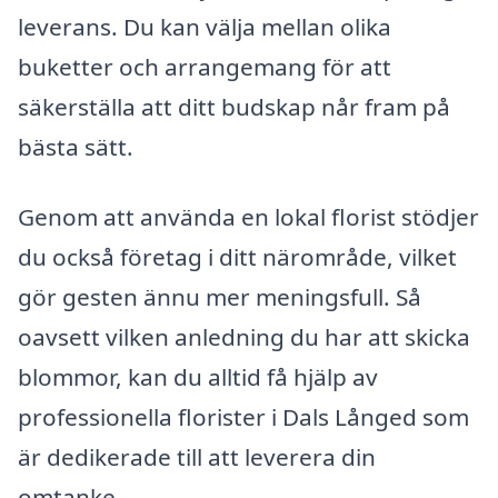
leverans. Du kan välja mellan olika
buketter och arrangemang för att
säkerställa att ditt budskap når fram på
bästa sätt.
Genom att använda en lokal florist stödjer
du också företag i ditt närområde, vilket
gör gesten ännu mer meningsfull. Så
oavsett vilken anledning du har att skicka
blommor, kan du alltid få hjälp av
professionella florister i Dals Långed som
är dedikerade till att leverera din
omtanke.