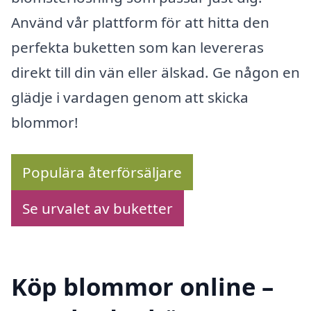
Använd vår plattform för att hitta den
perfekta buketten som kan levereras
direkt till din vän eller älskad. Ge någon en
glädje i vardagen genom att skicka
blommor!
Populära återförsäljare
Se urvalet av buketter
Köp blommor online –