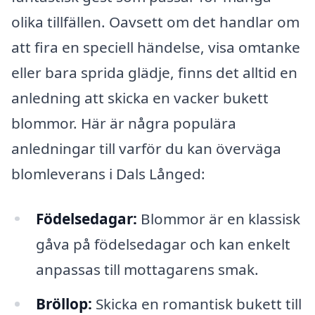
olika tillfällen. Oavsett om det handlar om
att fira en speciell händelse, visa omtanke
eller bara sprida glädje, finns det alltid en
anledning att skicka en vacker bukett
blommor. Här är några populära
anledningar till varför du kan överväga
blomleverans i Dals Långed:
Födelsedagar:
Blommor är en klassisk
gåva på födelsedagar och kan enkelt
anpassas till mottagarens smak.
Bröllop:
Skicka en romantisk bukett till