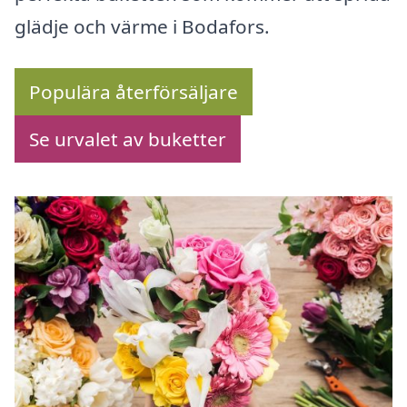
glädje och värme i Bodafors.
Populära återförsäljare
Se urvalet av buketter