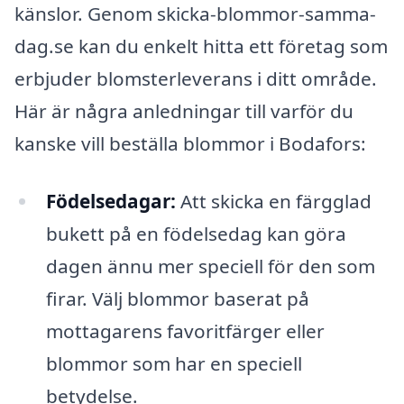
känslor. Genom skicka-blommor-samma-
dag.se kan du enkelt hitta ett företag som
erbjuder blomsterleverans i ditt område.
Här är några anledningar till varför du
kanske vill beställa blommor i Bodafors:
Födelsedagar:
Att skicka en färgglad
bukett på en födelsedag kan göra
dagen ännu mer speciell för den som
firar. Välj blommor baserat på
mottagarens favoritfärger eller
blommor som har en speciell
betydelse.