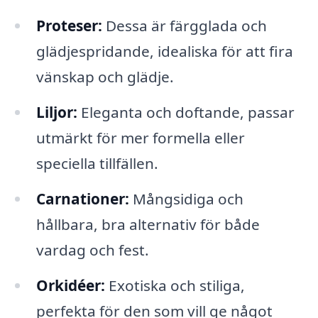
Proteser:
Dessa är färgglada och
glädjespridande, idealiska för att fira
vänskap och glädje.
Liljor:
Eleganta och doftande, passar
utmärkt för mer formella eller
speciella tillfällen.
Carnationer:
Mångsidiga och
hållbara, bra alternativ för både
vardag och fest.
Orkidéer:
Exotiska och stiliga,
perfekta för den som vill ge något