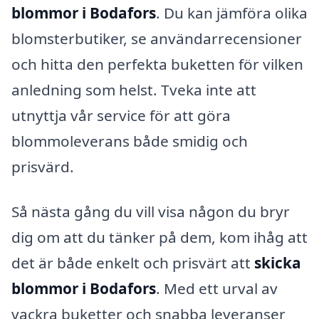
blommor i Bodafors
. Du kan jämföra olika
blomsterbutiker, se användarrecensioner
och hitta den perfekta buketten för vilken
anledning som helst. Tveka inte att
utnyttja vår service för att göra
blommoleverans både smidig och
prisvärd.
Så nästa gång du vill visa någon du bryr
dig om att du tänker på dem, kom ihåg att
det är både enkelt och prisvärt att
skicka
blommor i Bodafors
. Med ett urval av
vackra buketter och snabba leveranser