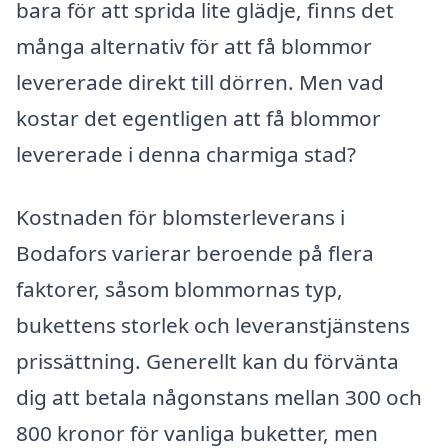
bara för att sprida lite glädje, finns det
många alternativ för att få blommor
levererade direkt till dörren. Men vad
kostar det egentligen att få blommor
levererade i denna charmiga stad?
Kostnaden för blomsterleverans i
Bodafors varierar beroende på flera
faktorer, såsom blommornas typ,
bukettens storlek och leveranstjänstens
prissättning. Generellt kan du förvänta
dig att betala någonstans mellan 300 och
800 kronor för vanliga buketter, men