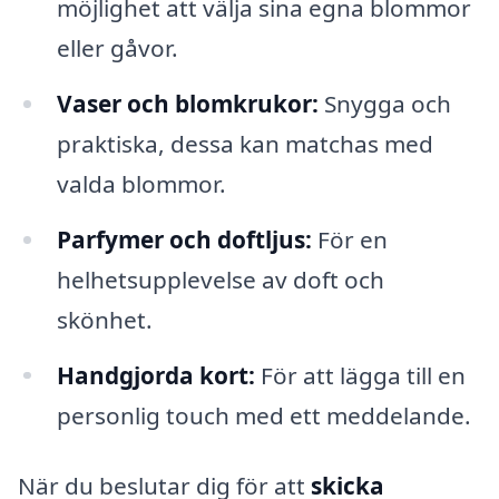
möjlighet att välja sina egna blommor
eller gåvor.
Vaser och blomkrukor:
Snygga och
praktiska, dessa kan matchas med
valda blommor.
Parfymer och doftljus:
För en
helhetsupplevelse av doft och
skönhet.
Handgjorda kort:
För att lägga till en
personlig touch med ett meddelande.
När du beslutar dig för att
skicka