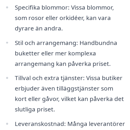
Specifika blommor: Vissa blommor,
som rosor eller orkidéer, kan vara
dyrare än andra.
Stil och arrangemang: Handbundna
buketter eller mer komplexa
arrangemang kan påverka priset.
Tillval och extra tjänster: Vissa butiker
erbjuder även tilläggstjänster som
kort eller gåvor, vilket kan påverka det
slutliga priset.
Leveranskostnad: Många leverantörer