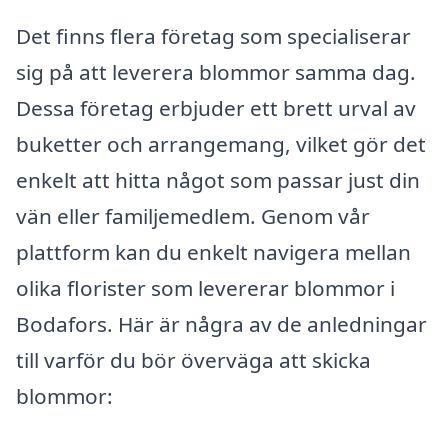
Det finns flera företag som specialiserar
sig på att leverera blommor samma dag.
Dessa företag erbjuder ett brett urval av
buketter och arrangemang, vilket gör det
enkelt att hitta något som passar just din
vän eller familjemedlem. Genom vår
plattform kan du enkelt navigera mellan
olika florister som levererar blommor i
Bodafors. Här är några av de anledningar
till varför du bör överväga att skicka
blommor: