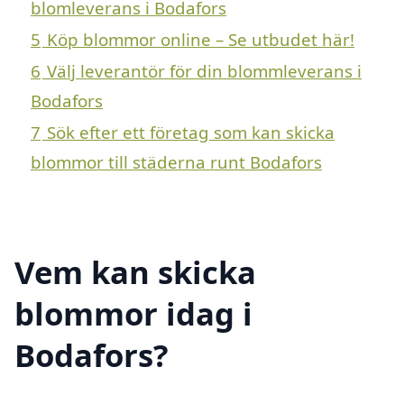
blomleverans i Bodafors
5
Köp blommor online – Se utbudet här!
6
Välj leverantör för din blommleverans i
Bodafors
7
Sök efter ett företag som kan skicka
blommor till städerna runt Bodafors
Vem kan skicka
blommor idag i
Bodafors?