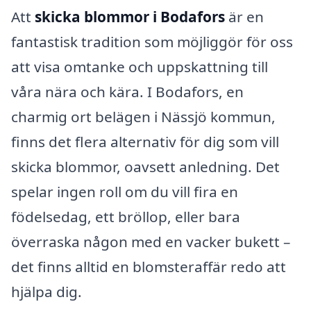
Att
skicka blommor i Bodafors
är en
fantastisk tradition som möjliggör för oss
att visa omtanke och uppskattning till
våra nära och kära. I Bodafors, en
charmig ort belägen i Nässjö kommun,
finns det flera alternativ för dig som vill
skicka blommor, oavsett anledning. Det
spelar ingen roll om du vill fira en
födelsedag, ett bröllop, eller bara
överraska någon med en vacker bukett –
det finns alltid en blomsteraffär redo att
hjälpa dig.