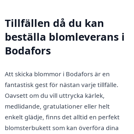
Tillfällen då du kan
beställa blomleverans i
Bodafors
Att skicka blommor i Bodafors är en
fantastisk gest för nästan varje tillfälle.
Oavsett om du vill uttrycka kärlek,
medlidande, gratulationer eller helt
enkelt glädje, finns det alltid en perfekt
blomsterbukett som kan överföra dina