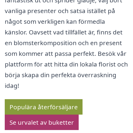
vanliga presenter och satsa istället på
något som verkligen kan förmedla
känslor. Oavsett vad tillfället är, finns det
en blomsterkomposition och en present
som kommer att passa perfekt. Besök vår
plattform för att hitta din lokala florist och
börja skapa din perfekta överraskning
idag!
Populära återförsäljare
Se urvalet av buketter