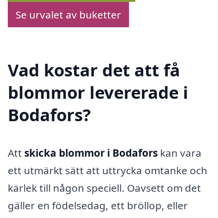
Se urvalet av buketter
Vad kostar det att få
blommor levererade i
Bodafors?
Att
skicka blommor i Bodafors
kan vara
ett utmärkt sätt att uttrycka omtanke och
kärlek till någon speciell. Oavsett om det
gäller en födelsedag, ett bröllop, eller