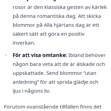
rosor är den klassiska gesten av kärlek
på denna romantiska dag. Att skicka
blommor på Alla hjärtans dag är ett
säkert sätt att göra en positiv
inverkan.
För att visa omtanke:
Ibland behöver
någon bara veta att de är älskade och
uppskattade. Send blommor ”utan
anledning” för att sprida glädje och
ljus i någons liv.
Förutom ovanstående tillfällen finns det