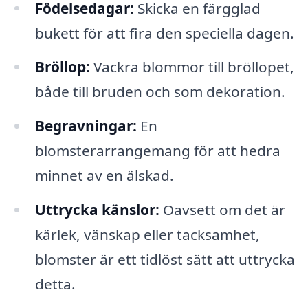
Födelsedagar:
Skicka en färgglad
bukett för att fira den speciella dagen.
Bröllop:
Vackra blommor till bröllopet,
både till bruden och som dekoration.
Begravningar:
En
blomsterarrangemang för att hedra
minnet av en älskad.
Uttrycka känslor:
Oavsett om det är
kärlek, vänskap eller tacksamhet,
blomster är ett tidlöst sätt att uttrycka
detta.