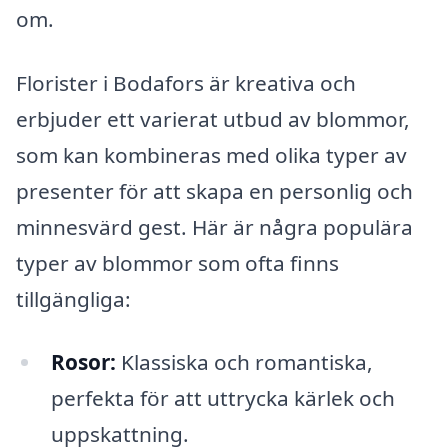
om.
Florister i Bodafors är kreativa och
erbjuder ett varierat utbud av blommor,
som kan kombineras med olika typer av
presenter för att skapa en personlig och
minnesvärd gest. Här är några populära
typer av blommor som ofta finns
tillgängliga:
Rosor:
Klassiska och romantiska,
perfekta för att uttrycka kärlek och
uppskattning.