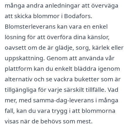
många andra anledningar att överväga
att skicka blommor i Bodafors.
Blomsterleverans kan vara en enkel
lösning för att överföra dina känslor,
oavsett om de är glädje, sorg, kärlek eller
uppskattning. Genom att använda vår
plattform kan du enkelt bläddra igenom
alternativ och se vackra buketter som är
tillgängliga för varje särskilt tillfälle. Vad
mer, med samma-dag-leverans i många
fall, kan du vara trygg i att blommorna
visas när de behövs som mest.