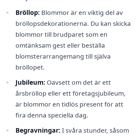
Bröllop:
Blommor är en viktig del av
bröllopsdekorationerna. Du kan skicka
blommor till brudparet som en
omtänksam gest eller beställa
blomsterarrangemang till själva
bröllopet.
Jubileum:
Oavsett om det är ett
årsbröllop eller ett företagsjubileum,
är blommor en tidlös present för att
fira denna speciella dag.
Begravningar:
I svåra stunder, såsom