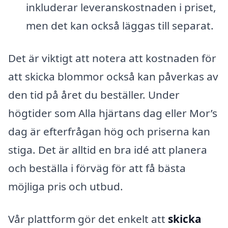
inkluderar leveranskostnaden i priset,
men det kan också läggas till separat.
Det är viktigt att notera att kostnaden för
att skicka blommor också kan påverkas av
den tid på året du beställer. Under
högtider som Alla hjärtans dag eller Mor’s
dag är efterfrågan hög och priserna kan
stiga. Det är alltid en bra idé att planera
och beställa i förväg för att få bästa
möjliga pris och utbud.
Vår plattform gör det enkelt att
skicka