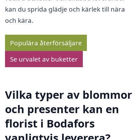
kan du sprida glädje och kärlek till nära
och kära.
Populära återförsäljare
Se urvalet av buketter
Vilka typer av blommor
och presenter kan en
florist i Bodafors
vanligtvis leverera?