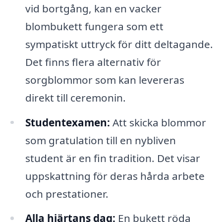
vid bortgång, kan en vacker
blombukett fungera som ett
sympatiskt uttryck för ditt deltagande.
Det finns flera alternativ för
sorgblommor som kan levereras
direkt till ceremonin.
Studentexamen:
Att skicka blommor
som gratulation till en nybliven
student är en fin tradition. Det visar
uppskattning för deras hårda arbete
och prestationer.
Alla hjärtans dag:
En bukett röda