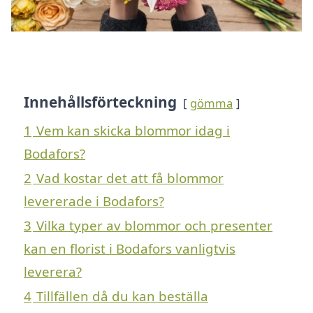
Innehållsförteckning
gömma
1
Vem kan skicka blommor idag i
Bodafors?
2
Vad kostar det att få blommor
levererade i Bodafors?
3
Vilka typer av blommor och presenter
kan en florist i Bodafors vanligtvis
leverera?
4
Tillfällen då du kan beställa