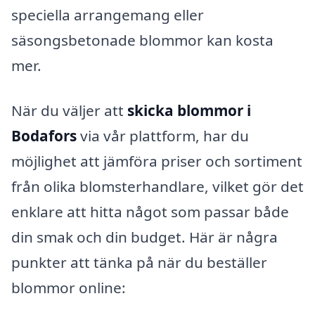
speciella arrangemang eller
säsongsbetonade blommor kan kosta
mer.
När du väljer att
skicka blommor i
Bodafors
via vår plattform, har du
möjlighet att jämföra priser och sortiment
från olika blomsterhandlare, vilket gör det
enklare att hitta något som passar både
din smak och din budget. Här är några
punkter att tänka på när du beställer
blommor online: