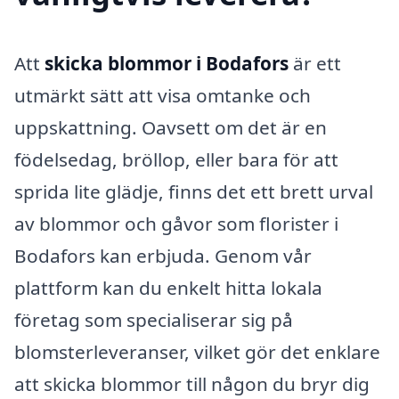
Att
skicka blommor i Bodafors
är ett
utmärkt sätt att visa omtanke och
uppskattning. Oavsett om det är en
födelsedag, bröllop, eller bara för att
sprida lite glädje, finns det ett brett urval
av blommor och gåvor som florister i
Bodafors kan erbjuda. Genom vår
plattform kan du enkelt hitta lokala
företag som specialiserar sig på
blomsterleveranser, vilket gör det enklare
att skicka blommor till någon du bryr dig