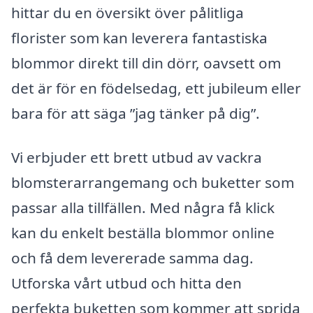
hittar du en översikt över pålitliga
florister som kan leverera fantastiska
blommor direkt till din dörr, oavsett om
det är för en födelsedag, ett jubileum eller
bara för att säga ”jag tänker på dig”.
Vi erbjuder ett brett utbud av vackra
blomsterarrangemang och buketter som
passar alla tillfällen. Med några få klick
kan du enkelt beställa blommor online
och få dem levererade samma dag.
Utforska vårt utbud och hitta den
perfekta buketten som kommer att sprida