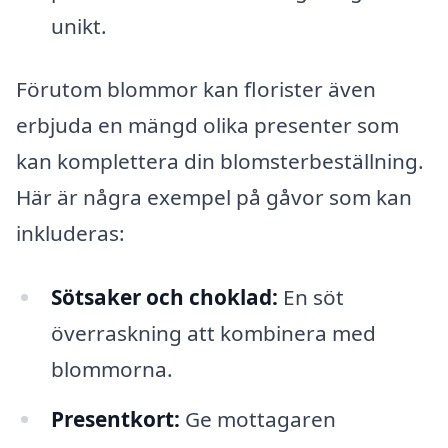
unikt.
Förutom blommor kan florister även
erbjuda en mängd olika presenter som
kan komplettera din blomsterbeställning.
Här är några exempel på gåvor som kan
inkluderas:
Sötsaker och choklad:
En söt
överraskning att kombinera med
blommorna.
Presentkort:
Ge mottagaren