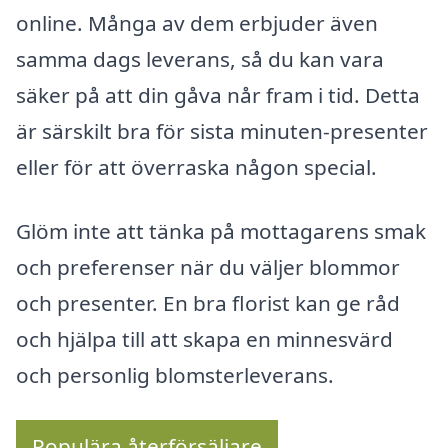
online. Många av dem erbjuder även
samma dags leverans, så du kan vara
säker på att din gåva når fram i tid. Detta
är särskilt bra för sista minuten-presenter
eller för att överraska någon special.
Glöm inte att tänka på mottagarens smak
och preferenser när du väljer blommor
och presenter. En bra florist kan ge råd
och hjälpa till att skapa en minnesvärd
och personlig blomsterleverans.
Populära återförsäljare