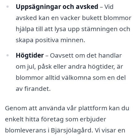
Uppsägningar och avsked
– Vid
avsked kan en vacker bukett blommor
hjälpa till att lysa upp stämningen och
skapa positiva minnen.
Högtider
– Oavsett om det handlar
om jul, påsk eller andra högtider, är
blommor alltid välkomna som en del
av firandet.
Genom att använda vår plattform kan du
enkelt hitta företag som erbjuder
blomleverans i Bjärsjölagård. Vi visar en