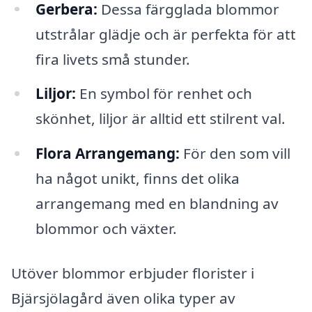
Gerbera:
Dessa färgglada blommor
utstrålar glädje och är perfekta för att
fira livets små stunder.
Liljor:
En symbol för renhet och
skönhet, liljor är alltid ett stilrent val.
Flora Arrangemang:
För den som vill
ha något unikt, finns det olika
arrangemang med en blandning av
blommor och växter.
Utöver blommor erbjuder florister i
Bjärsjölagård även olika typer av