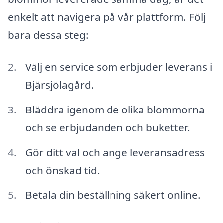
enkelt att navigera på vår plattform. Följ
bara dessa steg:
Välj en service som erbjuder leverans i
Bjärsjölagård.
Bläddra igenom de olika blommorna
och se erbjudanden och buketter.
Gör ditt val och ange leveransadress
och önskad tid.
Betala din beställning säkert online.