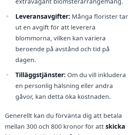
extravagant blomsterarrangemang.
Leveransavgifter:
Många florister tar
ut en avgift för att leverera
blommorna, vilken kan variera
beroende på avstånd och tid på
dagen.
Tilläggstjänster:
Om du vill inkludera
en personlig hälsning eller andra
gåvor, kan detta öka kostnaden.
Generellt kan du förvänta dig att betala
mellan 300 och 800 kronor för att
skicka