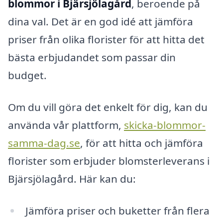
blommor i Bjärsjölagård
, beroende på
dina val. Det är en god idé att jämföra
priser från olika florister för att hitta det
bästa erbjudandet som passar din
budget.
Om du vill göra det enkelt för dig, kan du
använda vår plattform,
skicka-blommor-
samma-dag.se
, för att hitta och jämföra
florister som erbjuder blomsterleverans i
Bjärsjölagård. Här kan du:
Jämföra priser och buketter från flera