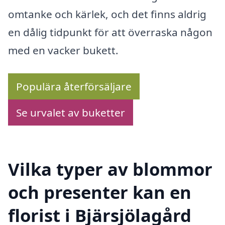
omtanke och kärlek, och det finns aldrig
en dålig tidpunkt för att överraska någon
med en vacker bukett.
Populära återförsäljare
Se urvalet av buketter
Vilka typer av blommor
och presenter kan en
florist i Bjärsjölagård