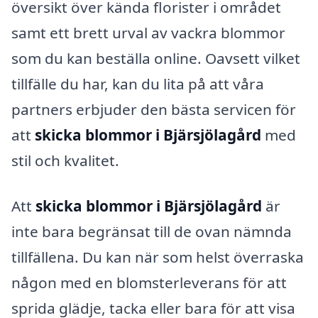
översikt över kända florister i området
samt ett brett urval av vackra blommor
som du kan beställa online. Oavsett vilket
tillfälle du har, kan du lita på att våra
partners erbjuder den bästa servicen för
att
skicka blommor i Bjärsjölagård
med
stil och kvalitet.
Att
skicka blommor i Bjärsjölagård
är
inte bara begränsat till de ovan nämnda
tillfällena. Du kan när som helst överraska
någon med en blomsterleverans för att
sprida glädje, tacka eller bara för att visa