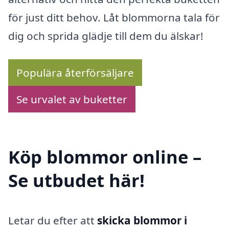
för just ditt behov. Låt blommorna tala för
dig och sprida glädje till dem du älskar!
Populära återförsäljare
Se urvalet av buketter
Köp blommor online –
Se utbudet här!
Letar du efter att
skicka blommor i