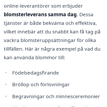
online-leverantörer som erbjuder
blomsterleverans samma dag
. Dessa
tjänster är både bekväma och effektiva,
vilket innebär att du snabbt kan få tag på
vackra blomsteruppsättningar för olika
tillfällen. Här är några exempel på vad du
kan använda blommor till:
Födelsedagsfirande
Bröllop och förlovningar
Begravningar och minnesceremonier