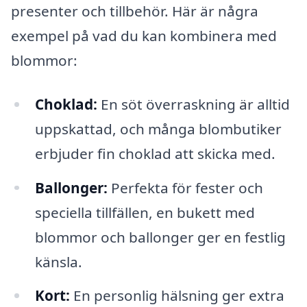
presenter och tillbehör. Här är några
exempel på vad du kan kombinera med
blommor:
Choklad:
En söt överraskning är alltid
uppskattad, och många blombutiker
erbjuder fin choklad att skicka med.
Ballonger:
Perfekta för fester och
speciella tillfällen, en bukett med
blommor och ballonger ger en festlig
känsla.
Kort:
En personlig hälsning ger extra