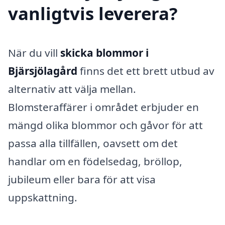
vanligtvis leverera?
När du vill
skicka blommor i
Bjärsjölagård
finns det ett brett utbud av
alternativ att välja mellan.
Blomsteraffärer i området erbjuder en
mängd olika blommor och gåvor för att
passa alla tillfällen, oavsett om det
handlar om en födelsedag, bröllop,
jubileum eller bara för att visa
uppskattning.