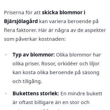
Priserna för att
skicka blommor i
Bjärsjölagård
kan variera beroende på
flera faktorer. Här är några av de aspekter
som påverkar kostnaden:
Typ av blommor:
Olika blommor har
olika priser. Rosor, orkidéer och liljor
kan kosta olika beroende på säsong
och tillgång.
Bukettens storlek:
En mindre bukett
är oftast billigare än en stor och