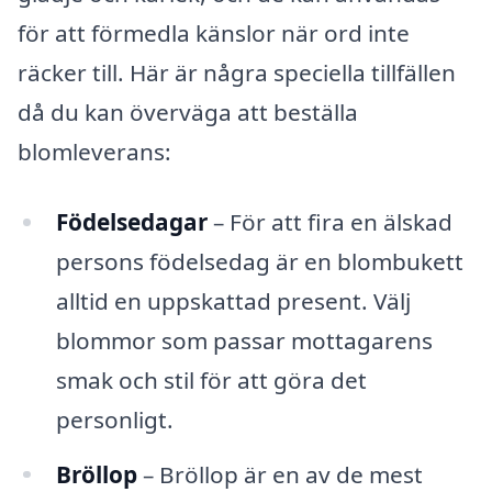
för att förmedla känslor när ord inte
räcker till. Här är några speciella tillfällen
då du kan överväga att beställa
blomleverans:
Födelsedagar
– För att fira en älskad
persons födelsedag är en blombukett
alltid en uppskattad present. Välj
blommor som passar mottagarens
smak och stil för att göra det
personligt.
Bröllop
– Bröllop är en av de mest