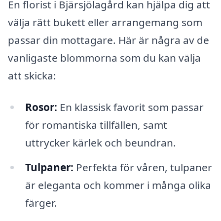
En florist i Bjärsjölagård kan hjälpa dig att
välja rätt bukett eller arrangemang som
passar din mottagare. Här är några av de
vanligaste blommorna som du kan välja
att skicka:
Rosor:
En klassisk favorit som passar
för romantiska tillfällen, samt
uttrycker kärlek och beundran.
Tulpaner:
Perfekta för våren, tulpaner
är eleganta och kommer i många olika
färger.