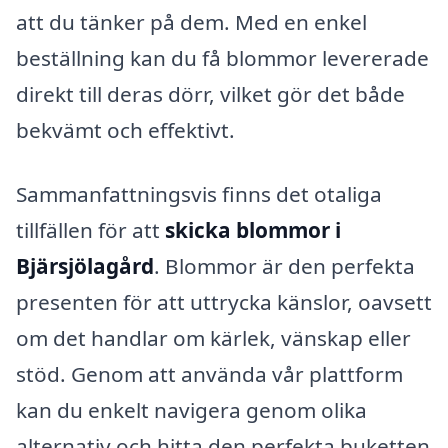
att du tänker på dem. Med en enkel
beställning kan du få blommor levererade
direkt till deras dörr, vilket gör det både
bekvämt och effektivt.
Sammanfattningsvis finns det otaliga
tillfällen för att
skicka blommor i
Bjärsjölagård
. Blommor är den perfekta
presenten för att uttrycka känslor, oavsett
om det handlar om kärlek, vänskap eller
stöd. Genom att använda vår plattform
kan du enkelt navigera genom olika
alternativ och hitta den perfekta buketten