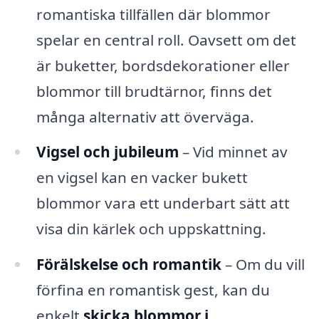
romantiska tillfällen där blommor
spelar en central roll. Oavsett om det
är buketter, bordsdekorationer eller
blommor till brudtärnor, finns det
många alternativ att överväga.
Vigsel och jubileum
– Vid minnet av
en vigsel kan en vacker bukett
blommor vara ett underbart sätt att
visa din kärlek och uppskattning.
Förälskelse och romantik
– Om du vill
förfina en romantisk gest, kan du
enkelt
skicka blommor i