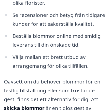
olika florister.
Se recensioner och betyg från tidigare
kunder för att säkerställa kvalitet.
Beställa blommor online med smidig
leverans till din önskade tid.
Välja mellan ett brett utbud av
arrangemang för olika tillfällen.
Oavsett om du behöver blommor för en
festlig tillställning eller som tröstande
gest, finns det ett alternativ för dig. Att
skicka blommor
är en tidlös gest av