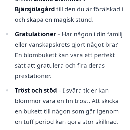
Bjärsjölagård
till den du är förälskad i
och skapa en magisk stund.
Gratulationer
– Har någon i din familj
eller vänskapskrets gjort något bra?
En blombukett kan vara ett perfekt
sätt att gratulera och fira deras
prestationer.
Tröst och stöd
– I svåra tider kan
blommor vara en fin tröst. Att skicka
en bukett till någon som går igenom
en tuff period kan göra stor skillnad.