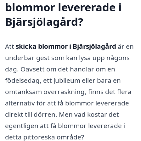
blommor levererade i
Bjärsjölagård?
Att
skicka blommor i Bjärsjölagård
är en
underbar gest som kan lysa upp någons
dag. Oavsett om det handlar om en
födelsedag, ett jubileum eller bara en
omtänksam överraskning, finns det flera
alternativ för att få blommor levererade
direkt till dörren. Men vad kostar det
egentligen att få blommor levererade i
detta pittoreska område?