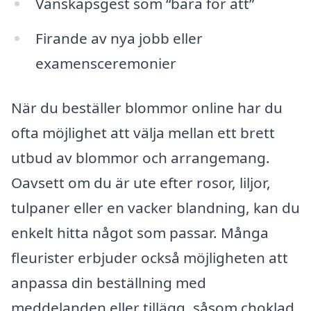
Vänskapsgest som “bara för att”
Firande av nya jobb eller
examensceremonier
När du beställer blommor online har du
ofta möjlighet att välja mellan ett brett
utbud av blommor och arrangemang.
Oavsett om du är ute efter rosor, liljor,
tulpaner eller en vacker blandning, kan du
enkelt hitta något som passar. Många
fleurister erbjuder också möjligheten att
anpassa din beställning med
meddelanden eller tillägg, såsom choklad