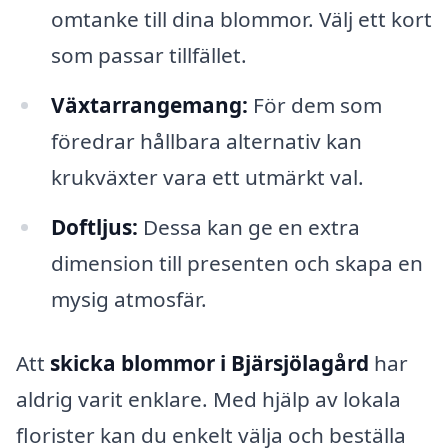
omtanke till dina blommor. Välj ett kort
som passar tillfället.
Växtarrangemang:
För dem som
föredrar hållbara alternativ kan
krukväxter vara ett utmärkt val.
Doftljus:
Dessa kan ge en extra
dimension till presenten och skapa en
mysig atmosfär.
Att
skicka blommor i Bjärsjölagård
har
aldrig varit enklare. Med hjälp av lokala
florister kan du enkelt välja och beställa