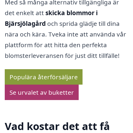
Med så många alternativ tillgängliga är
det enkelt att
skicka blommor i
Bjärsjölagård
och sprida glädje till dina
nära och kära. Tveka inte att använda vår
plattform för att hitta den perfekta
blomsterleveransen för just ditt tillfälle!
Populära återförsäljare
Se urvalet av buketter
Vad kostar det att få