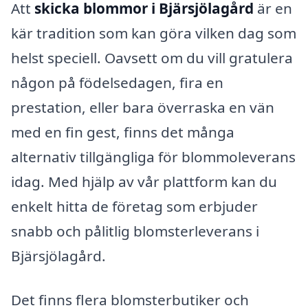
Att
skicka blommor i Bjärsjölagård
är en
kär tradition som kan göra vilken dag som
helst speciell. Oavsett om du vill gratulera
någon på födelsedagen, fira en
prestation, eller bara överraska en vän
med en fin gest, finns det många
alternativ tillgängliga för blommoleverans
idag. Med hjälp av vår plattform kan du
enkelt hitta de företag som erbjuder
snabb och pålitlig blomsterleverans i
Bjärsjölagård.
Det finns flera blomsterbutiker och