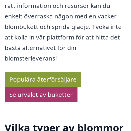
rätt information och resurser kan du
enkelt överraska någon med en vacker
blombukett och sprida glädje. Tveka inte
att kolla in vår plattform för att hitta det
bästa alternativet för din
blomsterleverans!
Populära återförsäljare
Se urvalet av buketter
Vilka typer av blommor