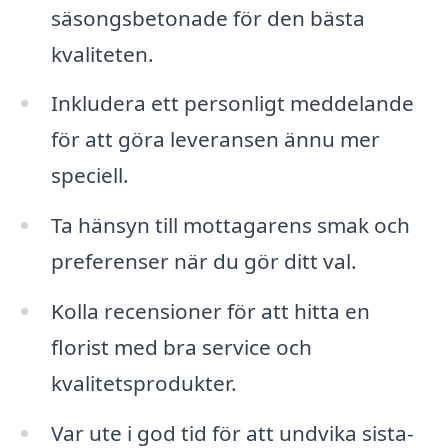
säsongsbetonade för den bästa
kvaliteten.
Inkludera ett personligt meddelande
för att göra leveransen ännu mer
speciell.
Ta hänsyn till mottagarens smak och
preferenser när du gör ditt val.
Kolla recensioner för att hitta en
florist med bra service och
kvalitetsprodukter.
Var ute i god tid för att undvika sista-