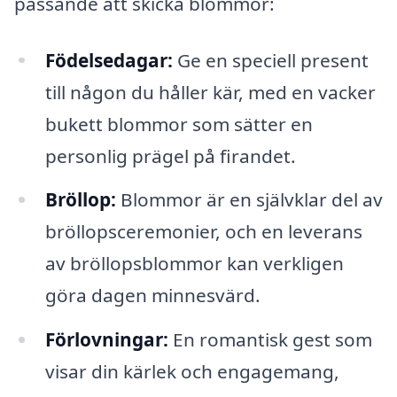
passande att skicka blommor:
Födelsedagar:
Ge en speciell present
till någon du håller kär, med en vacker
bukett blommor som sätter en
personlig prägel på firandet.
Bröllop:
Blommor är en självklar del av
bröllopsceremonier, och en leverans
av bröllopsblommor kan verkligen
göra dagen minnesvärd.
Förlovningar:
En romantisk gest som
visar din kärlek och engagemang,