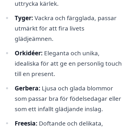
uttrycka kärlek.
Tyger:
Vackra och färgglada, passar
utmärkt för att fira livets
glädjeämnen.
Orkidéer:
Eleganta och unika,
idealiska för att ge en personlig touch
till en present.
Gerbera:
Ljusa och glada blommor
som passar bra för födelsedagar eller
som ett infallt glädjande inslag.
Freesia:
Doftande och delikata,