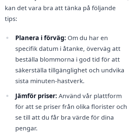
kan det vara bra att tänka på följande
tips:
Planera i förväg:
Om du har en
specifik datum i åtanke, överväg att
beställa blommorna i god tid för att
säkerställa tillgänglighet och undvika
sista minuten-hastverk.
Jämför priser:
Använd vår plattform
för att se priser från olika florister och
se till att du får bra värde för dina
pengar.