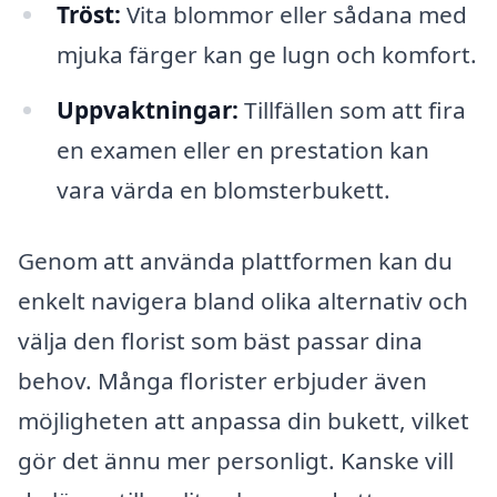
Tröst:
Vita blommor eller sådana med
mjuka färger kan ge lugn och komfort.
Uppvaktningar:
Tillfällen som att fira
en examen eller en prestation kan
vara värda en blomsterbukett.
Genom att använda plattformen kan du
enkelt navigera bland olika alternativ och
välja den florist som bäst passar dina
behov. Många florister erbjuder även
möjligheten att anpassa din bukett, vilket
gör det ännu mer personligt. Kanske vill