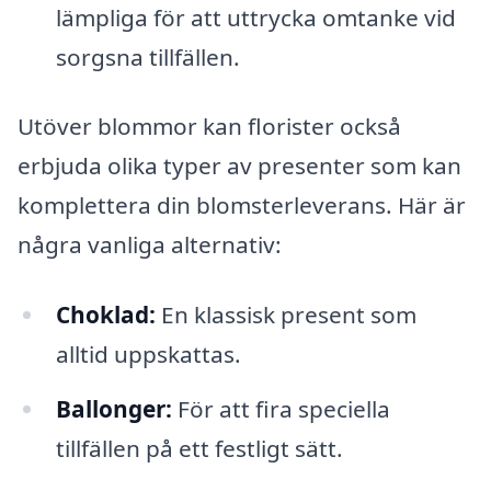
lämpliga för att uttrycka omtanke vid
sorgsna tillfällen.
Utöver blommor kan florister också
erbjuda olika typer av presenter som kan
komplettera din blomsterleverans. Här är
några vanliga alternativ:
Choklad:
En klassisk present som
alltid uppskattas.
Ballonger:
För att fira speciella
tillfällen på ett festligt sätt.