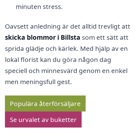
minuten stress.
Oavsett anledning är det alltid trevligt att
skicka blommor i Billsta
som ett sätt att
sprida glädje och kärlek. Med hjälp av en
lokal florist kan du göra någon dag
speciell och minnesvärd genom en enkel
men meningsfull gest.
Populära återförsäljare
Se urvalet av buketter