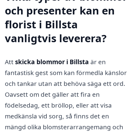
och presenter kan en
florist i Billsta
vanligtvis leverera?
Att
skicka blommor i Billsta
är en
fantastisk gest som kan förmedla känslor
och tankar utan att behöva säga ett ord.
Oavsett om det gäller att fira en
födelsedag, ett bröllop, eller att visa
medkänsla vid sorg, så finns det en
mängd olika blomsterarrangemang och