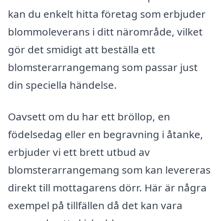
kan du enkelt hitta företag som erbjuder
blommoleverans i ditt närområde, vilket
gör det smidigt att beställa ett
blomsterarrangemang som passar just
din speciella händelse.
Oavsett om du har ett bröllop, en
födelsedag eller en begravning i åtanke,
erbjuder vi ett brett utbud av
blomsterarrangemang som kan levereras
direkt till mottagarens dörr. Här är några
exempel på tillfällen då det kan vara