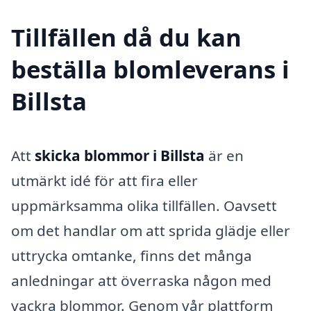
Tillfällen då du kan
beställa blomleverans i
Billsta
Att
skicka blommor i Billsta
är en
utmärkt idé för att fira eller
uppmärksamma olika tillfällen. Oavsett
om det handlar om att sprida glädje eller
uttrycka omtanke, finns det många
anledningar att överraska någon med
vackra blommor. Genom vår plattform