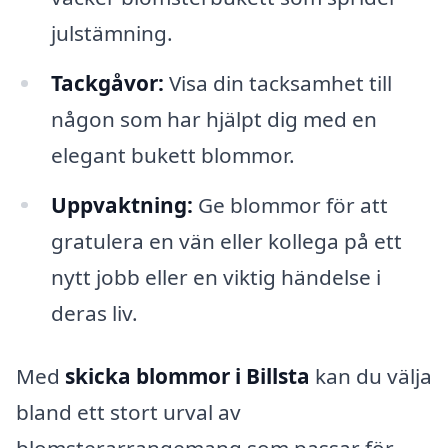
julstämning.
Tackgåvor:
Visa din tacksamhet till
någon som har hjälpt dig med en
elegant bukett blommor.
Uppvaktning:
Ge blommor för att
gratulera en vän eller kollega på ett
nytt jobb eller en viktig händelse i
deras liv.
Med
skicka blommor i Billsta
kan du välja
bland ett stort urval av