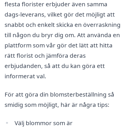
flesta florister erbjuder även samma
dags-leverans, vilket gör det möjligt att
snabbt och enkelt skicka en överraskning
till någon du bryr dig om. Att använda en
plattform som vår gör det lätt att hitta
rätt florist och jämföra deras
erbjudanden, så att du kan göra ett
informerat val.
För att göra din blomsterbeställning så
smidig som möjligt, här är några tips:
Välj blommor som är