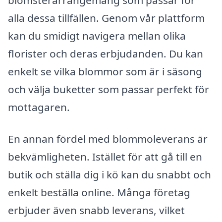
blomsterarrangemang som passar för
alla dessa tillfällen. Genom vår plattform
kan du smidigt navigera mellan olika
florister och deras erbjudanden. Du kan
enkelt se vilka blommor som är i säsong
och välja buketter som passar perfekt för
mottagaren.
En annan fördel med blommoleverans är
bekvämligheten. Istället för att gå till en
butik och ställa dig i kö kan du snabbt och
enkelt beställa online. Många företag
erbjuder även snabb leverans, vilket