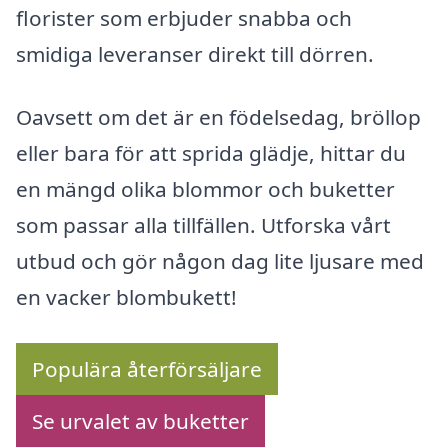
florister som erbjuder snabba och
smidiga leveranser direkt till dörren.
Oavsett om det är en födelsedag, bröllop
eller bara för att sprida glädje, hittar du
en mängd olika blommor och buketter
som passar alla tillfällen. Utforska vårt
utbud och gör någon dag lite ljusare med
en vacker blombukett!
Populära återförsäljare
Se urvalet av buketter