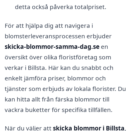
detta också påverka totalpriset.
För att hjälpa dig att navigera i
blomsterleveransprocessen erbjuder
skicka-blommor-samma-dag.se
en
översikt över olika floristföretag som
verkar i Billsta. Här kan du snabbt och
enkelt jämföra priser, blommor och
tjänster som erbjuds av lokala florister. Du
kan hitta allt från färska blommor till
vackra buketter för specifika tillfällen.
När du väljer att
skicka blommor i Billsta
,