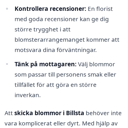
Kontrollera recensioner:
En florist
med goda recensioner kan ge dig
större trygghet i att
blomsterarrangemanget kommer att
motsvara dina förväntningar.
Tänk på mottagaren:
Välj blommor
som passar till personens smak eller
tillfället för att göra en större
inverkan.
Att
skicka blommor i Billsta
behöver inte
vara komplicerat eller dyrt. Med hjälp av