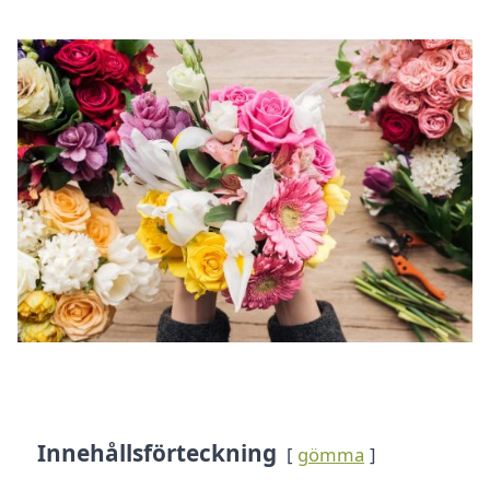
Innehållsförteckning
gömma