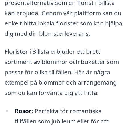
presentalternativ som en florist i Billsta
kan erbjuda. Genom vår plattform kan du
enkelt hitta lokala florister som kan hjälpa
dig med din blomsterleverans.
Florister i Billsta erbjuder ett brett
sortiment av blommor och buketter som
passar för olika tillfällen. Här är några
exempel på blommor och arrangemang
som du kan förvänta dig att hitta:
Rosor:
Perfekta för romantiska
tillfällen som jubileum eller för att