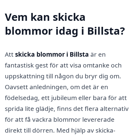
Vem kan skicka
blommor idag i Billsta?
Att
skicka blommor i Billsta
är en
fantastisk gest för att visa omtanke och
uppskattning till någon du bryr dig om.
Oavsett anledningen, om det är en
födelsedag, ett jubileum eller bara för att
sprida lite glädje, finns det flera alternativ
för att få vackra blommor levererade
direkt till dörren. Med hjälp av skicka-