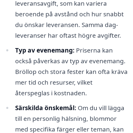
leveransavgift, som kan variera
beroende på avstånd och hur snabbt
du önskar leveransen. Samma dag-
leveranser har oftast högre avgifter.
Typ av evenemang:
Priserna kan
också påverkas av typ av evenemang.
Bröllop och stora fester kan ofta kräva
mer tid och resurser, vilket
återspeglas i kostnaden.
Särskilda önskemål:
Om du vill lägga
till en personlig hälsning, blommor
med specifika färger eller teman, kan