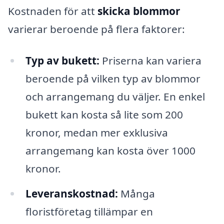
Kostnaden för att
skicka blommor
varierar beroende på flera faktorer:
Typ av bukett:
Priserna kan variera
beroende på vilken typ av blommor
och arrangemang du väljer. En enkel
bukett kan kosta så lite som 200
kronor, medan mer exklusiva
arrangemang kan kosta över 1000
kronor.
Leveranskostnad:
Många
floristföretag tillämpar en