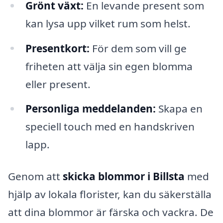
Grönt växt:
En levande present som
kan lysa upp vilket rum som helst.
Presentkort:
För dem som vill ge
friheten att välja sin egen blomma
eller present.
Personliga meddelanden:
Skapa en
speciell touch med en handskriven
lapp.
Genom att
skicka blommor i Billsta
med
hjälp av lokala florister, kan du säkerställa
att dina blommor är färska och vackra. De