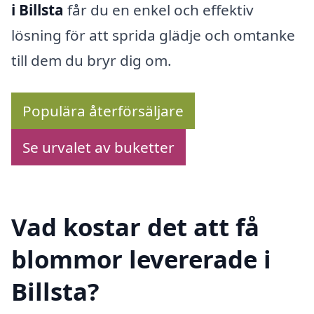
i Billsta
får du en enkel och effektiv
lösning för att sprida glädje och omtanke
till dem du bryr dig om.
Populära återförsäljare
Se urvalet av buketter
Vad kostar det att få
blommor levererade i
Billsta?