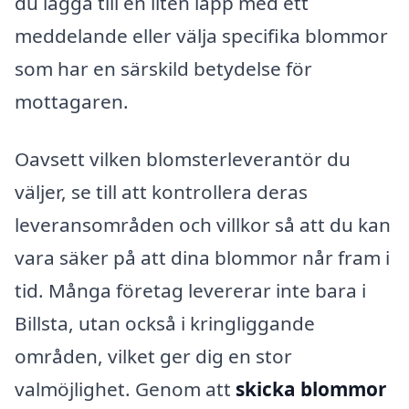
du lägga till en liten lapp med ett
meddelande eller välja specifika blommor
som har en särskild betydelse för
mottagaren.
Oavsett vilken blomsterleverantör du
väljer, se till att kontrollera deras
leveransområden och villkor så att du kan
vara säker på att dina blommor når fram i
tid. Många företag levererar inte bara i
Billsta, utan också i kringliggande
områden, vilket ger dig en stor
valmöjlighet. Genom att
skicka blommor