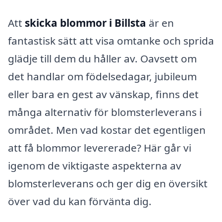
Att
skicka blommor i Billsta
är en
fantastisk sätt att visa omtanke och sprida
glädje till dem du håller av. Oavsett om
det handlar om födelsedagar, jubileum
eller bara en gest av vänskap, finns det
många alternativ för blomsterleverans i
området. Men vad kostar det egentligen
att få blommor levererade? Här går vi
igenom de viktigaste aspekterna av
blomsterleverans och ger dig en översikt
över vad du kan förvänta dig.