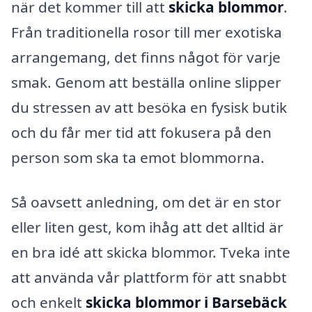
när det kommer till att
skicka blommor
.
Från traditionella rosor till mer exotiska
arrangemang, det finns något för varje
smak. Genom att beställa online slipper
du stressen av att besöka en fysisk butik
och du får mer tid att fokusera på den
person som ska ta emot blommorna.
Så oavsett anledning, om det är en stor
eller liten gest, kom ihåg att det alltid är
en bra idé att skicka blommor. Tveka inte
att använda vår plattform för att snabbt
och enkelt
skicka blommor i Barsebäck