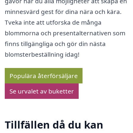
gåvor har du alla möjligheter att skapa en
minnesvärd gest för dina nära och kära.
Tveka inte att utforska de många
blommorna och presentalternativen som
finns tillgängliga och gör din nästa
blomsterbeställning idag!
Populära återförsäljare
Se urvalet av buketter
Tillfällen då du kan