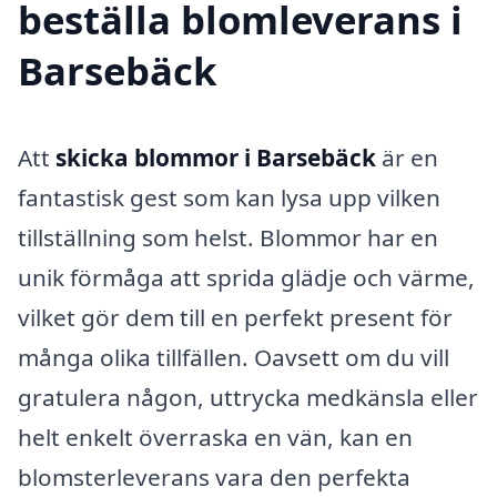
beställa blomleverans i
Barsebäck
Att
skicka blommor i Barsebäck
är en
fantastisk gest som kan lysa upp vilken
tillställning som helst. Blommor har en
unik förmåga att sprida glädje och värme,
vilket gör dem till en perfekt present för
många olika tillfällen. Oavsett om du vill
gratulera någon, uttrycka medkänsla eller
helt enkelt överraska en vän, kan en
blomsterleverans vara den perfekta