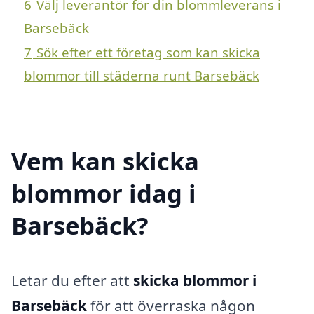
6
Välj leverantör för din blommleverans i
Barsebäck
7
Sök efter ett företag som kan skicka
blommor till städerna runt Barsebäck
Vem kan skicka
blommor idag i
Barsebäck?
Letar du efter att
skicka blommor i
Barsebäck
för att överraska någon