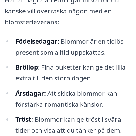
kanske vill överraska någon med en
blomsterleverans:
Födelsedagar:
Blommor är en tidlös
present som alltid uppskattas.
Bröllop:
Fina buketter kan ge det lilla
extra till den stora dagen.
Årsdagar:
Att skicka blommor kan
förstärka romantiska känslor.
Tröst:
Blommor kan ge tröst i svåra
tider och visa att du tänker på dem.