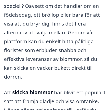
speciell? Oavsett om det handlar om en
födelsedag, ett bröllop eller bara för att
visa att du bryr dig, finns det flera
alternativ att välja mellan. Genom vår
plattform kan du enkelt hitta pålitliga
florister som erbjuder snabba och
effektiva leveranser av blommor, så du
kan skicka en vacker bukett direkt till
dörren.
Att
skicka blommor
har blivit ett populärt
sätt att främja glädje och visa omtanke.
Här är några anledningar till varför du