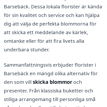
Barsebäck. Dessa lokala florister är kända
för sin kvalitet och service och kan hjälpa
dig att välja de perfekta blommorna för
att skicka ett meddelande av kärlek,
omtanke eller för att fira livets alla
underbara stunder.
Sammanfattningsvis erbjuder florister i
Barsebäck en mängd olika alternativ för
den som vill
skicka blommor
och
presenter. Från klassiska buketter och
stiliga arrangemang till personliga små