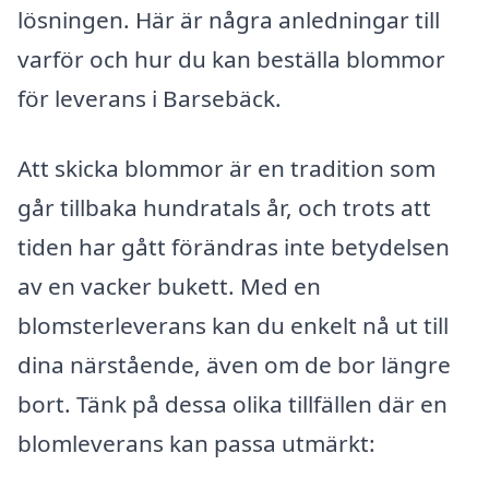
lösningen. Här är några anledningar till
varför och hur du kan beställa blommor
för leverans i Barsebäck.
Att skicka blommor är en tradition som
går tillbaka hundratals år, och trots att
tiden har gått förändras inte betydelsen
av en vacker bukett. Med en
blomsterleverans kan du enkelt nå ut till
dina närstående, även om de bor längre
bort. Tänk på dessa olika tillfällen där en
blomleverans kan passa utmärkt: