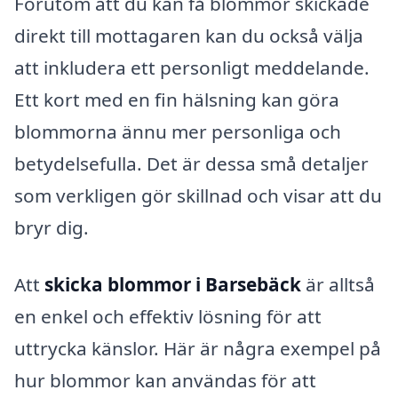
Förutom att du kan få blommor skickade
direkt till mottagaren kan du också välja
att inkludera ett personligt meddelande.
Ett kort med en fin hälsning kan göra
blommorna ännu mer personliga och
betydelsefulla. Det är dessa små detaljer
som verkligen gör skillnad och visar att du
bryr dig.
Att
skicka blommor i Barsebäck
är alltså
en enkel och effektiv lösning för att
uttrycka känslor. Här är några exempel på
hur blommor kan användas för att