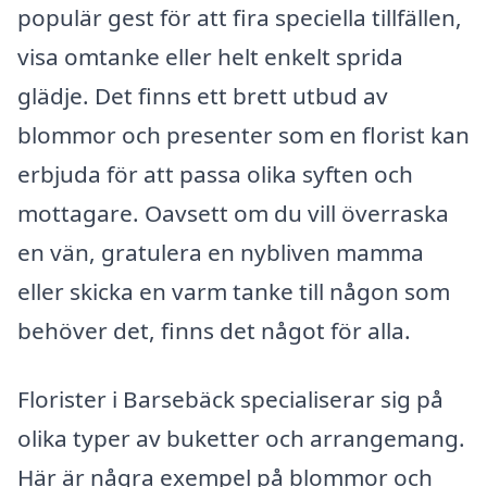
populär gest för att fira speciella tillfällen,
visa omtanke eller helt enkelt sprida
glädje. Det finns ett brett utbud av
blommor och presenter som en florist kan
erbjuda för att passa olika syften och
mottagare. Oavsett om du vill överraska
en vän, gratulera en nybliven mamma
eller skicka en varm tanke till någon som
behöver det, finns det något för alla.
Florister i Barsebäck specialiserar sig på
olika typer av buketter och arrangemang.
Här är några exempel på blommor och