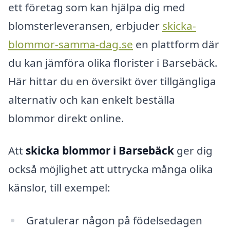
ett företag som kan hjälpa dig med
blomsterleveransen, erbjuder
skicka-
blommor-samma-dag.se
en plattform där
du kan jämföra olika florister i Barsebäck.
Här hittar du en översikt över tillgängliga
alternativ och kan enkelt beställa
blommor direkt online.
Att
skicka blommor i Barsebäck
ger dig
också möjlighet att uttrycka många olika
känslor, till exempel:
Gratulerar någon på födelsedagen