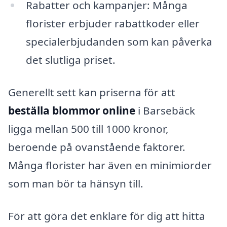
Rabatter och kampanjer: Många
florister erbjuder rabattkoder eller
specialerbjudanden som kan påverka
det slutliga priset.
Generellt sett kan priserna för att
beställa blommor online
i Barsebäck
ligga mellan 500 till 1000 kronor,
beroende på ovanstående faktorer.
Många florister har även en minimiorder
som man bör ta hänsyn till.
För att göra det enklare för dig att hitta