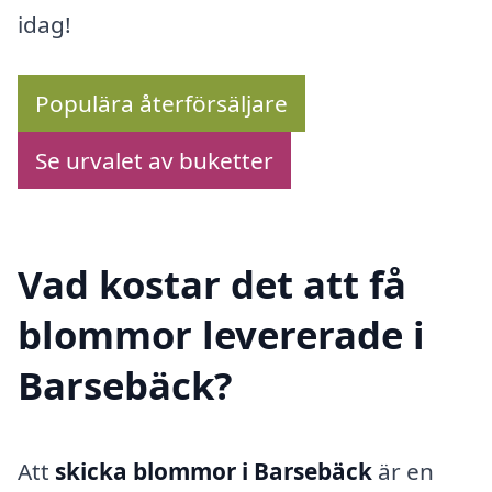
idag!
Populära återförsäljare
Se urvalet av buketter
Vad kostar det att få
blommor levererade i
Barsebäck?
Att
skicka blommor i Barsebäck
är en