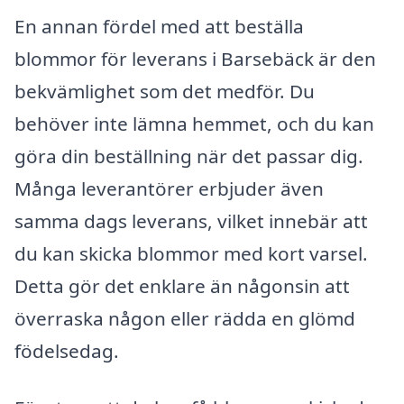
En annan fördel med att beställa
blommor för leverans i Barsebäck är den
bekvämlighet som det medför. Du
behöver inte lämna hemmet, och du kan
göra din beställning när det passar dig.
Många leverantörer erbjuder även
samma dags leverans, vilket innebär att
du kan skicka blommor med kort varsel.
Detta gör det enklare än någonsin att
överraska någon eller rädda en glömd
födelsedag.