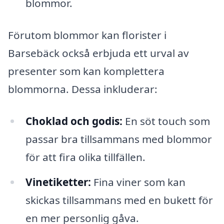
blommor.
Förutom blommor kan florister i
Barsebäck också erbjuda ett urval av
presenter som kan komplettera
blommorna. Dessa inkluderar:
Choklad och godis:
En söt touch som
passar bra tillsammans med blommor
för att fira olika tillfällen.
Vinetiketter:
Fina viner som kan
skickas tillsammans med en bukett för
en mer personlig gåva.