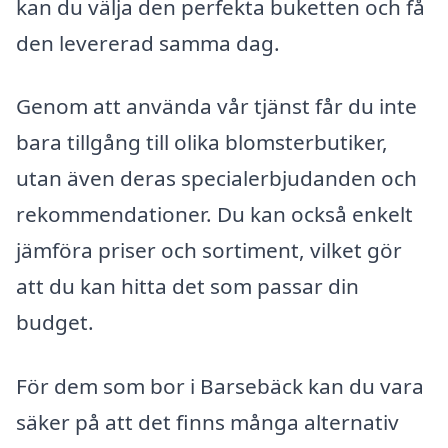
kan du välja den perfekta buketten och få
den levererad samma dag.
Genom att använda vår tjänst får du inte
bara tillgång till olika blomsterbutiker,
utan även deras specialerbjudanden och
rekommendationer. Du kan också enkelt
jämföra priser och sortiment, vilket gör
att du kan hitta det som passar din
budget.
För dem som bor i Barsebäck kan du vara
säker på att det finns många alternativ