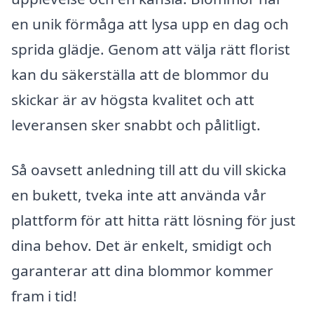
en unik förmåga att lysa upp en dag och
sprida glädje. Genom att välja rätt florist
kan du säkerställa att de blommor du
skickar är av högsta kvalitet och att
leveransen sker snabbt och pålitligt.
Så oavsett anledning till att du vill skicka
en bukett, tveka inte att använda vår
plattform för att hitta rätt lösning för just
dina behov. Det är enkelt, smidigt och
garanterar att dina blommor kommer
fram i tid!