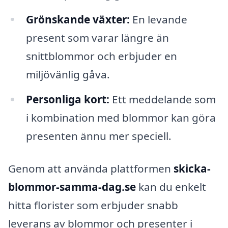
Grönskande växter:
En levande
present som varar längre än
snittblommor och erbjuder en
miljövänlig gåva.
Personliga kort:
Ett meddelande som
i kombination med blommor kan göra
presenten ännu mer speciell.
Genom att använda plattformen
skicka-
blommor-samma-dag.se
kan du enkelt
hitta florister som erbjuder snabb
leverans av blommor och presenter i