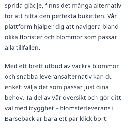
sprida glädje, finns det många alternativ
för att hitta den perfekta buketten. Vår
plattform hjälper dig att navigera bland
olika florister och blommor som passar
alla tillfällen.
Med ett brett utbud av vackra blommor
och snabba leveransalternativ kan du
enkelt välja det som passar just dina
behov. Ta del av vår översikt och gör ditt
val med trygghet – blomsterleverans i
Barsebäck är bara ett par klick bort!