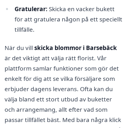
Gratulerar:
Skicka en vacker bukett
för att gratulera någon på ett speciellt
tillfälle.
När du vill
skicka blommor i Barsebäck
är det viktigt att välja rätt florist. Vår
plattform samlar funktioner som gör det
enkelt för dig att se vilka försäljare som
erbjuder dagens leverans. Ofta kan du
välja bland ett stort utbud av buketter
och arrangemang, allt efter vad som
passar tillfället bäst. Med bara några klick