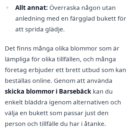
Allt annat:
Överraska någon utan
anledning med en färgglad bukett för
att sprida glädje.
Det finns många olika blommor som är
lämpliga för olika tillfällen, och många
företag erbjuder ett brett utbud som kan
beställas online. Genom att använda
skicka blommor i Barsebäck
kan du
enkelt bläddra igenom alternativen och
välja en bukett som passar just den
person och tillfälle du har i åtanke.