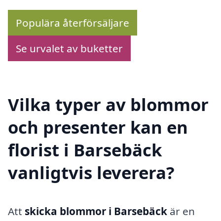
Populära återförsäljare
Se urvalet av buketter
Vilka typer av blommor
och presenter kan en
florist i Barsebäck
vanligtvis leverera?
Att
skicka blommor i Barsebäck
är en