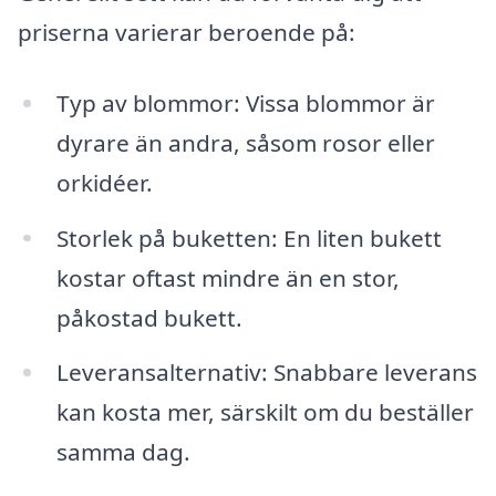
priserna varierar beroende på:
Typ av blommor: Vissa blommor är
dyrare än andra, såsom rosor eller
orkidéer.
Storlek på buketten: En liten bukett
kostar oftast mindre än en stor,
påkostad bukett.
Leveransalternativ: Snabbare leverans
kan kosta mer, särskilt om du beställer
samma dag.