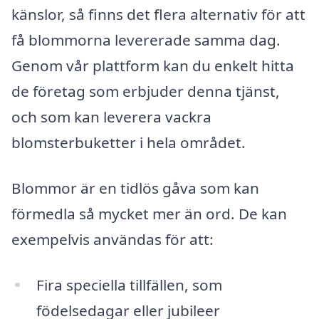
känslor, så finns det flera alternativ för att
få blommorna levererade samma dag.
Genom vår plattform kan du enkelt hitta
de företag som erbjuder denna tjänst,
och som kan leverera vackra
blomsterbuketter i hela området.
Blommor är en tidlös gåva som kan
förmedla så mycket mer än ord. De kan
exempelvis användas för att:
Fira speciella tillfällen, som
födelsedagar eller jubileer