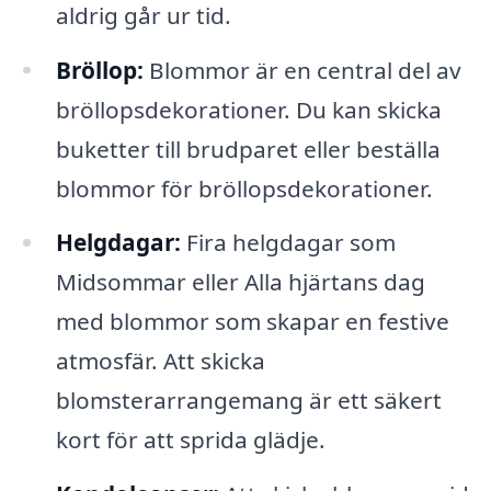
aldrig går ur tid.
Bröllop:
Blommor är en central del av
bröllopsdekorationer. Du kan skicka
buketter till brudparet eller beställa
blommor för bröllopsdekorationer.
Helgdagar:
Fira helgdagar som
Midsommar eller Alla hjärtans dag
med blommor som skapar en festive
atmosfär. Att skicka
blomsterarrangemang är ett säkert
kort för att sprida glädje.