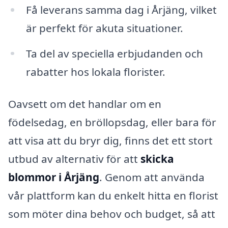
Få leverans samma dag i Årjäng, vilket
är perfekt för akuta situationer.
Ta del av speciella erbjudanden och
rabatter hos lokala florister.
Oavsett om det handlar om en
födelsedag, en bröllopsdag, eller bara för
att visa att du bryr dig, finns det ett stort
utbud av alternativ för att
skicka
blommor i Årjäng
. Genom att använda
vår plattform kan du enkelt hitta en florist
som möter dina behov och budget, så att