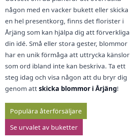
någon med en vacker bukett eller skicka
en hel presentkorg, finns det florister i
Årjäng som kan hjälpa dig att förverkliga
din idé. Små eller stora gester, blommor
har en unik förmåga att uttrycka känslor
som ord ibland inte kan beskriva. Ta ett
steg idag och visa någon att du bryr dig
genom att
skicka blommor i Årjäng
!
Populära återförsäljare
Se urvalet av buketter