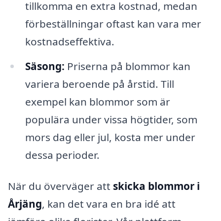
tillkomma en extra kostnad, medan
förbeställningar oftast kan vara mer
kostnadseffektiva.
Säsong:
Priserna på blommor kan
variera beroende på årstid. Till
exempel kan blommor som är
populära under vissa högtider, som
mors dag eller jul, kosta mer under
dessa perioder.
När du överväger att
skicka blommor i
Årjäng
, kan det vara en bra idé att