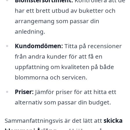
har ett brett utbud av buketter och
arrangemang som passar din
anledning.
Kundomdömen:
Titta på recensioner
från andra kunder för att få en
uppfattning om kvaliteten på både
blommorna och servicen.
Priser:
Jämför priser för att hitta ett
alternativ som passar din budget.
Sammanfattningsvis är det lätt att
skicka