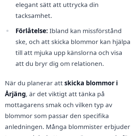
elegant sätt att uttrycka din
tacksamhet.
Förlåtelse:
Ibland kan missförstånd
ske, och att skicka blommor kan hjälpa
till att mjuka upp känslorna och visa
att du bryr dig om relationen.
När du planerar att
skicka blommor i
Årjäng
, är det viktigt att tänka på
mottagarens smak och vilken typ av
blommor som passar den specifika
anledningen. Många blommister erbjuder