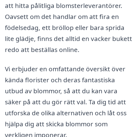
att hitta pålitliga blomsterleverantörer.
Oavsett om det handlar om att fira en
födelsedag, ett bröllop eller bara sprida
lite glädje, finns det alltid en vacker bukett
redo att beställas online.
Vi erbjuder en omfattande översikt över
kända florister och deras fantastiska
utbud av blommor, så att du kan vara
säker på att du gör rätt val. Ta dig tid att
utforska de olika alternativen och låt oss
hjälpa dig att skicka blommor som
verkligen imponerar.