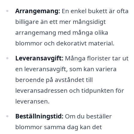
Arrangemang:
En enkel bukett är ofta
billigare än ett mer mångsidigt
arrangemang med många olika
blommor och dekorativt material.
Leveransavgift:
Många florister tar ut
en leveransavgift, som kan variera
beroende på avståndet till
leveransadressen och tidpunkten för
leveransen.
Beställningstid:
Om du beställer
blommor samma dag kan det