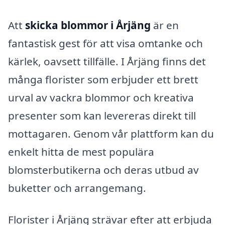
Att
skicka blommor i Årjäng
är en
fantastisk gest för att visa omtanke och
kärlek, oavsett tillfälle. I Årjäng finns det
många florister som erbjuder ett brett
urval av vackra blommor och kreativa
presenter som kan levereras direkt till
mottagaren. Genom vår plattform kan du
enkelt hitta de mest populära
blomsterbutikerna och deras utbud av
buketter och arrangemang.
Florister i Årjäng strävar efter att erbjuda