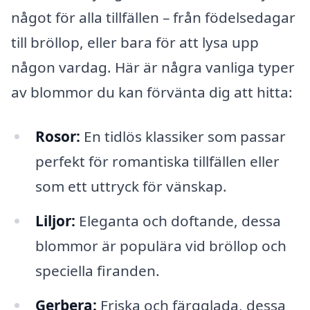
något för alla tillfällen – från födelsedagar
till bröllop, eller bara för att lysa upp
någon vardag. Här är några vanliga typer
av blommor du kan förvänta dig att hitta:
Rosor:
En tidlös klassiker som passar
perfekt för romantiska tillfällen eller
som ett uttryck för vänskap.
Liljor:
Eleganta och doftande, dessa
blommor är populära vid bröllop och
speciella firanden.
Gerbera:
Friska och färgglada, dessa