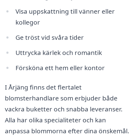
Visa uppskattning till vänner eller
kollegor
Ge tröst vid svåra tider
Uttrycka kärlek och romantik
Försköna ett hem eller kontor
I Årjäng finns det flertalet
blomsterhandlare som erbjuder både
vackra buketter och snabba leveranser.
Alla har olika specialiteter och kan
anpassa blommorna efter dina önskemål.