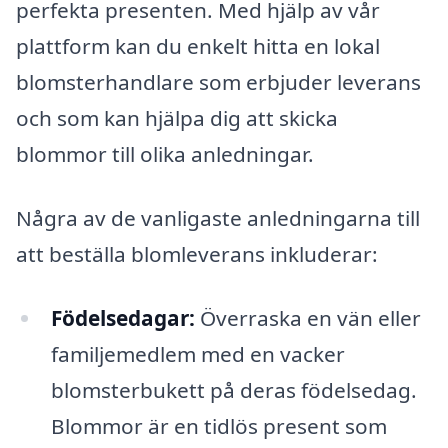
perfekta presenten. Med hjälp av vår
plattform kan du enkelt hitta en lokal
blomsterhandlare som erbjuder leverans
och som kan hjälpa dig att skicka
blommor till olika anledningar.
Några av de vanligaste anledningarna till
att beställa blomleverans inkluderar:
Födelsedagar:
Överraska en vän eller
familjemedlem med en vacker
blomsterbukett på deras födelsedag.
Blommor är en tidlös present som