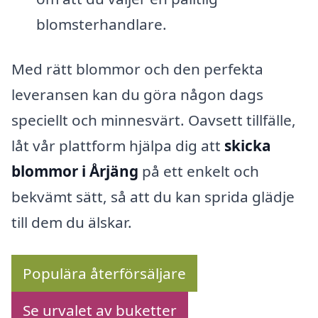
blomsterhandlare.
Med rätt blommor och den perfekta
leveransen kan du göra någon dags
speciellt och minnesvärt. Oavsett tillfälle,
låt vår plattform hjälpa dig att
skicka
blommor i Årjäng
på ett enkelt och
bekvämt sätt, så att du kan sprida glädje
till dem du älskar.
Populära återförsäljare
Se urvalet av buketter