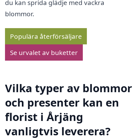
du kan sprida glädje med vackra
blommor.
Populära återförsäljare
Se urvalet av buketter
Vilka typer av blommor
och presenter kan en
florist i Årjäng
vanligtvis leverera?