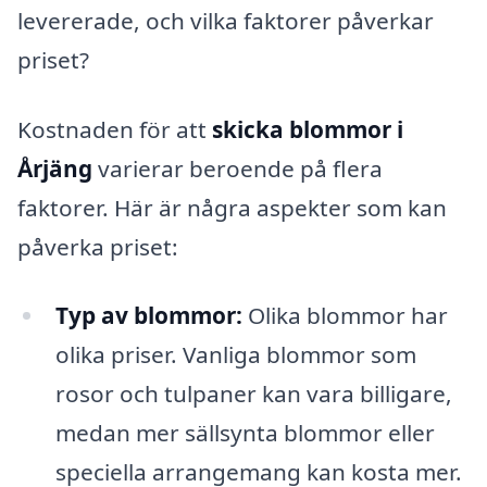
levererade, och vilka faktorer påverkar
priset?
Kostnaden för att
skicka blommor i
Årjäng
varierar beroende på flera
faktorer. Här är några aspekter som kan
påverka priset:
Typ av blommor:
Olika blommor har
olika priser. Vanliga blommor som
rosor och tulpaner kan vara billigare,
medan mer sällsynta blommor eller
speciella arrangemang kan kosta mer.