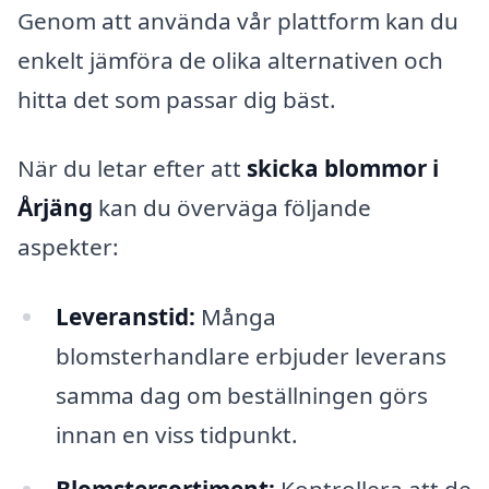
Genom att använda vår plattform kan du
enkelt jämföra de olika alternativen och
hitta det som passar dig bäst.
När du letar efter att
skicka blommor i
Årjäng
kan du överväga följande
aspekter:
Leveranstid:
Många
blomsterhandlare erbjuder leverans
samma dag om beställningen görs
innan en viss tidpunkt.
Blomstersortiment:
Kontrollera att de