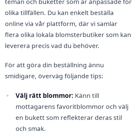
teman och buketter som är anpassade för
olika tillfällen. Du kan enkelt beställa
online via vår plattform, där vi samlar
flera olika lokala blomsterbutiker som kan
leverera precis vad du behöver.
För att göra din beställning ännu
smidigare, överväg följande tips:
Välj rätt blommor:
Känn till
mottagarens favoritblommor och välj
en bukett som reflekterar deras stil
och smak.