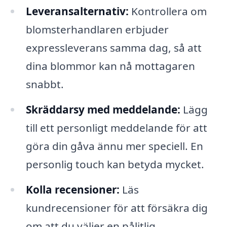
Leveransalternativ:
Kontrollera om
blomsterhandlaren erbjuder
expressleverans samma dag, så att
dina blommor kan nå mottagaren
snabbt.
Skräddarsy med meddelande:
Lägg
till ett personligt meddelande för att
göra din gåva ännu mer speciell. En
personlig touch kan betyda mycket.
Kolla recensioner:
Läs
kundrecensioner för att försäkra dig
om att du väljer en pålitlig