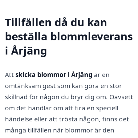
Tillfällen då du kan
beställa blommleverans
i Årjäng
Att
skicka blommor i Årjäng
är en
omtänksam gest som kan göra en stor
skillnad för någon du bryr dig om. Oavsett
om det handlar om att fira en speciell
händelse eller att trösta någon, finns det
många tillfällen när blommor är den