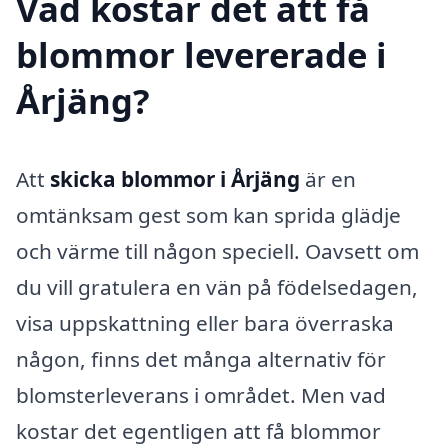
Vad kostar det att få
blommor levererade i
Årjäng?
Att
skicka blommor i Årjäng
är en
omtänksam gest som kan sprida glädje
och värme till någon speciell. Oavsett om
du vill gratulera en vän på födelsedagen,
visa uppskattning eller bara överraska
någon, finns det många alternativ för
blomsterleverans i området. Men vad
kostar det egentligen att få blommor