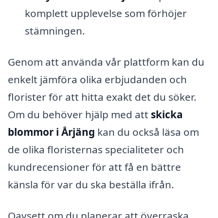
komplett upplevelse som förhöjer
stämningen.
Genom att använda vår plattform kan du
enkelt jämföra olika erbjudanden och
florister för att hitta exakt det du söker.
Om du behöver hjälp med att
skicka
blommor i Årjäng
kan du också läsa om
de olika floristernas specialiteter och
kundrecensioner för att få en bättre
känsla för var du ska beställa ifrån.
Oavsett om du planerar att överraska