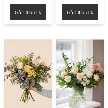
Gå till butik
Gå till butik