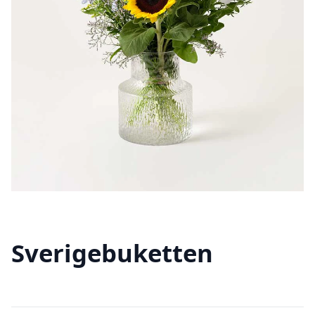
Sverigebuketten