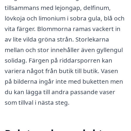
tillsammans med lejongap, delfinum,
lövkoja och limonium i sobra gula, blå och
vita färger. Blommorna ramas vackert in
av lite vilda gröna strån. Storlekarna
mellan och stor innehåller även gyllengul
solidag. Färgen på riddarsporren kan
variera något från butik till butik. Vasen
på bilderna ingår inte med buketten men
du kan lägga till andra passande vaser
som tillval i nästa steg.