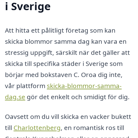
i Sverige
Att hitta ett pålitligt företag som kan
skicka blommor samma dag kan vara en
stressig uppgift, särskilt när det gäller att
skicka till specifika städer i Sverige som
börjar med bokstaven C. Oroa dig inte,
vår plattform
skicka-blommor-samma-
dag.se
gör det enkelt och smidigt för dig.
Oavsett om du vill skicka en vacker bukett
till
Charlottenberg
, en romantisk ros till