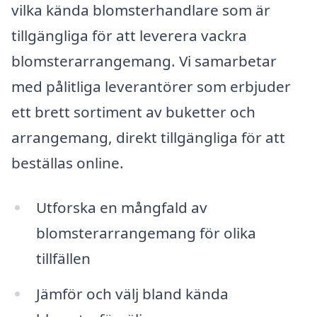
vilka kända blomsterhandlare som är
tillgängliga för att leverera vackra
blomsterarrangemang. Vi samarbetar
med pålitliga leverantörer som erbjuder
ett brett sortiment av buketter och
arrangemang, direkt tillgängliga för att
beställas online.
Utforska en mångfald av
blomsterarrangemang för olika
tillfällen
Jämför och välj bland kända