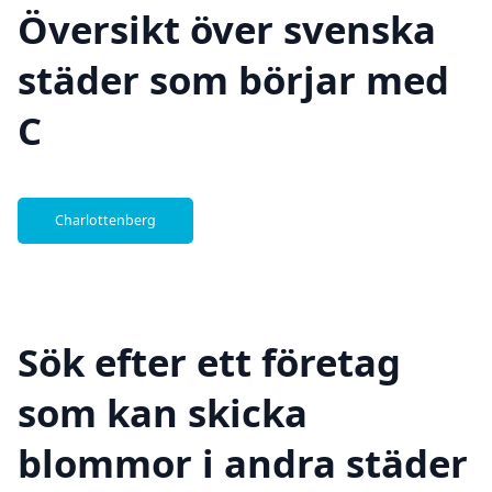
Översikt över svenska
städer som börjar med
C
Charlottenberg
Sök efter ett företag
som kan skicka
blommor i andra städer