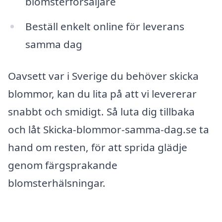
blomsterförsäljare
Beställ enkelt online för leverans
samma dag
Oavsett var i Sverige du behöver skicka
blommor, kan du lita på att vi levererar
snabbt och smidigt. Så luta dig tillbaka
och låt Skicka-blommor-samma-dag.se ta
hand om resten, för att sprida glädje
genom färgsprakande
blomsterhälsningar.