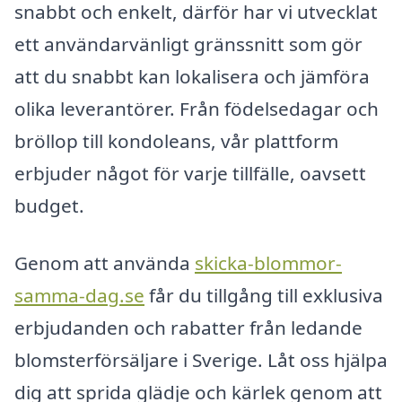
snabbt och enkelt, därför har vi utvecklat
ett användarvänligt gränssnitt som gör
att du snabbt kan lokalisera och jämföra
olika leverantörer. Från födelsedagar och
bröllop till kondoleans, vår plattform
erbjuder något för varje tillfälle, oavsett
budget.
Genom att använda
skicka-blommor-
samma-dag.se
får du tillgång till exklusiva
erbjudanden och rabatter från ledande
blomsterförsäljare i Sverige. Låt oss hjälpa
dig att sprida glädje och kärlek genom att