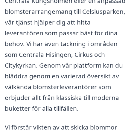
Centrala Kungsholmen eller en anpassad
blomsterarrangemang till Celsiusparken,
vår tjänst hjälper dig att hitta
leverantören som passar bäst för dina
behov. Vi har även täckning i områden
som Centrala Hisingen, Cirkus och
Citykyrkan. Genom vår plattform kan du
bläddra genom en varierad översikt av
välkända blomsterleverantörer som
erbjuder allt från klassiska till moderna
buketter för alla tillfällen.
Vi förstår vikten av att skicka blommor